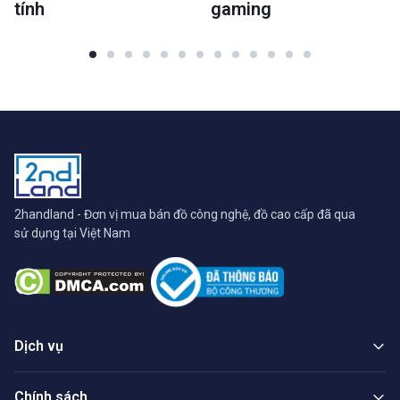
tính
gaming
2handland - Đơn vị mua bán đồ công nghệ, đồ cao cấp đã qua
sử dụng tại Việt Nam
Dịch vụ
Chính sách