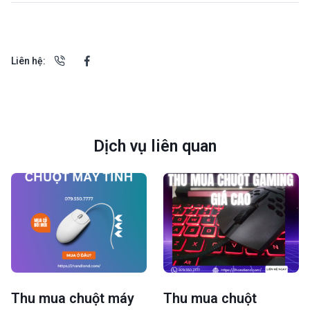
Liên hệ:
Dịch vụ liên quan
Thu mua chuột máy
Thu mua chuột