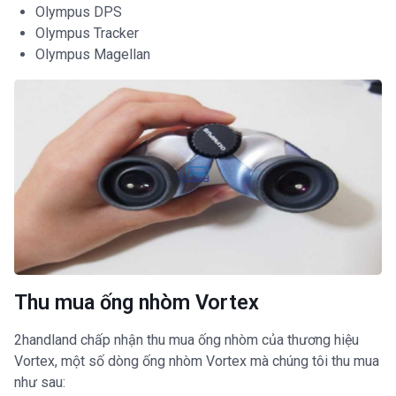
Olympus DPS
Olympus Tracker
Olympus Magellan
Thu mua ống nhòm Vortex
2handland chấp nhận thu mua ống nhòm của thương hiệu
Vortex, một số dòng ống nhòm Vortex mà chúng tôi thu mua
như sau: