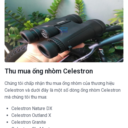
Thu mua ống nhòm Celestron
Chúng tôi chấp nhận thu mua ống nhòm của thương hiệu
Celestron và dưới đây là một số dòng ống nhòm Celestron
mà chúng tôi thu mua:
Celestron Nature DX
Celestron Outland X
Celestron Granite