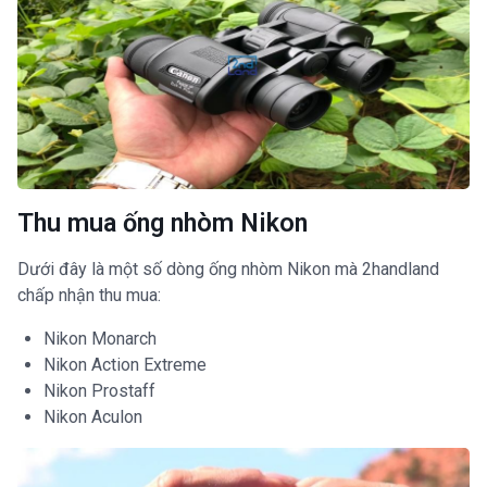
Thu mua ống nhòm Nikon
Dưới đây là một số dòng ống nhòm Nikon mà 2handland
chấp nhận thu mua:
Nikon Monarch
Nikon Action Extreme
Nikon Prostaff
Nikon Aculon