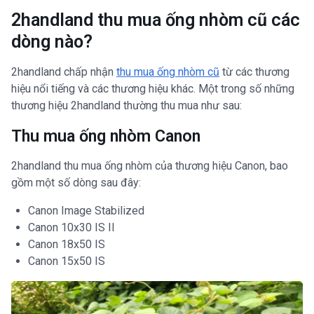
2handland thu mua ống nhòm cũ các
dòng nào?
2handland chấp nhận
thu mua ống nhòm cũ
từ các thương
hiệu nổi tiếng và các thương hiệu khác. Một trong số những
thương hiệu 2handland thường thu mua như sau:
Thu mua ống nhòm Canon
2handland thu mua ống nhòm của thương hiệu Canon, bao
gồm một số dòng sau đây:
Canon Image Stabilized
Canon 10x30 IS II
Canon 18x50 IS
Canon 15x50 IS