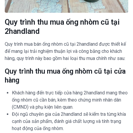
Quy trình thu mua ống nhòm cũ tại
2handland
Quy trình mua bán ống nhòm cũ tại 2handland được thiết kế
để mang lại trải nghiệm thuận lợi và công bằng cho khách
hàng, quy trình này bao gồm hai loại thu mua chính như sau:
Quy trình thu mua ống nhòm cũ tại cửa
hàng
Khách hàng đến trực tiếp cửa hàng 2handland mang theo
ống nhòm cũ cần bán, kèm theo chứng minh nhân dân
(CMND) và phụ kiện liên quan.
Đội ngũ chuyên gia của 2handland sẽ kiểm tra từng khía
cạnh của sản phẩm, đánh giá chất lượng và tính trạng
hoạt động của ống nhòm.