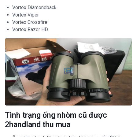
Vortex Diamondback
Vortex Viper
Vortex Crossfire
Vortex Razor HD
Tình trạng ống nhòm cũ được
2handland thu mua