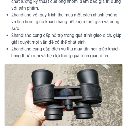
chất lượng kỹ thuật của ống nhòm, đảm bảo giá trị đúng
với sản phẩm.
2handland với quy trình thu mua một cách nhanh chóng
và linh hoạt, giúp khách hàng tiết kiệm thời gian và công
sức.
2handland cung cấp hỗ trợ trong quá trình giao dịch, giúp
giải quyết mọi vấn đề có thể phát sinh.
2handland cung cấp dịch vụ thu mua tận nơi, giúp khách
hàng thoải mái và tiện lợi trong quá trình giao dịch.