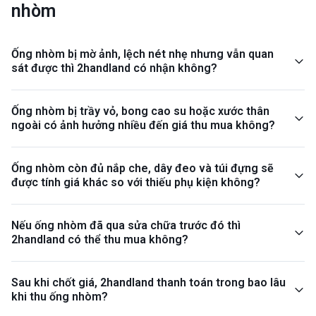
nhòm
Ống nhòm bị mờ ảnh, lệch nét nhẹ nhưng vẫn quan
sát được thì 2handland có nhận không?
Ống nhòm bị trầy vỏ, bong cao su hoặc xước thân
ngoài có ảnh hưởng nhiều đến giá thu mua không?
Ống nhòm còn đủ nắp che, dây đeo và túi đựng sẽ
được tính giá khác so với thiếu phụ kiện không?
Nếu ống nhòm đã qua sửa chữa trước đó thì
2handland có thể thu mua không?
Sau khi chốt giá, 2handland thanh toán trong bao lâu
khi thu ống nhòm?