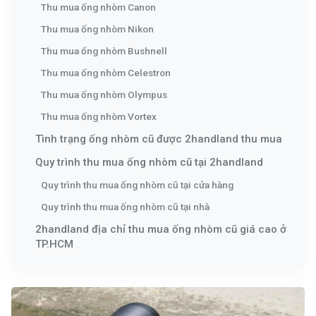
Thu mua ống nhòm Canon
Thu mua ống nhòm Nikon
Thu mua ống nhòm Bushnell
Thu mua ống nhòm Celestron
Thu mua ống nhòm Olympus
Thu mua ống nhòm Vortex
Tình trạng ống nhòm cũ được 2handland thu mua
Quy trình thu mua ống nhòm cũ tại 2handland
Quy trình thu mua ống nhòm cũ tại cửa hàng
Quy trình thu mua ống nhòm cũ tại nhà
2handland địa chỉ thu mua ống nhòm cũ giá cao ở
TP.HCM