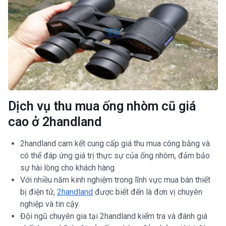
Dịch vụ thu mua ống nhòm cũ giá
cao ở 2handland
2handland cam kết cung cấp giá thu mua công bằng và
có thể đáp ứng giá trị thực sự của ống nhòm, đảm bảo
sự hài lòng cho khách hàng.
Với nhiều năm kinh nghiệm trong lĩnh vực mua bán thiết
bị điện tử,
2handland
được biết đến là đơn vị chuyên
nghiệp và tin cậy.
Đội ngũ chuyên gia tại 2handland kiểm tra và đánh giá