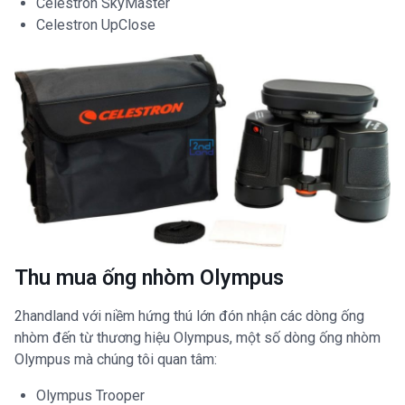
Celestron SkyMaster
Celestron UpClose
Thu mua ống nhòm Olympus
2handland với niềm hứng thú lớn đón nhận các dòng ống
nhòm đến từ thương hiệu Olympus, một số dòng ống nhòm
Olympus mà chúng tôi quan tâm:
Olympus Trooper