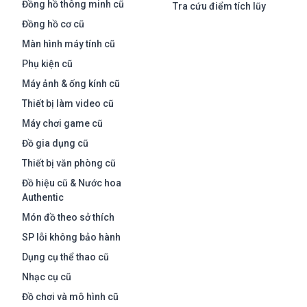
Đồng hồ thông minh cũ
Tra cứu điểm tích lũy
Đồng hồ cơ cũ
Màn hình máy tính cũ
Phụ kiện cũ
Máy ảnh & ống kính cũ
Thiết bị làm video cũ
Máy chơi game cũ
Đồ gia dụng cũ
Thiết bị văn phòng cũ
Đồ hiệu cũ & Nước hoa
Authentic
Món đồ theo sở thích
SP lỗi không bảo hành
Dụng cụ thể thao cũ
Nhạc cụ cũ
Đồ chơi và mô hình cũ