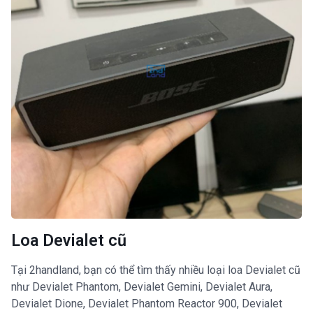
Loa Devialet cũ
Tại 2handland, bạn có thể tìm thấy nhiều loại loa Devialet cũ
như Devialet Phantom, Devialet Gemini, Devialet Aura,
Devialet Dione, Devialet Phantom Reactor 900, Devialet