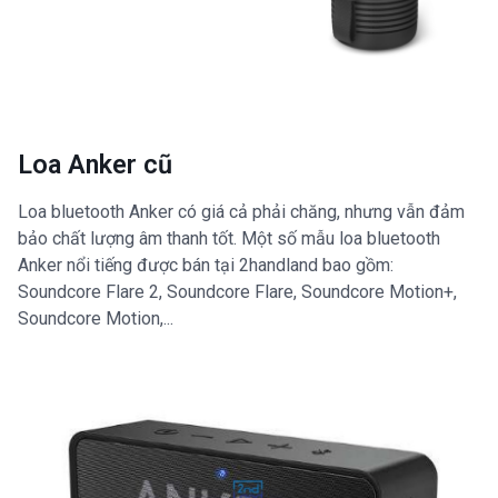
Loa Anker cũ
Loa bluetooth Anker có giá cả phải chăng, nhưng vẫn đảm
bảo chất lượng âm thanh tốt. Một số mẫu loa bluetooth
Anker nổi tiếng được bán tại 2handland bao gồm:
Soundcore Flare 2, Soundcore Flare, Soundcore Motion+,
Soundcore Motion,...