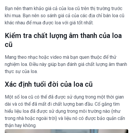
Bạn nên tham khảo giá cả của loa cũ trên thị trường trước
khi mua. Bạn nên so sánh giá cả của các địa chỉ bán loa cũ
khác nhau để mua được loa với giá tốt nhất.
Kiểm tra chất lượng âm thanh của loa
cũ
Mang theo nhạc hoặc video mà bạn quen thuộc để thử
nghiệm loa. Điều này giúp bạn đánh giá chất lượng âm thanh
thực sự của loa.
Xác định tuổi đời của loa cũ
Một số loa cũ có thể đã được sử dụng trong một thời gian
dài và có thể đã mất đi chất lượng ban đầu. Cố gắng tìm
hiểu liệu loa đã được sử dụng trong môi trường nào (như
trong nhà hoặc ngoài trời) và liệu nó có được bảo quản cẩn
thận hay không.