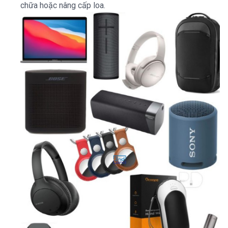
chữa hoặc nâng cấp loa.