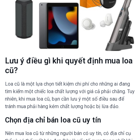
Lưu ý điều gì khi quyết định mua loa
cũ?
Loa cũ là một lựa chọn tiết kiệm chi phí cho những ai đang
tìm kiếm một chiếc loa chất lượng với giá cả phải chăng. Tuy
nhiên, khi mua loa cũ, bạn cần lưu ý một số điều sau để
tránh mua phải hàng kém chất lượng hoặc bị lừa đảo.
Chọn địa chỉ bán loa cũ uy tín
Nên mua loa cũ từ những người bán có uy tín, có địa chỉ cụ