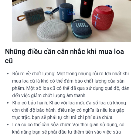
Những điều cần cân nhắc khi mua loa
cũ
Rủi ro về chất lượng: Một trong những rủi ro lớn nhất khi
mua loa cũ là khó có thể đảm bảo chất lượng của sản
phẩm. Một số loa cũ có thể đã qua sử dụng quá độ, dẫn
đến việc giảm chất lượng âm thanh.
Khó có bảo hành: Khác với loa mới, đa số loa cũ không
còn chế độ bảo hành, điều này có nghĩa là nếu loa gặp
trục trặc, bạn sẽ phải tự chi trả chi phí sửa chữa.
Loa cũ có thể cần sửa chữa: Với thời gian sử dụng, có
khả năng bạn sẽ phải đầu tư thêm tiền vào việc sửa