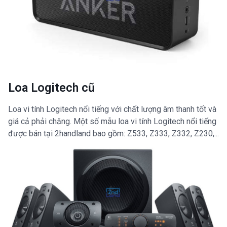
Loa Logitech cũ
Loa vi tính Logitech nổi tiếng với chất lượng âm thanh tốt và
giá cả phải chăng. Một số mẫu loa vi tính Logitech nổi tiếng
được bán tại 2handland bao gồm: Z533, Z333, Z332, Z230,...