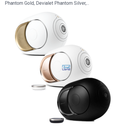
Phantom Gold, Devialet Phantom Silver,...