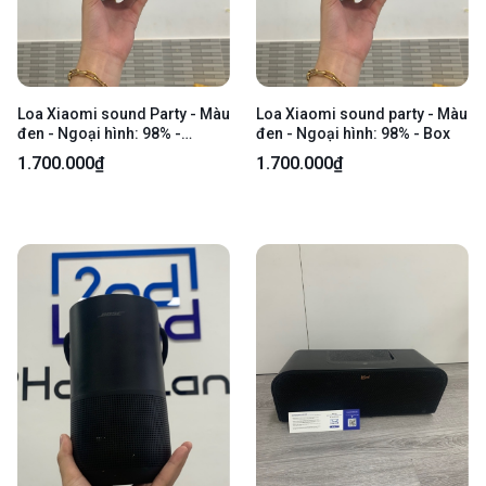
Loa Xiaomi sound Party - Màu
Loa Xiaomi sound party - Màu
đen - Ngoại hình: 98% -
đen - Ngoại hình: 98% - Box
Fullbox
1.700.000₫
1.700.000₫