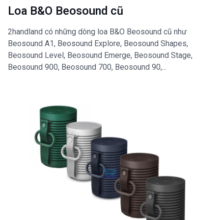
Loa B&O Beosound cũ
2handland có những dòng loa B&O Beosound cũ như
Beosound A1, Beosound Explore, Beosound Shapes,
Beosound Level, Beosound Emerge, Beosound Stage,
Beosound 900, Beosound 700, Beosound 90,...