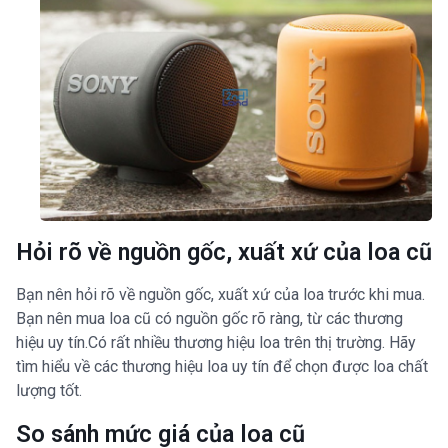
Hỏi rõ về nguồn gốc, xuất xứ của loa cũ
Bạn nên hỏi rõ về nguồn gốc, xuất xứ của loa trước khi mua.
Bạn nên mua loa cũ có nguồn gốc rõ ràng, từ các thương
hiệu uy tín.Có rất nhiều thương hiệu loa trên thị trường. Hãy
tìm hiểu về các thương hiệu loa uy tín để chọn được loa chất
lượng tốt.
So sánh mức giá của loa cũ