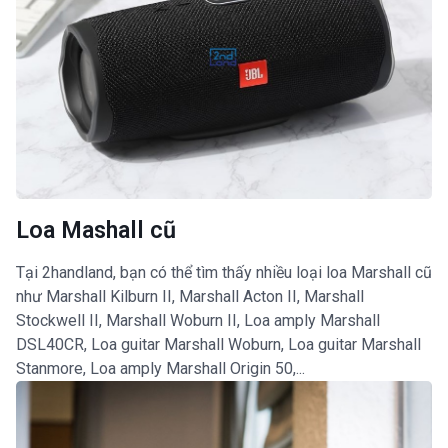
Loa Mashall cũ
Tại 2handland, bạn có thể tìm thấy nhiều loại loa Marshall cũ
như Marshall Kilburn II, Marshall Acton II, Marshall
Stockwell II, Marshall Woburn II, Loa amply Marshall
DSL40CR, Loa guitar Marshall Woburn, Loa guitar Marshall
Stanmore, Loa amply Marshall Origin 50,...