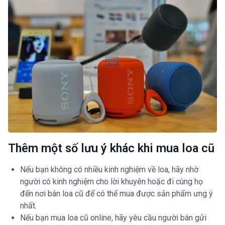
Thêm một số lưu ý khác khi mua loa cũ
Nếu bạn không có nhiều kinh nghiệm về loa, hãy nhờ
người có kinh nghiệm cho lời khuyên hoặc đi cùng họ
đến nơi bán loa cũ để có thể mua được sản phẩm ưng ý
nhất.
Nếu bạn mua loa cũ online, hãy yêu cầu người bán gửi