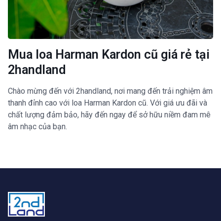
Mua loa Harman Kardon cũ giá rẻ tại
2handland
Chào mừng đến với 2handland, nơi mang đến trải nghiệm âm
thanh đỉnh cao với loa Harman Kardon cũ. Với giá ưu đãi và
chất lượng đảm bảo, hãy đến ngay để sở hữu niềm đam mê
âm nhạc của bạn.