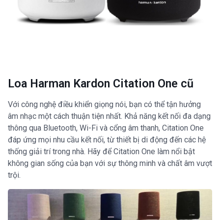
Loa Harman Kardon Citation One cũ
Với công nghệ điều khiển giọng nói, bạn có thể tận hưởng
âm nhạc một cách thuận tiện nhất. Khả năng kết nối đa dạng
thông qua Bluetooth, Wi-Fi và cổng âm thanh, Citation One
đáp ứng mọi nhu cầu kết nối, từ thiết bị di động đến các hệ
thống giải trí trong nhà. Hãy để Citation One làm nổi bật
không gian sống của bạn với sự thông minh và chất âm vượt
trội.