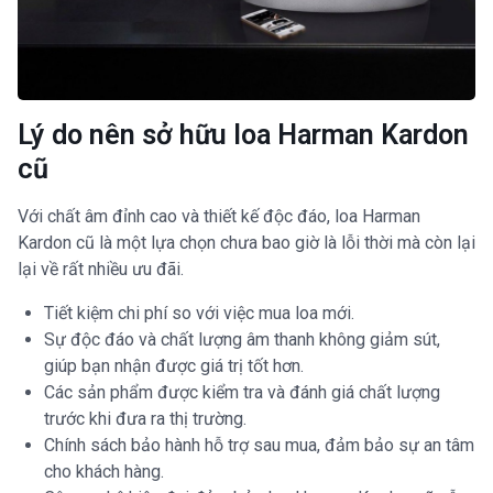
Lý do nên sở hữu loa Harman Kardon
cũ
Với chất âm đỉnh cao và thiết kế độc đáo, loa Harman
Kardon cũ là một lựa chọn chưa bao giờ là lỗi thời mà còn lại
lại về rất nhiều ưu đãi.
Tiết kiệm chi phí so với việc mua loa mới.
Sự độc đáo và chất lượng âm thanh không giảm sút,
giúp bạn nhận được giá trị tốt hơn.
Các sản phẩm được kiểm tra và đánh giá chất lượng
trước khi đưa ra thị trường.
Chính sách bảo hành hỗ trợ sau mua, đảm bảo sự an tâm
cho khách hàng.