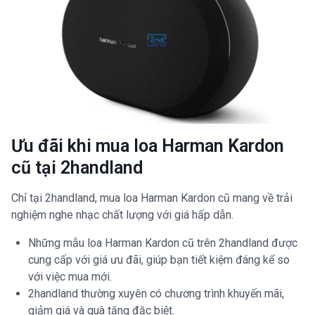
Ưu đãi khi mua loa Harman Kardon
cũ tại 2handland
Chỉ tại 2handland, mua loa Harman Kardon cũ mang về trải
nghiệm nghe nhạc chất lượng với giá hấp dẫn.
Những mẫu loa Harman Kardon cũ trên 2handland được
cung cấp với giá ưu đãi, giúp bạn tiết kiệm đáng kể so
với việc mua mới.
2handland thường xuyên có chương trình khuyến mãi,
giảm giá và quà tặng đặc biệt.