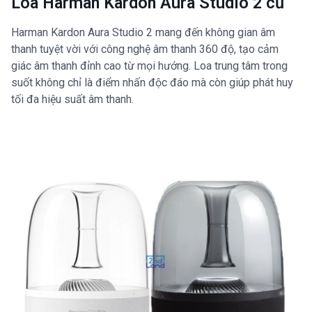
Loa Harman Kardon Aura Studio 2 cũ
Harman Kardon Aura Studio 2 mang đến không gian âm
thanh tuyệt vời với công nghệ âm thanh 360 độ, tạo cảm
giác âm thanh đỉnh cao từ mọi hướng. Loa trung tâm trong
suốt không chỉ là điểm nhấn độc đáo mà còn giúp phát huy
tối đa hiệu suất âm thanh.