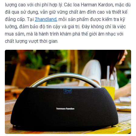
lượng cao với chi phí hợp lý. Các loa Harman Kardon, mặc dù
đã qua sử dụng, vẫn giữ vững chất âm đỉnh cao và thiết kế
đẳng cấp. Tại
2handland
, mỗi sản phẩm được kiểm tra kỹ
lưỡng, đảm bảo độ tin cậy và giá trị. Đây không chỉ là việc
mua sắm, mà là hành trình khám phá thế giới âm nhạc với
chất lượng vượt thời gian.