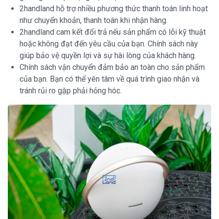
2handland hỗ trợ nhiều phương thức thanh toán linh hoạt
như chuyển khoản, thanh toán khi nhận hàng.
2handland cam kết đổi trả nếu sản phẩm có lỗi kỹ thuật
hoặc không đạt đến yêu cầu của bạn. Chính sách này
giúp bảo vệ quyền lợi và sự hài lòng của khách hàng.
Chính sách vận chuyển đảm bảo an toàn cho sản phẩm
của bạn. Bạn có thể yên tâm về quá trình giao nhận và
tránh rủi ro gặp phải hỏng hóc.