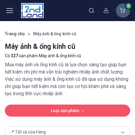
0
Thành viên
Trang chủ
Máy ảnh & ống kính cũ
Máy ảnh & ống kính cũ
Có
327
sản phẩm Máy ảnh & ống kính cũ
Mua máy ảnh và ống kính cũ là lựa chọn sáng tạo giúp bạn
tiết kiệm chi phí mà vẫn trải nghiệm nhiếp ảnh chất lượng.
Việc sử dụng máy ảnh & ống kính cũ đã qua sử dụng không
chỉ giúp bạn tiết kiệm mà còn tạo cơ hội khám phá và sáng
tạo trong lĩnh vực nhiếp ảnh.
Loại sản phẩm