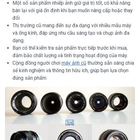
Một số sản phẩm nhiếp ảnh giữ giá trị tốt, có khả năng
bán lại với giá ổn định khi bạn muốn nâng cấp hoặc thay
đổi
Thị trường cũ mang đến sự đa dạng với nhiều mẫu máy
và ống kính, đáp ứng nhu cầu sáng tạo và chụp ảnh đa
dạng.
Bạn có thể kiểm tra sản phẩm trực tiếp trước khi mua,
đảm bảo chất lượng và tình trạng hoạt động của máy.
Cộng đồng người chơi
máy ảnh cũ
thường sẵn sàng chia
sẻ kinh nghiệm và thông tin hữu ích, giúp bạn lựa chọn
đúng sản phẩm.