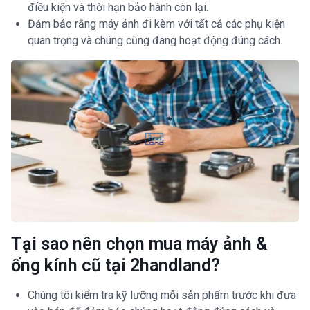
điều kiện và thời hạn bảo hành còn lại.
Đảm bảo rằng máy ảnh đi kèm với tất cả các phụ kiện
quan trọng và chúng cũng đang hoạt động đúng cách.
Tại sao nên chọn mua máy ảnh &
ống kính cũ tại 2handland?
Chúng tôi kiểm tra kỹ lưỡng mỗi sản phẩm trước khi đưa