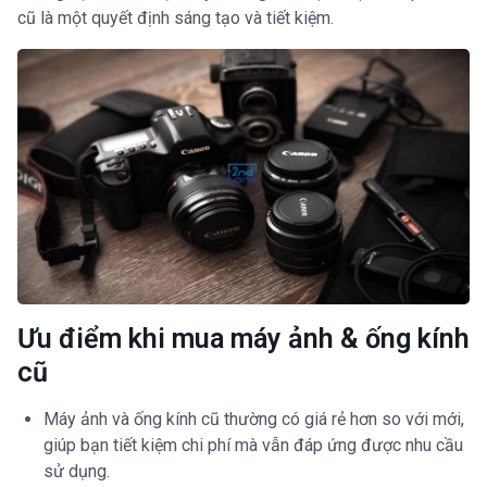
cũ là một quyết định sáng tạo và tiết kiệm.
Ưu điểm khi mua máy ảnh & ống kính
cũ
Máy ảnh và ống kính cũ thường có giá rẻ hơn so với mới,
giúp bạn tiết kiệm chi phí mà vẫn đáp ứng được nhu cầu
sử dụng.