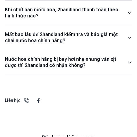
Khi chốt bán nước hoa, 2handland thanh toán theo
hình thức nào?
Mất bao lâu để 2handland kiểm tra và báo giá một
chai nước hoa chính hãng?
Nước hoa chính hãng bị bay hơi nhẹ nhưng vẫn xịt
được thì 2handland có nhận không?
Liên hệ: