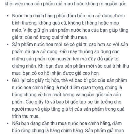
khỏi việc mua sản phẩm giả mạo hoặc không rõ nguồn gốc:
Nước hoa chính hãng phải đảm bảo còn sử dụng được
bình thường, không quá cũ, không bị hỏng hoặc móp
méo. Việc giữ gìn sản phẩm nước hoa của bạn giúp tăng
giá trị của nó trong quá trình thu mua.
Sản phẩm nước hoa mới sẽ có giá trị cao hơn so với sản
phẩm đã qua sử dụng. Điều này thường áp dụng cho
những sản phẩm còn nguyên tem và đầy đủ giấy tờ
chứng nhận. Khi bạn đưa sản phẩm mới vào quá trình thu
mua, bạn có cơ hội nhận được giá cao hơn.
Giữ lại các giấy tờ, hộp, thẻ và bao bì gốc của sản phẩm
nước hoa chính hãng là một điểm quan trọng, chúng là
bằng chứng về tính chất lượng và nguồn gốc của sản
phẩm. Các giấy tờ và bao bì gốc tạo sự tin tưởng cho
người mua và giúp tăng giá trị của sản phẩm trong quá
trình thu mua.
Nếu bạn đang cần thu mua nước hoa chính hãng, đảm
bảo rằng chúng là hàng chính hãng. Sản phẩm giả mạo