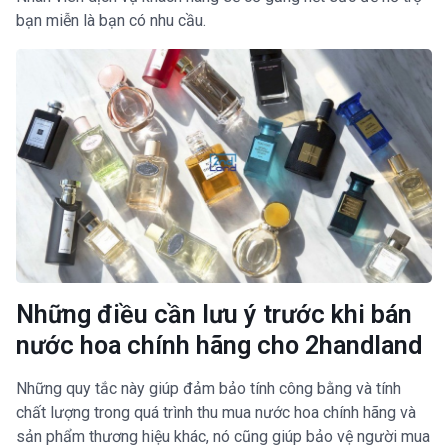
bạn miễn là bạn có nhu cầu.
Những điều cần lưu ý trước khi bán
nước hoa chính hãng cho 2handland
Những quy tắc này giúp đảm bảo tính công bằng và tính
chất lượng trong quá trình thu mua nước hoa chính hãng và
sản phẩm thương hiệu khác, nó cũng giúp bảo vệ người mua