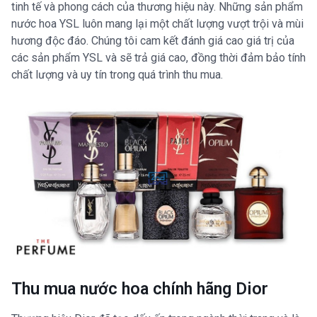
tinh tế và phong cách của thương hiệu này. Những sản phẩm
nước hoa YSL luôn mang lại một chất lượng vượt trội và mùi
hương độc đáo. Chúng tôi cam kết đánh giá cao giá trị của
các sản phẩm YSL và sẽ trả giá cao, đồng thời đảm bảo tính
chất lượng và uy tín trong quá trình thu mua.
Thu mua nước hoa chính hãng Dior