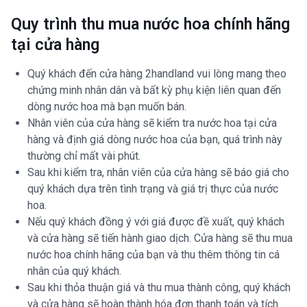
Quy trình thu mua nước hoa chính hãng
tại cửa hàng
Quý khách đến cửa hàng 2handland vui lòng mang theo
chứng minh nhân dân và bất kỳ phụ kiện liên quan đến
dòng nước hoa mà bạn muốn bán.
Nhân viên của cửa hàng sẽ kiểm tra nước hoa tại cửa
hàng và định giá dòng nước hoa của bạn, quá trình này
thường chỉ mất vài phút.
Sau khi kiểm tra, nhân viên của cửa hàng sẽ báo giá cho
quý khách dựa trên tình trạng và giá trị thực của nước
hoa.
Nếu quý khách đồng ý với giá được đề xuất, quý khách
và cửa hàng sẽ tiến hành giao dịch. Cửa hàng sẽ thu mua
nước hoa chính hãng của bạn và thu thêm thông tin cá
nhân của quý khách.
Sau khi thỏa thuận giá và thu mua thành công, quý khách
và cửa hàng sẽ hoàn thành hóa đơn thanh toán và tích