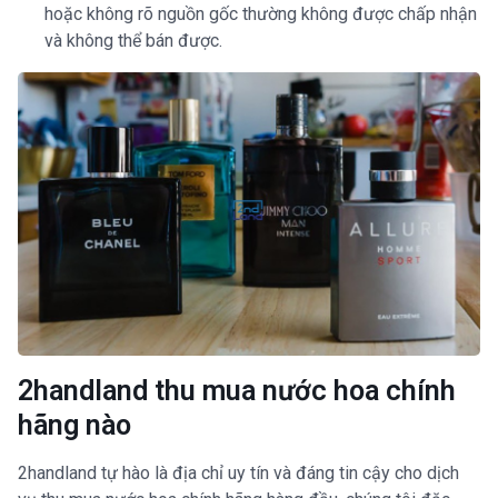
hoặc không rõ nguồn gốc thường không được chấp nhận
và không thể bán được.
2handland thu mua nước hoa chính
hãng nào
2handland tự hào là địa chỉ uy tín và đáng tin cậy cho dịch