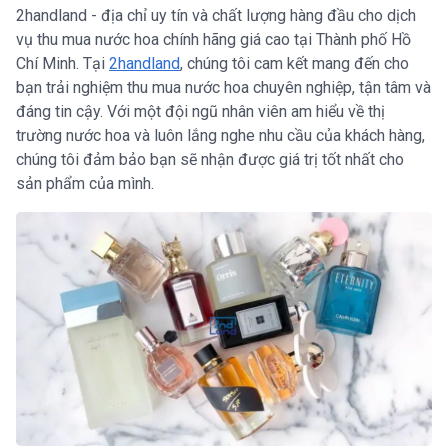
2handland - địa chỉ uy tín và chất lượng hàng đầu cho dịch
vụ thu mua nước hoa chính hãng giá cao tại Thành phố Hồ
Chí Minh. Tại
2handland
, chúng tôi cam kết mang đến cho
bạn trải nghiệm thu mua nước hoa chuyên nghiệp, tận tâm và
đáng tin cậy. Với một đội ngũ nhân viên am hiểu về thị
trường nước hoa và luôn lắng nghe nhu cầu của khách hàng,
chúng tôi đảm bảo bạn sẽ nhận được giá trị tốt nhất cho
sản phẩm của mình.