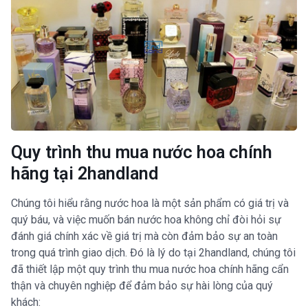
Quy trình thu mua nước hoa chính
hãng tại 2handland
Chúng tôi hiểu rằng nước hoa là một sản phẩm có giá trị và
quý báu, và việc muốn bán nước hoa không chỉ đòi hỏi sự
đánh giá chính xác về giá trị mà còn đảm bảo sự an toàn
trong quá trình giao dịch. Đó là lý do tại 2handland, chúng tôi
đã thiết lập một quy trình thu mua nước hoa chính hãng cẩn
thận và chuyên nghiệp để đảm bảo sự hài lòng của quý
khách: