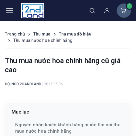
0
Thành viên
Trang chủ
Thu mua
Thu mua đồ hiệu
Thu mua nước hoa chính hãng
Thu mua nước hoa chính hãng cũ giá
cao
ĐỘI NGŨ 2HANDLAND
2026-05-06
Mục lục
Nguyên nhân khiến khách hàng muốn tìm nơi thu
mua nước hoa chính hãng