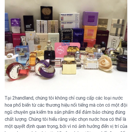
Tại 2handland, chúng tôi không chỉ cung cấp các loại nước
hoa phổ biến từ các thương hiệu nổi tiếng mà còn có một đội
ngũ chuyên gia kiểm tra sản phẩm để đảm bảo chúng đúng
chất lượng. Chúng tôi hiểu rằng việc chọn nước hoa có thể là
một quyết định quan trọng, bởi vì nó ảnh hưởng đến vị trí của