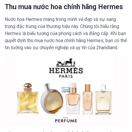
Thu mua nước hoa chính hãng Hermes
Nước hoa Hermes mang trong mình vẻ đẹp và sự sang
trọng đặc trưng của thương hiệu này. Chúng tôi hiểu rằng
Hermes là biểu tượng của phong cách và đẳng cấp. Khi bạn
quyết định thu mua nước hoa chính hãng Hermes, bạn có thể
tin tưởng vào sự chuyên nghiệp và uy tín của 2handland.