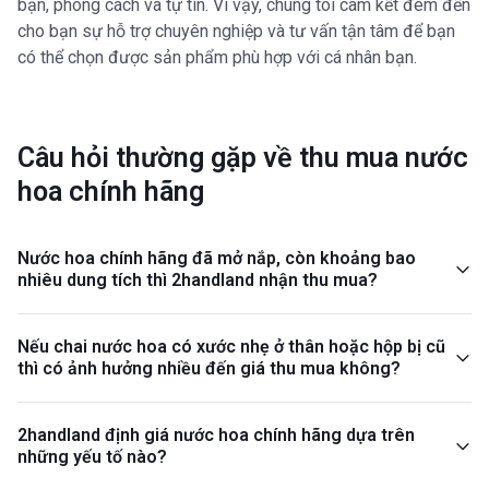
bạn, phong cách và tự tin. Vì vậy, chúng tôi cam kết đem đến
cho bạn sự hỗ trợ chuyên nghiệp và tư vấn tận tâm để bạn
có thể chọn được sản phẩm phù hợp với cá nhân bạn.
Câu hỏi thường gặp về thu mua nước
hoa chính hãng
Nước hoa chính hãng đã mở nắp, còn khoảng bao
nhiêu dung tích thì 2handland nhận thu mua?
Nếu chai nước hoa có xước nhẹ ở thân hoặc hộp bị cũ
thì có ảnh hưởng nhiều đến giá thu mua không?
2handland định giá nước hoa chính hãng dựa trên
những yếu tố nào?