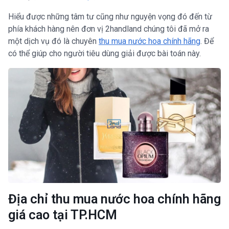
Hiểu được những tâm tư cũng như nguyện vọng đó đến từ
phía khách hàng nên đơn vị 2handland chúng tôi đã mở ra
một dịch vụ đó là chuyên
thu mua nước hoa chính hãng
. Để
có thể giúp cho người tiêu dùng giải được bài toán này.
Địa chỉ thu mua nước hoa chính hãng
giá cao tại TP.HCM