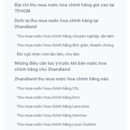
Địa chỉ thu mua nước hoa chính hãng giá cao tại
TP.HCM
Dịch vụ thu mua nước hoa chính hãng tại
2handland
Thu mua nước hoa chính hãng chuyên nghiệp, tận tâm
Thu mua nước hoa chính hãng đơn giản, nhanh chóng
Đội ngũ nhân viên tận tâm, chu đáo
Những điều cần lưu ý trước khi bán nước hoa
chính hãng cho 2handland
2handland thu mua nước hoa chính hãng nào
Thu mua nước hoa chính hãng YSL
Thu mua nước hoa chính hãng Dior
Thu mua nước hoa chính hãng Lancome
Thu mua nước hoa chính hãng Hermes
Thu mua nước hoa chính hãng Louis Vuitton