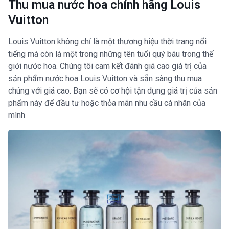
Thu mua nước hoa chính hãng Louis
Vuitton
Louis Vuitton không chỉ là một thương hiệu thời trang nổi
tiếng mà còn là một trong những tên tuổi quý báu trong thế
giới nước hoa. Chúng tôi cam kết đánh giá cao giá trị của
sản phẩm nước hoa Louis Vuitton và sẵn sàng thu mua
chúng với giá cao. Bạn sẽ có cơ hội tận dụng giá trị của sản
phẩm này để đầu tư hoặc thỏa mãn nhu cầu cá nhân của
mình.