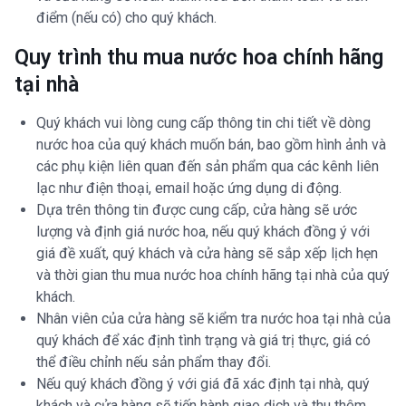
điểm (nếu có) cho quý khách.
Quy trình thu mua nước hoa chính hãng
tại nhà
Quý khách vui lòng cung cấp thông tin chi tiết về dòng
nước hoa của quý khách muốn bán, bao gồm hình ảnh và
các phụ kiện liên quan đến sản phẩm qua các kênh liên
lạc như điện thoại, email hoặc ứng dụng di động.
Dựa trên thông tin được cung cấp, cửa hàng sẽ ước
lượng và định giá nước hoa, nếu quý khách đồng ý với
giá đề xuất, quý khách và cửa hàng sẽ sắp xếp lịch hẹn
và thời gian thu mua nước hoa chính hãng tại nhà của quý
khách.
Nhân viên của cửa hàng sẽ kiểm tra nước hoa tại nhà của
quý khách để xác định tình trạng và giá trị thực, giá có
thể điều chỉnh nếu sản phẩm thay đổi.
Nếu quý khách đồng ý với giá đã xác định tại nhà, quý
khách và cửa hàng sẽ tiến hành giao dịch và thu thêm