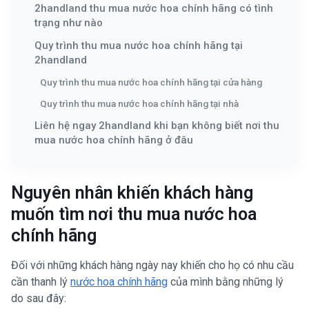
2handland thu mua nước hoa chính hãng có tình
trạng như nào
Quy trình thu mua nước hoa chính hãng tại
2handland
Quy trình thu mua nước hoa chính hãng tại cửa hàng
Quy trình thu mua nước hoa chính hãng tại nhà
Liên hệ ngay 2handland khi bạn không biết nơi thu
mua nước hoa chính hãng ở đâu
Nguyên nhân khiến khách hàng
muốn tìm nơi thu mua nước hoa
chính hãng
Đối với những khách hàng ngày nay khiến cho họ có nhu cầu
cần thanh lý
nước hoa chính hãng
của mình bằng những lý
do sau đây: