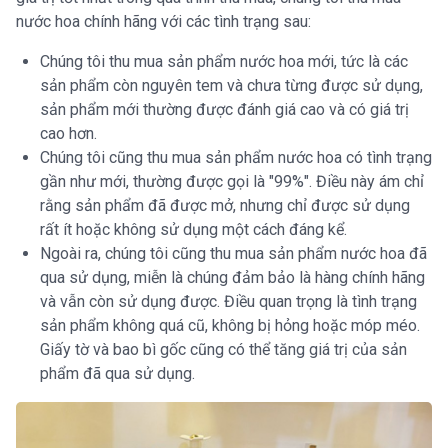
nước hoa chính hãng với các tình trạng sau:
Chúng tôi thu mua sản phẩm nước hoa mới, tức là các
sản phẩm còn nguyên tem và chưa từng được sử dụng,
sản phẩm mới thường được đánh giá cao và có giá trị
cao hơn.
Chúng tôi cũng thu mua sản phẩm nước hoa có tình trạng
gần như mới, thường được gọi là "99%". Điều này ám chỉ
rằng sản phẩm đã được mở, nhưng chỉ được sử dụng
rất ít hoặc không sử dụng một cách đáng kể.
Ngoài ra, chúng tôi cũng thu mua sản phẩm nước hoa đã
qua sử dụng, miễn là chúng đảm bảo là hàng chính hãng
và vẫn còn sử dụng được. Điều quan trọng là tình trạng
sản phẩm không quá cũ, không bị hỏng hoặc móp méo.
Giấy tờ và bao bì gốc cũng có thể tăng giá trị của sản
phẩm đã qua sử dụng.