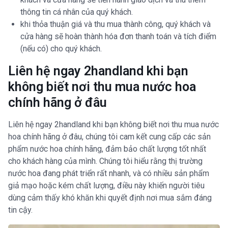
thông tin cá nhân của quý khách.
khi thỏa thuận giá và thu mua thành công, quý khách và
cửa hàng sẽ hoàn thành hóa đơn thanh toán và tích điểm
(nếu có) cho quý khách.
Liên hệ ngay 2handland khi bạn
không biết nơi thu mua nước hoa
chính hãng ở đâu
Liên hệ ngay 2handland khi bạn không biết nơi thu mua nước
hoa chính hãng ở đâu, chúng tôi cam kết cung cấp các sản
phẩm nước hoa chính hãng, đảm bảo chất lượng tốt nhất
cho khách hàng của mình. Chúng tôi hiểu rằng thị trường
nước hoa đang phát triển rất nhanh, và có nhiều sản phẩm
giả mạo hoặc kém chất lượng, điều này khiến người tiêu
dùng cảm thấy khó khăn khi quyết định nơi mua sắm đáng
tin cậy.