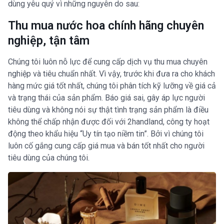
dùng yêu quý vì những nguyên do sau:
Thu mua nước hoa chính hãng chuyên
nghiệp, tận tâm
Chúng tôi luôn nỗ lực để cung cấp dịch vụ thu mua chuyên
nghiệp và tiêu chuẩn nhất. Vì vậy, trước khi đưa ra cho khách
hàng mức giá tốt nhất, chúng tôi phân tích kỹ lưỡng về giá cả
và trạng thái của sản phẩm. Báo giá sai, gây áp lực người
tiêu dùng và không nói sự thật tình trạng sản phẩm là điều
không thể chấp nhận được đối với 2handland, công ty hoạt
động theo khẩu hiệu “Uy tín tạo niềm tin”. Bởi vì chúng tôi
luôn cố gắng cung cấp giá mua và bán tốt nhất cho người
tiêu dùng của chúng tôi.