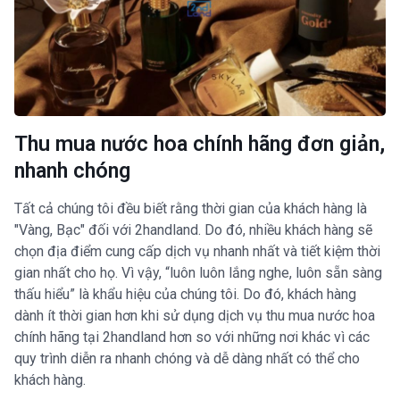
Thu mua nước hoa chính hãng đơn giản,
nhanh chóng
Tất cả chúng tôi đều biết rằng thời gian của khách hàng là
"Vàng, Bạc" đối với 2handland. Do đó, nhiều khách hàng sẽ
chọn địa điểm cung cấp dịch vụ nhanh nhất và tiết kiệm thời
gian nhất cho họ. Vì vậy, “luôn luôn lắng nghe, luôn sẵn sàng
thấu hiểu” là khẩu hiệu của chúng tôi. Do đó, khách hàng
dành ít thời gian hơn khi sử dụng dịch vụ thu mua nước hoa
chính hãng tại 2handland hơn so với những nơi khác vì các
quy trình diễn ra nhanh chóng và dễ dàng nhất có thể cho
khách hàng.