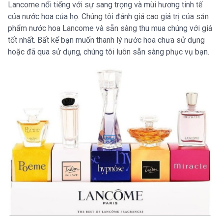
Lancome nổi tiếng với sự sang trọng và mùi hương tinh tế
của nước hoa của họ. Chúng tôi đánh giá cao giá trị của sản
phẩm nước hoa Lancome và sẵn sàng thu mua chúng với giá
tốt nhất. Bất kể bạn muốn thanh lý nước hoa chưa sử dụng
hoặc đã qua sử dụng, chúng tôi luôn sẵn sàng phục vụ bạn.