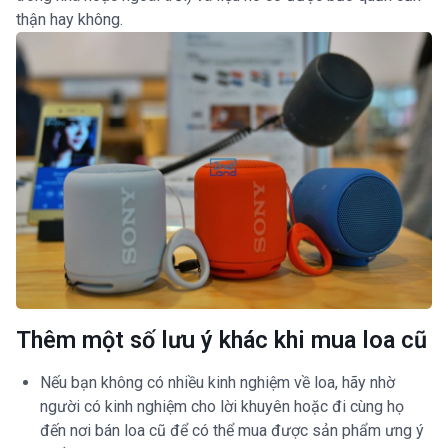
thận hay không.
Thêm một số lưu ý khác khi mua loa cũ
Nếu bạn không có nhiều kinh nghiệm về loa, hãy nhờ
người có kinh nghiệm cho lời khuyên hoặc đi cùng họ
đến nơi bán loa cũ để có thể mua được sản phẩm ưng ý