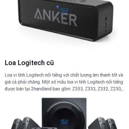
Loa Logitech cũ
Loa vi tính Logitech nổi tiếng với chất lượng âm thanh tốt và
giá cả phải chăng. Một số mẫu loa vi tính Logitech nổi tiếng
được bán tại 2handland bao gồm: Z533, Z333, Z332, Z230,...