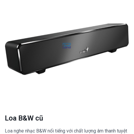
Loa B&W cũ
Loa nghe nhạc B&W nổi tiếng với chất lượng âm thanh tuyệt