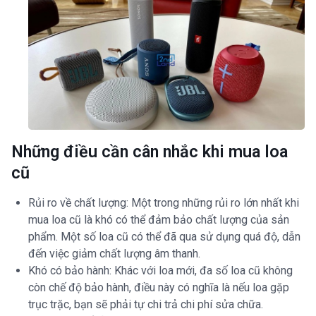
Những điều cần cân nhắc khi mua loa
cũ
Rủi ro về chất lượng: Một trong những rủi ro lớn nhất khi
mua loa cũ là khó có thể đảm bảo chất lượng của sản
phẩm. Một số loa cũ có thể đã qua sử dụng quá độ, dẫn
đến việc giảm chất lượng âm thanh.
Khó có bảo hành: Khác với loa mới, đa số loa cũ không
còn chế độ bảo hành, điều này có nghĩa là nếu loa gặp
trục trặc, bạn sẽ phải tự chi trả chi phí sửa chữa.