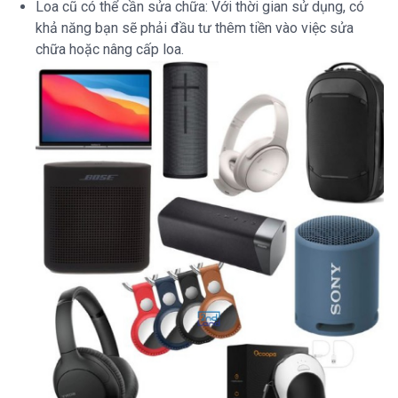
Loa cũ có thể cần sửa chữa: Với thời gian sử dụng, có
khả năng bạn sẽ phải đầu tư thêm tiền vào việc sửa
chữa hoặc nâng cấp loa.