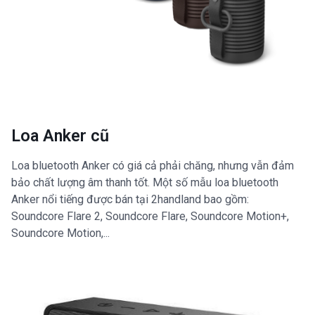
Loa Anker cũ
Loa bluetooth Anker có giá cả phải chăng, nhưng vẫn đảm
bảo chất lượng âm thanh tốt. Một số mẫu loa bluetooth
Anker nổi tiếng được bán tại 2handland bao gồm:
Soundcore Flare 2, Soundcore Flare, Soundcore Motion+,
Soundcore Motion,...