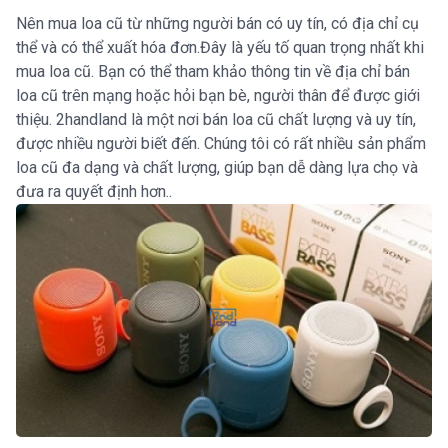
Nên mua loa cũ từ những người bán có uy tín, có địa chỉ cụ
thể và có thể xuất hóa đơn.Đây là yếu tố quan trọng nhất khi
mua loa cũ. Bạn có thể tham khảo thông tin về địa chỉ bán
loa cũ trên mạng hoặc hỏi bạn bè, người thân để được giới
thiệu. 2handland là một nơi bán loa cũ chất lượng và uy tín,
được nhiều người biết đến. Chúng tôi có rất nhiều sản phẩm
loa cũ đa dạng và chất lượng, giúp bạn dễ dàng lựa chọ và
đưa ra quyết định hơn..