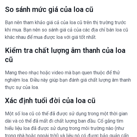
So sánh mức giá của loa cũ
Bạn nên tham khảo giá cả của loa cũ trên thị trường trước
khi mua. Bạn nên so sánh giá cả của các địa chỉ bán loa cũ
khác nhau để mua được loa với giá tốt nhất.
Kiểm tra chất lượng âm thanh của loa
cũ
Mang theo nhạc hoặc video mà bạn quen thuộc để thử
nghiệm loa. Điều này giúp bạn đánh giá chất lượng âm thanh
thực sự của loa.
Xác định tuổi đời của loa cũ
Một số loa cũ có thể đã được sử dụng trong một thời gian
dài và có thể đã mất đi chất lượng ban đầu. Cố gắng tìm
hiểu liệu loa đã được sử dụng trong môi trường nào (như
trong nhà hoặc ngoài trời) và liệu nó có được bảo quản cẩn