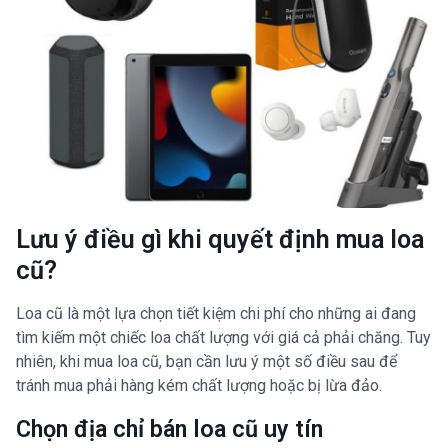
Lưu ý điều gì khi quyết định mua loa
cũ?
Loa cũ là một lựa chọn tiết kiệm chi phí cho những ai đang
tìm kiếm một chiếc loa chất lượng với giá cả phải chăng. Tuy
nhiên, khi mua loa cũ, bạn cần lưu ý một số điều sau để
tránh mua phải hàng kém chất lượng hoặc bị lừa đảo.
Chọn địa chỉ bán loa cũ uy tín