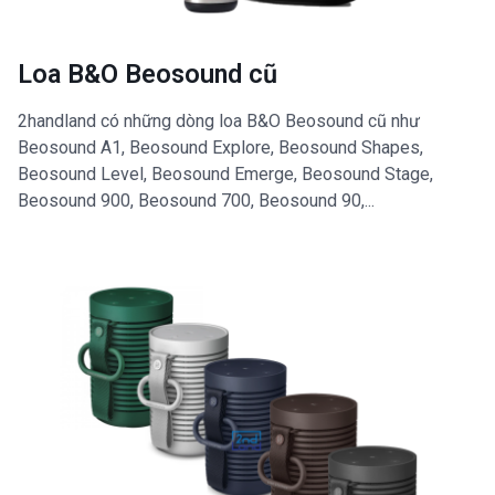
Loa B&O Beosound cũ
2handland có những dòng loa B&O Beosound cũ như
Beosound A1, Beosound Explore, Beosound Shapes,
Beosound Level, Beosound Emerge, Beosound Stage,
Beosound 900, Beosound 700, Beosound 90,...