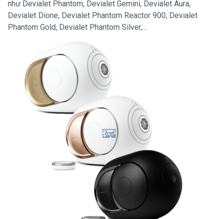
như Devialet Phantom, Devialet Gemini, Devialet Aura,
Devialet Dione, Devialet Phantom Reactor 900, Devialet
Phantom Gold, Devialet Phantom Silver,...