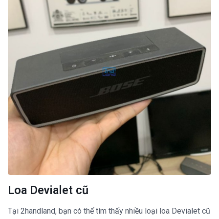
Loa Devialet cũ
Tại 2handland, bạn có thể tìm thấy nhiều loại loa Devialet cũ