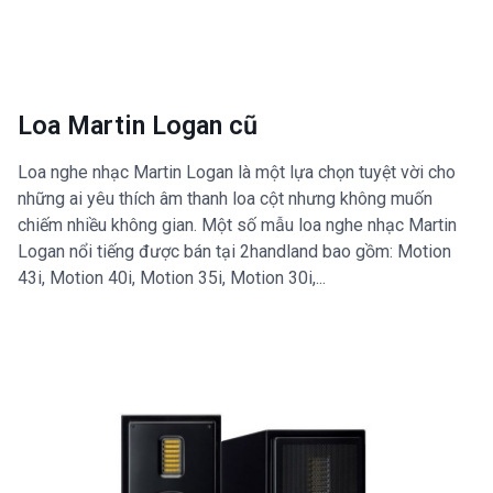
Loa Martin Logan cũ
Loa nghe nhạc Martin Logan là một lựa chọn tuyệt vời cho
những ai yêu thích âm thanh loa cột nhưng không muốn
chiếm nhiều không gian. Một số mẫu loa nghe nhạc Martin
Logan nổi tiếng được bán tại 2handland bao gồm: Motion
43i, Motion 40i, Motion 35i, Motion 30i,...