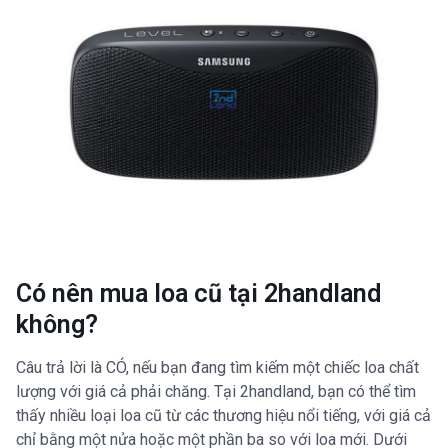
Có nên mua loa cũ tại 2handland
không?
Câu trả lời là CÓ, nếu bạn đang tìm kiếm một chiếc loa chất
lượng với giá cả phải chăng. Tại 2handland, bạn có thể tìm
thấy nhiều loại loa cũ từ các thương hiệu nổi tiếng, với giá cả
chỉ bằng một nửa hoặc một phần ba so với loa mới. Dưới