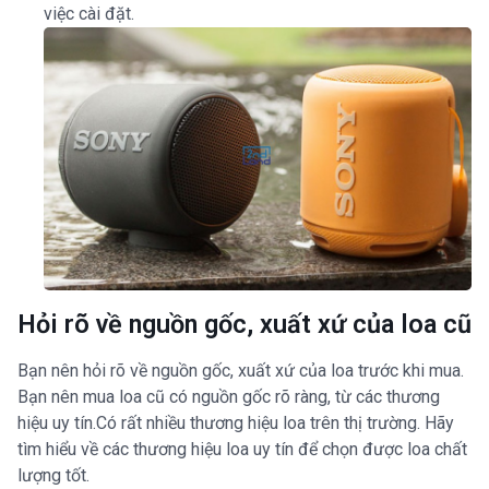
việc cài đặt.
Hỏi rõ về nguồn gốc, xuất xứ của loa cũ
Bạn nên hỏi rõ về nguồn gốc, xuất xứ của loa trước khi mua.
Bạn nên mua loa cũ có nguồn gốc rõ ràng, từ các thương
hiệu uy tín.Có rất nhiều thương hiệu loa trên thị trường. Hãy
tìm hiểu về các thương hiệu loa uy tín để chọn được loa chất
lượng tốt.