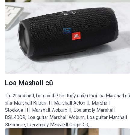
Loa Mashall cũ
Tại 2handland, bạn có thể tìm thấy nhiều loại loa Marshall cũ
như Marshall Kilburn II, Marshall Acton II, Marshall
Stockwell II, Marshall Woburn II, Loa amply Marshall
DSL40CR, Loa guitar Marshall Woburn, Loa guitar Marshall
Stanmore, Loa amply Marshall Origin 50,...