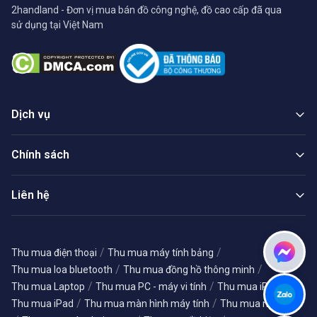
2handland - Đơn vị mua bán đồ công nghệ, đồ cao cấp đã qua
sử dụng tại Việt Nam
Dịch vụ
Chính sách
Liên hệ
/
/
Thu mua điện thoại
Thu mua máy tính bảng
/
/
Thu mua loa bluetooth
Thu mua đồng hồ thông minh
/
/
/
Thu mua Laptop
Thu mua PC - máy vi tính
Thu mua iPhone
/
/
Thu mua iPad
Thu mua màn hình máy tính
Thu mua máy ảnh