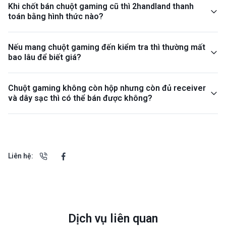
Khi chốt bán chuột gaming cũ thì 2handland thanh
toán bằng hình thức nào?
Nếu mang chuột gaming đến kiểm tra thì thường mất
bao lâu để biết giá?
Chuột gaming không còn hộp nhưng còn đủ receiver
và dây sạc thì có thể bán được không?
Liên hệ:
Dịch vụ liên quan