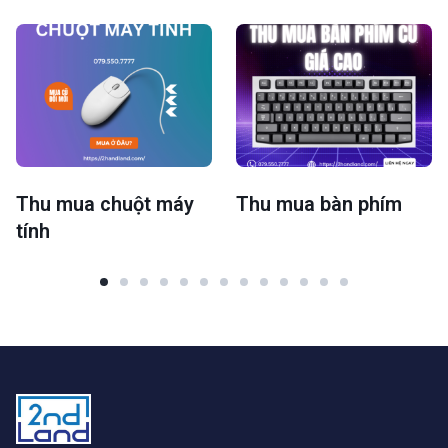
Thu mua chuột máy
Thu mua bàn phím
tính