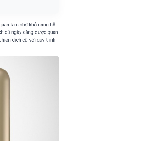
 quan tâm nhờ khả năng hỗ
dịch cũ ngày càng được quan
iên dịch cũ với quy trình