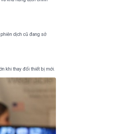
 phiên dịch cũ đang sở
 khi thay đổi thiết bị mới.