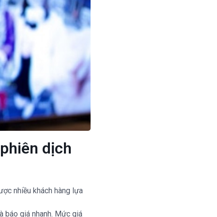
phiên dịch
được nhiều khách hàng lựa
và báo giá nhanh. Mức giá