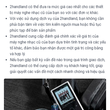
2handland có thể đưa ra mức giá cao nhất cho các thiết
bị máy nghe nhạc cũ của bạn so với các đơn vị khác.
Với việc sử dụng dịch vụ của 2handland, bạn không cần
phải bận tâm về việc tìm kiếm người mua hoặc thủ tục
phức tạp để bán sản phẩm.
2handland cung cấp đánh giá chính xác về giá trị của
máy nghe nhạc cũ của bạn dựa trên tình trạng và các yếu
tố khác, đảm bảo bạn nhận được một giá trị công bằng
và hợp lý.
Nếu bạn gặp bất kỳ vấn đề nào trong quá trình giao dịch,
2handland có thể cung cấp dịch vụ khách hàng tốt, giúp
giải quyết các vấn đề một cách nhanh chóng và hiệu quả.