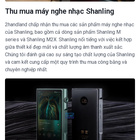
Thu mua máy nghe nhạc Shanling
2handland chấp nhận thu mua các sản phẩm máy nghe nhạc
của Shanling, bao gồm cả dòng sản phẩm Shanling M
series và Shanling M2X. Shanling nổi tiếng với việc kết hợp
giữa thiết kế đẹp mắt và chất lượng âm thanh xuất sắc.
Chúng tôi đánh giá cao sự sáng tạo chất lượng của Shanling
và cam kết cung cấp một quy trình thu mua công bằng và
chuyên nghiệp nhất.