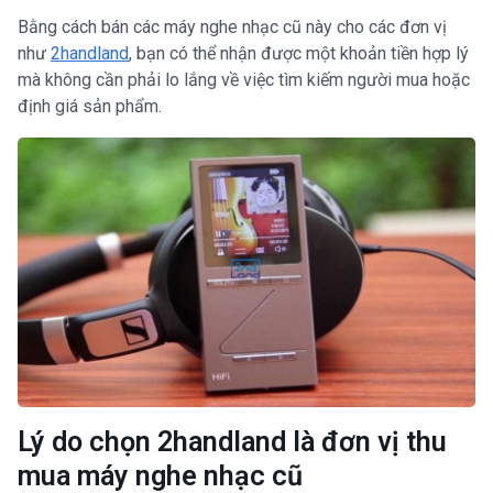
Bằng cách bán các máy nghe nhạc cũ này cho các đơn vị
như
2handland
, bạn có thể nhận được một khoản tiền hợp lý
mà không cần phải lo lắng về việc tìm kiếm người mua hoặc
định giá sản phẩm.
Lý do chọn 2handland là đơn vị thu
mua máy nghe nhạc cũ