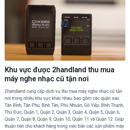
Khu vực được 2handland thu mua
máy nghe nhạc cũ tận nơi
2handland cung cấp dịch vụ thu mua máy nghe nhạc cũ tận
nơi trong nhiều khu vực khác nhau, bao gồm các quận sau:
Tân Bình, Tân Phú, Bình Tân, Phú Nhuận, Gò Vấp, Bình Thạnh,
Thủ Đức, Quận 1, Quận 2, Quận 3, Quận 4, Quận 5, Quận 6,
Quận 7, Quận 8, Quận 9, Quận 10, Quận 11 và Quận 12. Giúp
thuận tiện cho khách hàng trong việc bán các sản phẩm máy