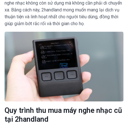
nghe nhạc không còn sử dụng mà không cần phải di chuyển
xa. Bằng cách này, 2handland mong muốn mang lại dịch vụ
thuận tiện và linh hoạt nhất cho người tiêu dùng, đồng thời
giúp giảm bớt rắc rối và thời gian cho họ.
Quy trình thu mua máy nghe nhạc cũ
tại 2handland