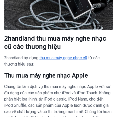
2handland thu mua máy nghe nhạc
cũ các thương hiệu
2handland áp dụng
thu mua máy nghe nhạc cũ
từ các
thương hiệu sau:
Thu mua máy nghe nhạc Apple
Chúng tôi làm dịch vụ thu mua máy nghe nhạc Apple với sự
đa dạng của các sản phẩm như iPod và iPod Touch. Không
phân biệt loại hình, từ iPod classic, iPod Nano, cho đến
iPod Shuffle, các sản phẩm của Apple luôn được đánh giá
cao về chất lượng và có thị trường mạnh mẽ. Chúng tôi hoan