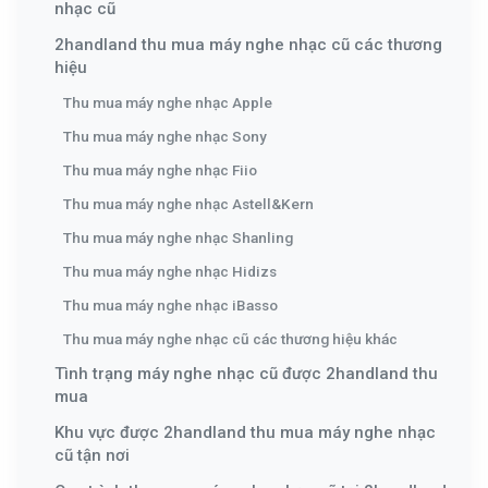
nhạc cũ
2handland thu mua máy nghe nhạc cũ các thương
hiệu
Thu mua máy nghe nhạc Apple
Thu mua máy nghe nhạc Sony
Thu mua máy nghe nhạc Fiio
Thu mua máy nghe nhạc Astell&Kern
Thu mua máy nghe nhạc Shanling
Thu mua máy nghe nhạc Hidizs
Thu mua máy nghe nhạc iBasso
Thu mua máy nghe nhạc cũ các thương hiệu khác
Tình trạng máy nghe nhạc cũ được 2handland thu
mua
Khu vực được 2handland thu mua máy nghe nhạc
cũ tận nơi