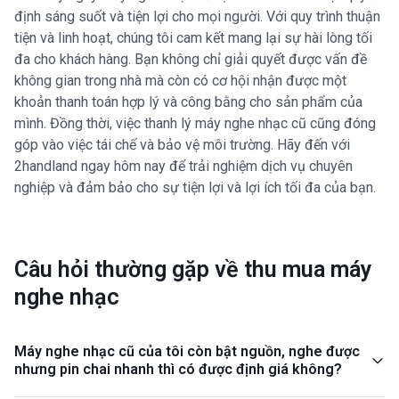
định sáng suốt và tiện lợi cho mọi người. Với quy trình thuận
tiện và linh hoạt, chúng tôi cam kết mang lại sự hài lòng tối
đa cho khách hàng. Bạn không chỉ giải quyết được vấn đề
không gian trong nhà mà còn có cơ hội nhận được một
khoản thanh toán hợp lý và công bằng cho sản phẩm của
mình. Đồng thời, việc thanh lý máy nghe nhạc cũ cũng đóng
góp vào việc tái chế và bảo vệ môi trường. Hãy đến với
2handland ngay hôm nay để trải nghiệm dịch vụ chuyên
nghiệp và đảm bảo cho sự tiện lợi và lợi ích tối đa của bạn.
Câu hỏi thường gặp về thu mua máy
nghe nhạc
Máy nghe nhạc cũ của tôi còn bật nguồn, nghe được
nhưng pin chai nhanh thì có được định giá không?