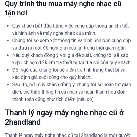
Quy trình thu mua máy nghe nhạc cũ
tận nơi
Quý khách bắt đầu bằng việc cung cấp thông tin chi tiết
và hình ảnh về máy nghe nhạc của mình.
Chúng tôi sẽ xem xét thông tin và hình ảnh bạn cung cấp
và đưa ra một đề nghị giá mua lại trong thời gian ngắn.
Nếu quý khách đồng ý với giá đề xuất, chúng tôi sẽ sắp
xếp lịch hẹn để kiểm tra thiết bị tại địa chỉ của quý khách.
Đội ngũ của chúng tôi sẽ kiểm tra tình trạng thiết bị và
xác định giá cuối cùng cho quý khách..
Sau đó, nếu quý khách đồng ý, chúng tôi sẽ hoàn tất giao
dịch, thu thập thông tin cá nhân và hoàn thành hóa đơn
thanh toán cũng như tích điểm (nếu có).
Thanh lý ngay máy nghe nhạc cũ ở
2handland
Thanh lý ngay máy nghe nhạc cũ tại 2handland là một quyết