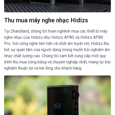
Thu mua máy nghe nhạc Hidizs
Tại 2handland, chúng tôi hoan nghênh mua các thiết bị máy
nghe nhạc của Hidizs như Hidizs AP80 và Hidizs AP80
Pro. Với công nghệ tiên tiến và chất âm tuyệt vời, Hidizs thu
hút sự quan tâm của người dùng mong muốn trải nghiệm âm
nhạc chất lượng cao. Chúng tôi cam kết cung cấp một quy
trình thu mua công bằng và chuyên nghiệp nhất, mang lại trải
nghiệm thuận lợi và hài lòng cho khách hàng.