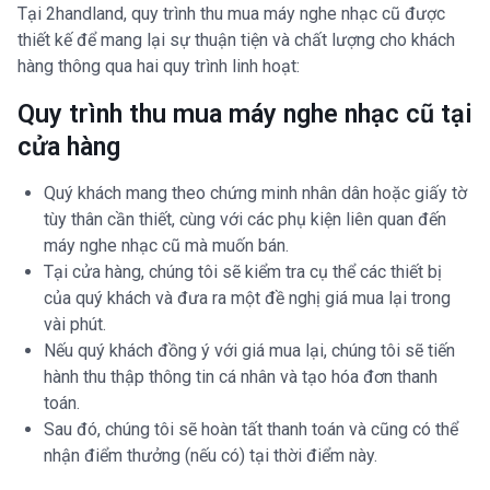
Tại 2handland, quy trình thu mua máy nghe nhạc cũ được
thiết kế để mang lại sự thuận tiện và chất lượng cho khách
hàng thông qua hai quy trình linh hoạt:
Quy trình thu mua máy nghe nhạc cũ tại
cửa hàng
Quý khách mang theo chứng minh nhân dân hoặc giấy tờ
tùy thân cần thiết, cùng với các phụ kiện liên quan đến
máy nghe nhạc cũ mà muốn bán.
Tại cửa hàng, chúng tôi sẽ kiểm tra cụ thể các thiết bị
của quý khách và đưa ra một đề nghị giá mua lại trong
vài phút.
Nếu quý khách đồng ý với giá mua lại, chúng tôi sẽ tiến
hành thu thập thông tin cá nhân và tạo hóa đơn thanh
toán.
Sau đó, chúng tôi sẽ hoàn tất thanh toán và cũng có thể
nhận điểm thưởng (nếu có) tại thời điểm này.