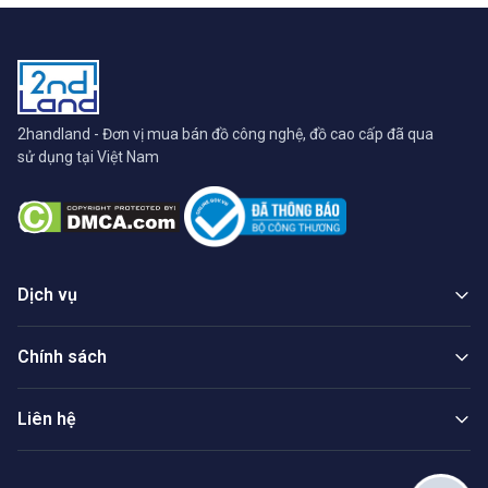
2handland - Đơn vị mua bán đồ công nghệ, đồ cao cấp đã qua
sử dụng tại Việt Nam
Dịch vụ
Chính sách
Liên hệ