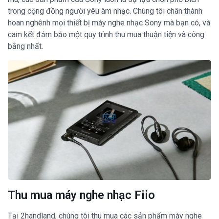
trong cộng đồng người yêu âm nhạc. Chúng tôi chân thành
hoan nghênh mọi thiết bị máy nghe nhạc Sony mà bạn có, và
cam kết đảm bảo một quy trình thu mua thuận tiện và công
bằng nhất.
Thu mua máy nghe nhạc Fiio
Tại 2handland, chúng tôi thu mua các sản phẩm máy nghe