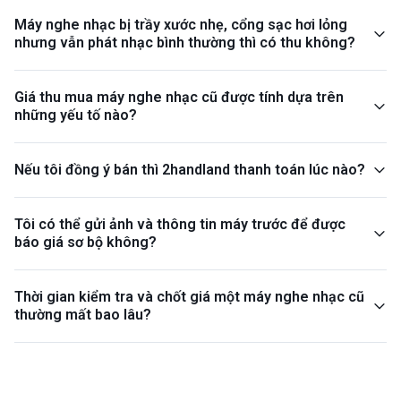
Máy nghe nhạc bị trầy xước nhẹ, cổng sạc hơi lỏng
nhưng vẫn phát nhạc bình thường thì có thu không?
Giá thu mua máy nghe nhạc cũ được tính dựa trên
những yếu tố nào?
Nếu tôi đồng ý bán thì 2handland thanh toán lúc nào?
Tôi có thể gửi ảnh và thông tin máy trước để được
báo giá sơ bộ không?
Thời gian kiểm tra và chốt giá một máy nghe nhạc cũ
thường mất bao lâu?