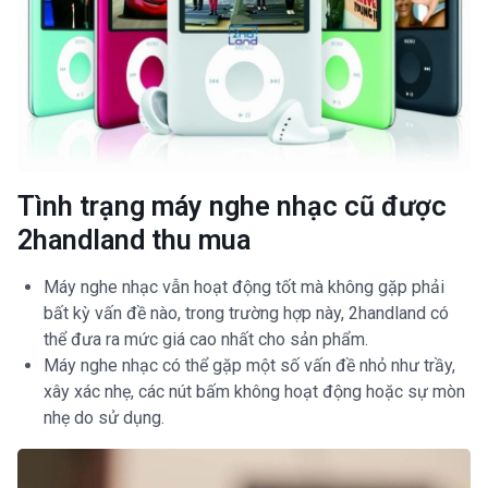
Tình trạng máy nghe nhạc cũ được
2handland thu mua
Máy nghe nhạc vẫn hoạt động tốt mà không gặp phải
bất kỳ vấn đề nào, trong trường hợp này, 2handland có
thể đưa ra mức giá cao nhất cho sản phẩm.
Máy nghe nhạc có thể gặp một số vấn đề nhỏ như trầy,
xây xác nhẹ, các nút bấm không hoạt động hoặc sự mòn
nhẹ do sử dụng.