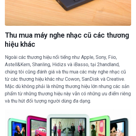
Thu mua máy nghe nhạc cũ các thương
hiệu khác
Ngoài các thương hiệu nổi tiếng như Apple, Sony, Fiio,
Astell&Kern, Shanling, Hidizs và iBasso, tại 2handland,
chúng tôi cũng đánh giá và thu mua các máy nghe nhạc cũ
từ các thương hiệu khác như Cowon, SanDisk và Creative.
Mặc dù không phải là những thương hiệu lớn nhưng các sản
phẩm từ những thương hiệu này vẫn có những ưu điểm riêng
và thu hút đối tượng người dùng đa dạng.