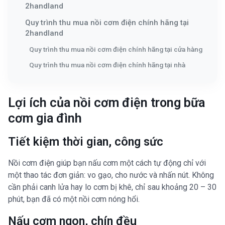
2handland
Quy trình thu mua nồi cơm điện chính hãng tại
2handland
Quy trình thu mua nồi cơm điện chính hãng tại cửa hàng
Quy trình thu mua nồi cơm điện chính hãng tại nhà
Lợi ích của nồi cơm điện trong bữa
cơm gia đình
Tiết kiệm thời gian, công sức
Nồi cơm điện giúp bạn nấu cơm một cách tự động chỉ với
một thao tác đơn giản: vo gạo, cho nước và nhấn nút. Không
cần phải canh lửa hay lo cơm bị khê, chỉ sau khoảng 20 – 30
phút, bạn đã có một nồi cơm nóng hổi.
Nấu cơm ngon, chín đều