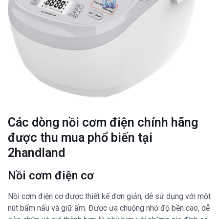
Các dòng nồi cơm điện chính hãng
được thu mua phổ biến tại
2handland
Nồi cơm điện cơ
Nồi cơm điện cơ được thiết kế đơn giản, dễ sử dụng với một
nút bấm nấu và giữ ấm. Được ưa chuộng nhờ độ bền cao, dễ