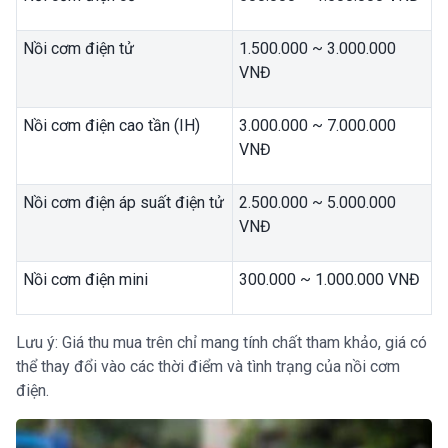
Nồi cơm điện tử
1.500.000 ~ 3.000.000
VNĐ
Nồi cơm điện cao tần (IH)
3.000.000 ~ 7.000.000
VNĐ
Nồi cơm điện áp suất điện tử
2.500.000 ~ 5.000.000
VNĐ
Nồi cơm điện mini
300.000 ~ 1.000.000 VNĐ
Lưu ý: Giá thu mua trên chỉ mang tính chất tham khảo, giá có
thể thay đổi vào các thời điểm và tình trạng của nồi cơm
điện.