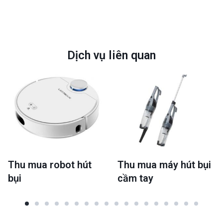
Dịch vụ liên quan
Thu mua robot hút
Thu mua máy hút bụi
bụi
cầm tay