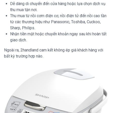
Dễ dàng di chuyển đến cửa hàng hoặc lựa chọn dịch vụ
thu mua tận nơi.
Thu mua từ nồi cơm điện cơ, nồi điện tử đến nồi cao tần
từ các thương hiệu như Panasonic, Toshiba, Cuckoo,
Sharp, Philips.
Nhận tiền mặt hoặc chuyển khoản ngay sau khi hoàn tất
giao dịch.
Ngoài ra, 2handland cam kết không ép giá khách hàng với
bất kỳ trường hợp nào.