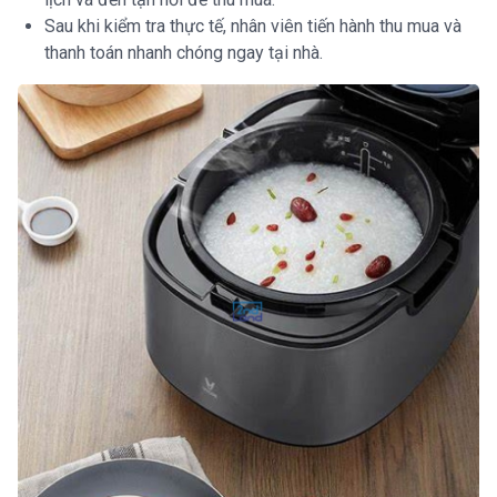
Sau khi kiểm tra thực tế, nhân viên tiến hành thu mua và
thanh toán nhanh chóng ngay tại nhà.