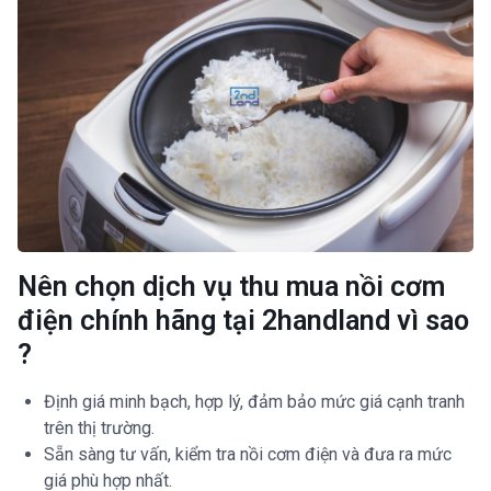
Nên chọn dịch vụ thu mua nồi cơm
điện chính hãng tại 2handland vì sao
?
Định giá minh bạch, hợp lý, đảm bảo mức giá cạnh tranh
trên thị trường.
Sẵn sàng tư vấn, kiểm tra nồi cơm điện và đưa ra mức
giá phù hợp nhất.