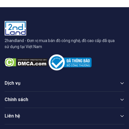
2handland - Đơn vị mua bán đồ công nghệ, đồ cao cấp đã qua
sử dụng tại Việt Nam
Dịch vụ
Chính sách
Liên hệ