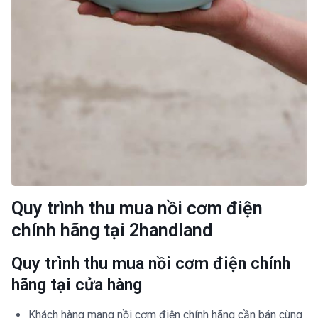
Quy trình thu mua nồi cơm điện
chính hãng tại 2handland
Quy trình thu mua nồi cơm điện chính
hãng tại cửa hàng
Khách hàng mang nồi cơm điện chính hãng cần bán cùng