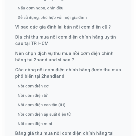
Nấu cơm ngon, chín đều
Dễ sử dụng, phù hợp với mọi gia đình
Vì sao các gia đình lại bán nồi cơm điện cũ ?
Địa chỉ thu mua nồi cơm điện chính hãng uy tín
cao tại TP. HCM
Nên chọn dịch vụ thu mua nồi cơm điện chính
hãng tại 2handland vì sao ?
Các dòng nồi cơm điện chính hãng được thu mua
phổ biến tại 2handland
Nồi cơm điện cơ
Nồi cơm điện tử
Nồi cơm điện cao tần (IH)
Nồi cơm điện áp suất điện tử
Nồi cơm điện mini
Bảng giá thu mua nồi cơm điện chính hãng tại