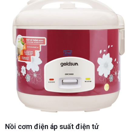
Nồi cơm điện áp suất điện tử