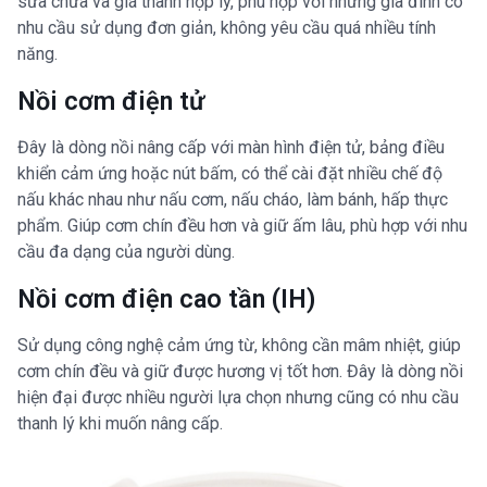
sửa chữa và giá thành hợp lý, phù hợp với những gia đình có
nhu cầu sử dụng đơn giản, không yêu cầu quá nhiều tính
năng.
Nồi cơm điện tử
Đây là dòng nồi nâng cấp với màn hình điện tử, bảng điều
khiển cảm ứng hoặc nút bấm, có thể cài đặt nhiều chế độ
nấu khác nhau như nấu cơm, nấu cháo, làm bánh, hấp thực
phẩm. Giúp cơm chín đều hơn và giữ ấm lâu, phù hợp với nhu
cầu đa dạng của người dùng.
Nồi cơm điện cao tần (IH)
Sử dụng công nghệ cảm ứng từ, không cần mâm nhiệt, giúp
cơm chín đều và giữ được hương vị tốt hơn. Đây là dòng nồi
hiện đại được nhiều người lựa chọn nhưng cũng có nhu cầu
thanh lý khi muốn nâng cấp.