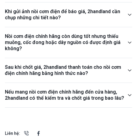
Khi gửi ảnh nồi cơm điện để báo giá, 2handland cần
chụp những chi tiết nào?
Nồi cơm điện chính hãng còn dùng tốt nhưng thiếu
muỗng, cốc đong hoặc dây nguồn có được định giá
không?
Sau khi chốt giá, 2handland thanh toán cho nồi cơm
điện chính hãng bằng hình thức nào?
Nếu mang nồi cơm điện chính hãng đến cửa hàng,
2handland có thể kiểm tra và chốt giá trong bao lâu?
Liên hệ: