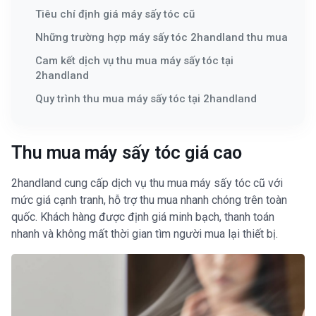
Tiêu chí định giá máy sấy tóc cũ
Những trường hợp máy sấy tóc 2handland thu mua
Cam kết dịch vụ thu mua máy sấy tóc tại
2handland
Quy trình thu mua máy sấy tóc tại 2handland
Thu mua máy sấy tóc giá cao
2handland cung cấp dịch vụ thu mua máy sấy tóc cũ với
mức giá cạnh tranh, hỗ trợ thu mua nhanh chóng trên toàn
quốc. Khách hàng được định giá minh bạch, thanh toán
nhanh và không mất thời gian tìm người mua lại thiết bị.