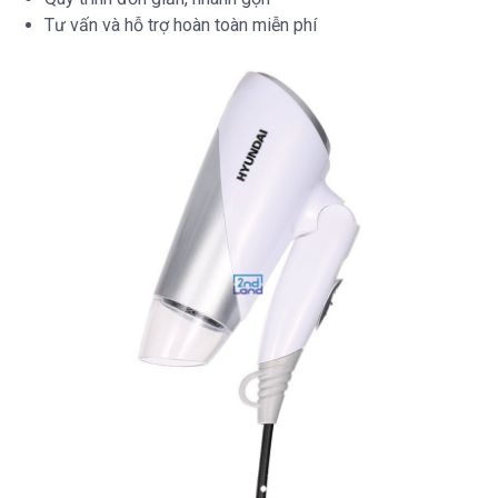
Tư vấn và hỗ trợ hoàn toàn miễn phí