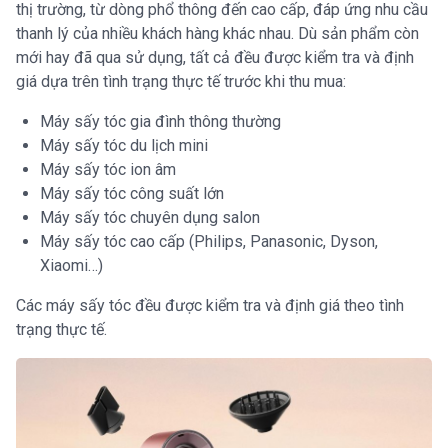
thị trường, từ dòng phổ thông đến cao cấp, đáp ứng nhu cầu
thanh lý của nhiều khách hàng khác nhau. Dù sản phẩm còn
mới hay đã qua sử dụng, tất cả đều được kiểm tra và định
giá dựa trên tình trạng thực tế trước khi thu mua:
Máy sấy tóc gia đình thông thường
Máy sấy tóc du lịch mini
Máy sấy tóc ion âm
Máy sấy tóc công suất lớn
Máy sấy tóc chuyên dụng salon
Máy sấy tóc cao cấp (Philips, Panasonic, Dyson,
Xiaomi…)
Các máy sấy tóc đều được kiểm tra và định giá theo tình
trạng thực tế.