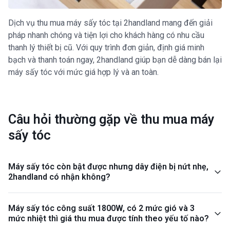
Dịch vụ thu mua máy sấy tóc tại 2handland mang đến giải
pháp nhanh chóng và tiện lợi cho khách hàng có nhu cầu
thanh lý thiết bị cũ. Với quy trình đơn giản, định giá minh
bạch và thanh toán ngay, 2handland giúp bạn dễ dàng bán lại
máy sấy tóc với mức giá hợp lý và an toàn.
Câu hỏi thường gặp về thu mua máy
sấy tóc
Máy sấy tóc còn bật được nhưng dây điện bị nứt nhẹ,
2handland có nhận không?
Máy sấy tóc công suất 1800W, có 2 mức gió và 3
mức nhiệt thì giá thu mua được tính theo yếu tố nào?