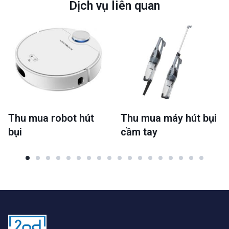
Dịch vụ liên quan
Thu mua robot hút
Thu mua máy hút bụi
bụi
cầm tay