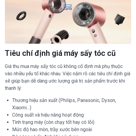
Tiêu chí định giá máy sấy tóc cũ
Giá thu mua máy sấy tóc cũ không cố định mà phụ thuộc
vào nhiều yếu tố khác nhau. Việc nắm rõ các tiêu chí định giá
sẽ giúp bạn dễ dàng ước lượng giá trị sản phẩm trước khi
thanh lý:
Thương hiệu sản xuất (Philips, Panasonic, Dyson,
Xiaomi…)
Công suất và hiệu năng hoạt động
Tình trạng máy (còn chạy tốt hay có lỗi)
Mức độ hao mòn, trầy xước bên ngoài