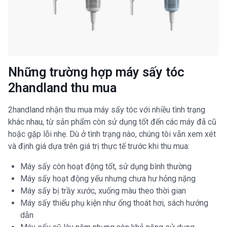
Những trường hợp máy sấy tóc
2handland thu mua
2handland nhận thu mua máy sấy tóc với nhiều tình trạng
khác nhau, từ sản phẩm còn sử dụng tốt đến các máy đã cũ
hoặc gặp lỗi nhẹ. Dù ở tình trạng nào, chúng tôi vẫn xem xét
và định giá dựa trên giá trị thực tế trước khi thu mua:
Máy sấy còn hoạt động tốt, sử dụng bình thường
Máy sấy hoạt động yếu nhưng chưa hư hỏng nặng
Máy sấy bị trầy xước, xuống màu theo thời gian
Máy sấy thiếu phụ kiện như ống thoát hơi, sách hướng
dẫn