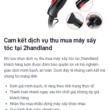
Cam kết dịch vụ thu mua máy sấy
tóc tại 2handland
Khi lựa chọn dịch vụ thu mua máy sấy tóc tại 2handland,
khách hàng luôn được đảm bảo quyền lợi và trải nghiệm
giao dịch minh bạch, an toàn. Dưới đây là những cam kết mà
chúng tôi mang đến:
Định giá minh bạch, rõ ràng theo tình trạng thực tế
Thanh toán nhanh ngay sau khi chốt giá, không ép giá
khách hàng
Nhận thu mua nhiều dòng máy sấy khác nhau
Quy trình đơn giản, nhanh gọn