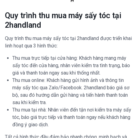
Quy trình thu mua máy sấy tóc tại
2handland
Quy trình thu mua máy sấy tóc tại 2handland được triển khai
linh hoạt qua 3 hình thức:
Thu mua trực tiếp tại cửa hàng: Khách hàng mang máy
sấy tóc đến cửa hàng, nhân viên kiểm tra tình trạng, báo
giá và thanh toán ngay sau khi thống nhất.
Thu mua online: Khách hàng gửi hình ảnh và thông tin
máy sấy tóc qua Zalo/Facebook. 2handland báo giá sơ
bộ, sau đó hướng dẫn gửi hàng và tiến hành thanh toán
sau khi kiểm tra.
Thu mua tại nhà: Nhân viên đến tận nơi kiểm tra máy sấy
tóc, báo giá trực tiếp và thanh toán ngay nếu khách hàng
đồng ý giao dịch.
Tất cả hình thức đều đảm bảo nhanh chóng, minh bạch và