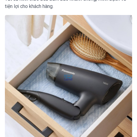
tiện lợi cho khách hàng.