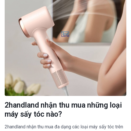
2handland nhận thu mua những loại
máy sấy tóc nào?
2handland nhận thu mua đa dạng các loại máy sấy tóc trên