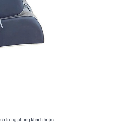
tích trong phòng khách hoặc