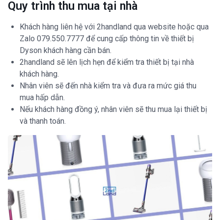
Quy trình thu mua tại nhà
Khách hàng liên hệ với 2handland qua website hoặc qua
Zalo 079.550.7777 để cung cấp thông tin về thiết bị
Dyson khách hàng cần bán.
2handland sẽ lên lịch hẹn để kiểm tra thiết bị tại nhà
khách hàng.
Nhân viên sẽ đến nhà kiểm tra và đưa ra mức giá thu
mua hấp dẫn.
Nếu khách hàng đồng ý, nhân viên sẽ thu mua lại thiết bị
và thanh toán.