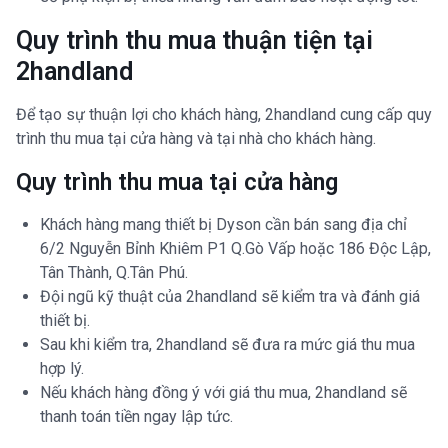
Quy trình thu mua thuận tiện tại
2handland
Để tạo sự thuận lợi cho khách hàng, 2handland cung cấp quy
trình thu mua tại cửa hàng và tại nhà cho khách hàng.
Quy trình thu mua tại cửa hàng
Khách hàng mang thiết bị Dyson cần bán sang địa chỉ
6/2 Nguyễn Bỉnh Khiêm P1 Q.Gò Vấp hoặc 186 Độc Lập,
Tân Thành, Q.Tân Phú.
Đội ngũ kỹ thuật của 2handland sẽ kiểm tra và đánh giá
thiết bị.
Sau khi kiểm tra, 2handland sẽ đưa ra mức giá thu mua
hợp lý.
Nếu khách hàng đồng ý với giá thu mua, 2handland sẽ
thanh toán tiền ngay lập tức.