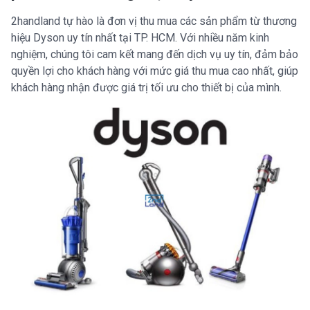
2handland tự hào là đơn vị thu mua các sản phẩm từ thương
hiệu Dyson uy tín nhất tại TP. HCM. Với nhiều năm kinh
nghiệm, chúng tôi cam kết mang đến dịch vụ uy tín, đảm bảo
quyền lợi cho khách hàng với mức giá thu mua cao nhất, giúp
khách hàng nhận được giá trị tối ưu cho thiết bị của mình.