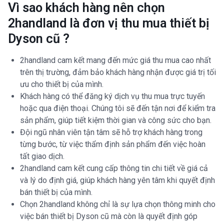
Vì sao khách hàng nên chọn
2handland là đơn vị thu mua thiết bị
Dyson cũ ?
2handland cam kết mang đến mức giá thu mua cao nhất
trên thị trường, đảm bảo khách hàng nhận được giá trị tối
ưu cho thiết bị của mình.
Khách hàng có thể đăng ký dịch vụ thu mua trực tuyến
hoặc qua điện thoại. Chúng tôi sẽ đến tận nơi để kiểm tra
sản phẩm, giúp tiết kiệm thời gian và công sức cho bạn.
Đội ngũ nhân viên tận tâm sẽ hỗ trợ khách hàng trong
từng bước, từ việc thẩm định sản phẩm đến việc hoàn
tất giao dịch.
2handland cam kết cung cấp thông tin chi tiết về giá cả
và lý do định giá, giúp khách hàng yên tâm khi quyết định
bán thiết bị của mình.
Chọn 2handland không chỉ là sự lựa chọn thông minh cho
việc bán thiết bị Dyson cũ mà còn là quyết định góp