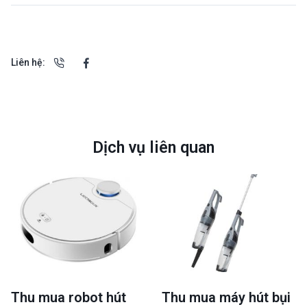
Liên hệ:
Dịch vụ liên quan
Thu mua robot hút
Thu mua máy hút bụi