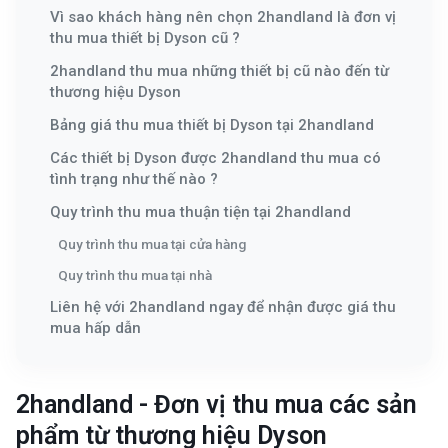
Vì sao khách hàng nên chọn 2handland là đơn vị
thu mua thiết bị Dyson cũ ?
2handland thu mua những thiết bị cũ nào đến từ
thương hiệu Dyson
Bảng giá thu mua thiết bị Dyson tại 2handland
Các thiết bị Dyson được 2handland thu mua có
tình trạng như thế nào ?
Quy trình thu mua thuận tiện tại 2handland
Quy trình thu mua tại cửa hàng
Quy trình thu mua tại nhà
Liên hệ với 2handland ngay để nhận được giá thu
mua hấp dẫn
2handland - Đơn vị thu mua các sản
phẩm từ thương hiệu Dyson