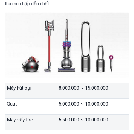
thu mua hấp dẫn nhất.
Máy hút bụi
8.000.000 ~ 15.000.000
Quạt
5.000.000 ~ 10.000.000
Máy sấy tóc
6.500.000 ~ 10.000.000