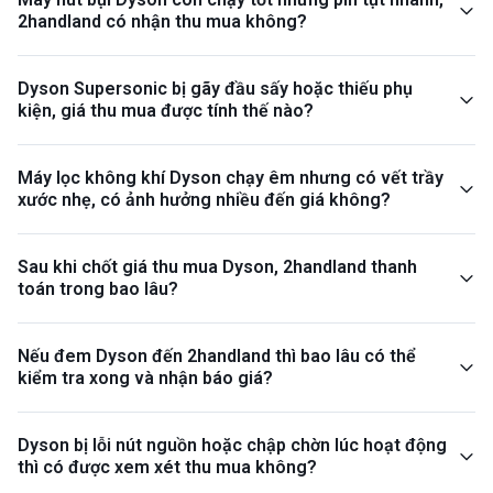
2handland có nhận thu mua không?
Dyson Supersonic bị gãy đầu sấy hoặc thiếu phụ
kiện, giá thu mua được tính thế nào?
Máy lọc không khí Dyson chạy êm nhưng có vết trầy
xước nhẹ, có ảnh hưởng nhiều đến giá không?
Sau khi chốt giá thu mua Dyson, 2handland thanh
toán trong bao lâu?
Nếu đem Dyson đến 2handland thì bao lâu có thể
kiểm tra xong và nhận báo giá?
Dyson bị lỗi nút nguồn hoặc chập chờn lúc hoạt động
thì có được xem xét thu mua không?