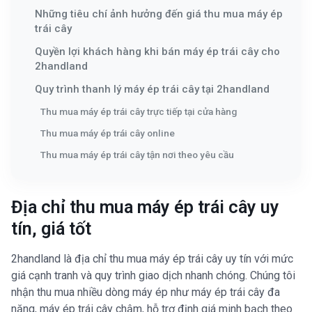
Những tiêu chí ảnh hưởng đến giá thu mua máy ép
trái cây
Quyền lợi khách hàng khi bán máy ép trái cây cho
2handland
Quy trình thanh lý máy ép trái cây tại 2handland
Thu mua máy ép trái cây trực tiếp tại cửa hàng
Thu mua máy ép trái cây online
Thu mua máy ép trái cây tận nơi theo yêu cầu
Địa chỉ thu mua máy ép trái cây uy
tín, giá tốt
2handland là địa chỉ thu mua máy ép trái cây uy tín với mức
giá cạnh tranh và quy trình giao dịch nhanh chóng. Chúng tôi
nhận thu mua nhiều dòng máy ép như máy ép trái cây đa
năng, máy ép trái cây chậm, hỗ trợ định giá minh bạch theo