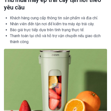
yêu cầu
Khách hàng cung cấp thông tin sản phẩm và địa chỉ.
Nhân viên đến tận nơi để kiểm tra máy ép trái cây.
Báo giá trực tiếp dựa trên tình trạng thực tế.
Thanh toán tại chỗ và hỗ trợ vận chuyển nếu giao dịch
thành công.