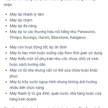
nhận:
Máy ép nhanh ly tâm
Máy ép chậm
Máy ép đa năng
Máy ép từ các thương hiệu nổi tiếng như Panasonic,
Philips, Kuvings, Hurom, Bluestone, Kangaroo...
Máy còn hoạt động tốt, ép ổn định
Máy bị hao mòn hoặc xuống cấp theo thời gian sử dụng
Máy thiếu một số phụ kiện như cốc chứa, chổi vệ sinh
hoặc sách hướng dẫn
Máy có lỗi nhẹ nhưng vẫn có thể sửa chữa hoặc khắc
phục
Máy bị trầy xước ngoại hình nhưng không ảnh hưởng
nhiều đến chức năng
Máy thanh lý từ gia đình, quán nước, nhà hàng hoặc cửa
hàng kinh doanh