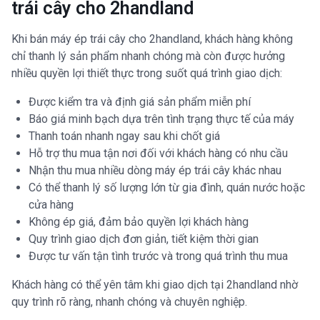
trái cây cho 2handland
Khi bán máy ép trái cây cho 2handland, khách hàng không
chỉ thanh lý sản phẩm nhanh chóng mà còn được hưởng
nhiều quyền lợi thiết thực trong suốt quá trình giao dịch:
Được kiểm tra và định giá sản phẩm miễn phí
Báo giá minh bạch dựa trên tình trạng thực tế của máy
Thanh toán nhanh ngay sau khi chốt giá
Hỗ trợ thu mua tận nơi đối với khách hàng có nhu cầu
Nhận thu mua nhiều dòng máy ép trái cây khác nhau
Có thể thanh lý số lượng lớn từ gia đình, quán nước hoặc
cửa hàng
Không ép giá, đảm bảo quyền lợi khách hàng
Quy trình giao dịch đơn giản, tiết kiệm thời gian
Được tư vấn tận tình trước và trong quá trình thu mua
Khách hàng có thể yên tâm khi giao dịch tại 2handland nhờ
quy trình rõ ràng, nhanh chóng và chuyên nghiệp.