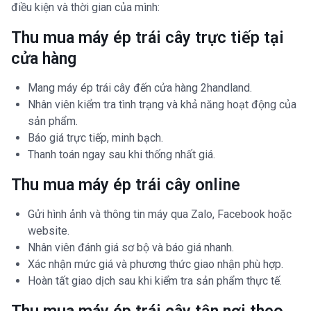
điều kiện và thời gian của mình:
Thu mua máy ép trái cây trực tiếp tại
cửa hàng
Mang máy ép trái cây đến cửa hàng 2handland.
Nhân viên kiểm tra tình trạng và khả năng hoạt động của
sản phẩm.
Báo giá trực tiếp, minh bạch.
Thanh toán ngay sau khi thống nhất giá.
Thu mua máy ép trái cây online
Gửi hình ảnh và thông tin máy qua Zalo, Facebook hoặc
website.
Nhân viên đánh giá sơ bộ và báo giá nhanh.
Xác nhận mức giá và phương thức giao nhận phù hợp.
Hoàn tất giao dịch sau khi kiểm tra sản phẩm thực tế.
Thu mua máy ép trái cây tận nơi theo