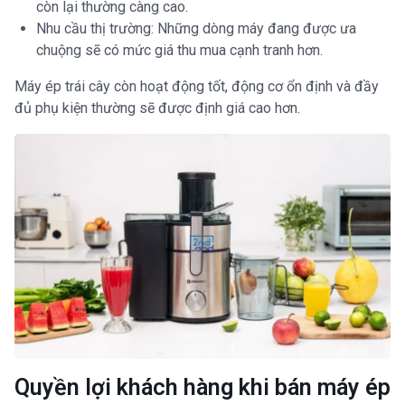
còn lại thường càng cao.
Nhu cầu thị trường: Những dòng máy đang được ưa
chuộng sẽ có mức giá thu mua cạnh tranh hơn.
Máy ép trái cây còn hoạt động tốt, động cơ ổn định và đầy
đủ phụ kiện thường sẽ được định giá cao hơn.
Quyền lợi khách hàng khi bán máy ép