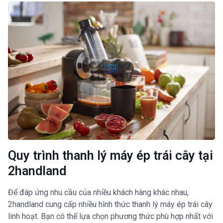
Quy trình thanh lý máy ép trái cây tại
2handland
Để đáp ứng nhu cầu của nhiều khách hàng khác nhau,
2handland cung cấp nhiều hình thức thanh lý máy ép trái cây
linh hoạt. Bạn có thể lựa chọn phương thức phù hợp nhất với