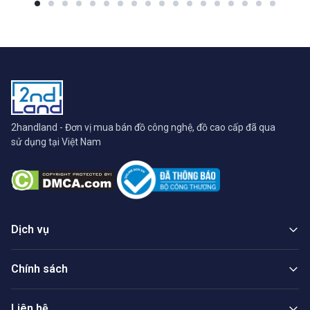
2handland - Đơn vị mua bán đồ công nghệ, đồ cao cấp đã qua
sử dụng tại Việt Nam
Dịch vụ
Chính sách
Liên hệ