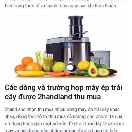
tình trạng thực tế và thanh toán ngay sau khi thỏa thuận.
Các dòng và trường hợp máy ép trái
cây được 2handland thu mua
2handland nhận thu mua nhiều dòng máy ép trái cây khác
nhau, đồng thời hỗ trợ thu mua cả những sản phẩm đã qua
sử dụng hoặc gặp một số vấn đề nhẹ. Dưới đây là các loại
máy và tình trạng sản phẩm thường được chúng tôi tiếp