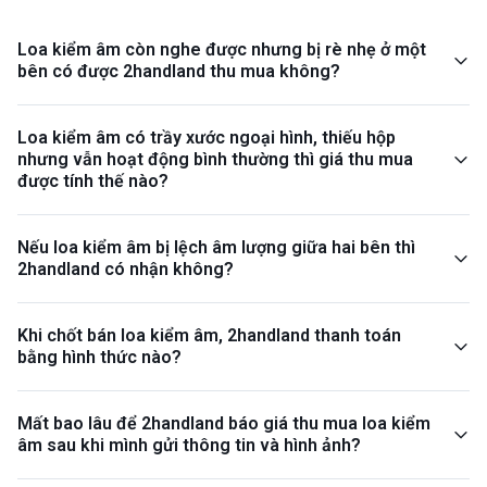
Loa kiểm âm còn nghe được nhưng bị rè nhẹ ở một
bên có được 2handland thu mua không?
Loa kiểm âm có trầy xước ngoại hình, thiếu hộp
nhưng vẫn hoạt động bình thường thì giá thu mua
được tính thế nào?
Nếu loa kiểm âm bị lệch âm lượng giữa hai bên thì
2handland có nhận không?
Khi chốt bán loa kiểm âm, 2handland thanh toán
bằng hình thức nào?
Mất bao lâu để 2handland báo giá thu mua loa kiểm
âm sau khi mình gửi thông tin và hình ảnh?