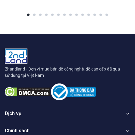
2handland - Đơn vị mua bán đồ công nghệ, đồ cao cấp đã qua
sử dụng tại Việt Nam
Dịch vụ
Chính sách