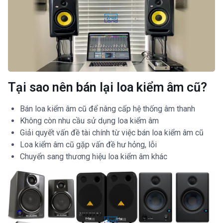
Tại sao nên bán lại loa kiểm âm cũ?
Bán loa kiểm âm cũ để nâng cấp hệ thống âm thanh
Không còn nhu cầu sử dụng loa kiểm âm
Giải quyết vấn đề tài chính từ việc bán loa kiểm âm cũ
Loa kiểm âm cũ gặp vấn đề hư hỏng, lỗi
Chuyển sang thương hiệu loa kiểm âm khác