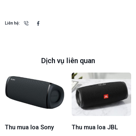
Liên hệ:
Dịch vụ liên quan
Thu mua loa Sony
Thu mua loa JBL