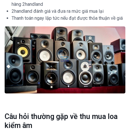
hàng 2handland
2handland đánh giá và đưa ra mức giá mua lại
Thanh toán ngay lập tức nếu đạt được thỏa thuận về giá
Câu hỏi thường gặp về thu mua loa
kiểm âm