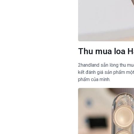
Thu mua loa H
2handland sẵn lòng thu mu
kết đánh giá sản phẩm một 
phẩm của mình.