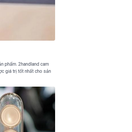
sản phẩm. 2handland cam
 giá trị tốt nhất cho sản