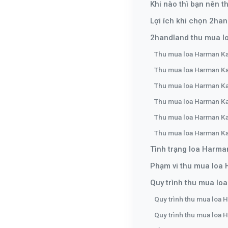
Khi nào thì bạn nên 
Lợi ích khi chọn 2ha
2handland thu mua l
Thu mua loa Harman Ka
Thu mua loa Harman Ka
Thu mua loa Harman Ka
Thu mua loa Harman Ka
Thu mua loa Harman Ka
Thu mua loa Harman K
Tình trạng loa Harm
Phạm vi thu mua loa
Quy trình thu mua lo
Quy trình thu mua loa 
Quy trình thu mua loa 