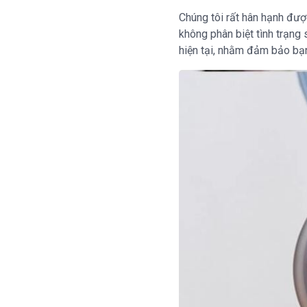
Chúng tôi rất hân hạnh đư
không phân biệt tình trạng
hiện tại, nhằm đảm bảo bạ