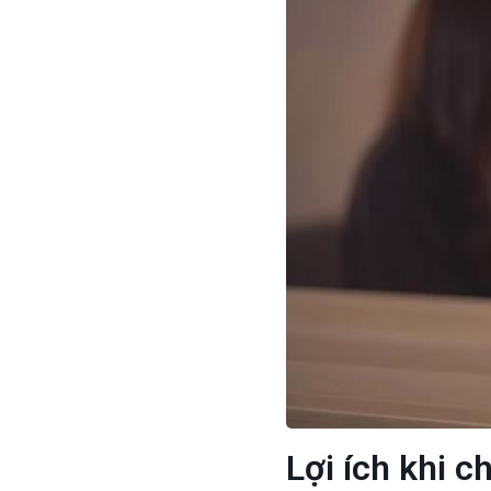
Lợi ích khi 