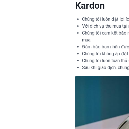
Kardon
Chúng tôi luôn đặt lợi 
Với dịch vụ thu mua tại
Chúng tôi cam kết bảo m
mua.
Đảm bảo bạn nhận được
Chúng tôi không áp đặt
Chúng tôi luôn tuân thủ
Sau khi giao dịch, chún