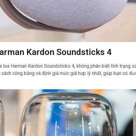
arman Kardon Soundsticks 4
a loa Harman Kardon Soundsticks 4, không phân biệt tình trạng 
cách công bằng và định giá mức giá hợp lý nhất, giúp bạn có được