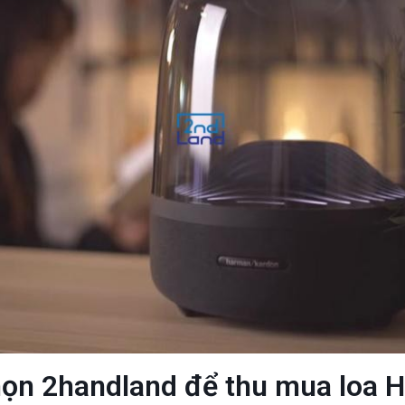
chọn 2handland để thu mua loa