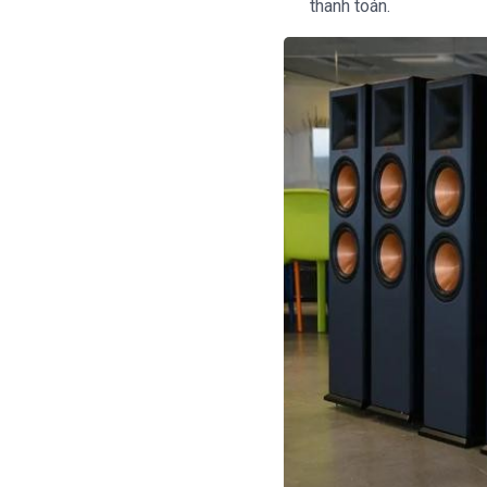
thanh toán.