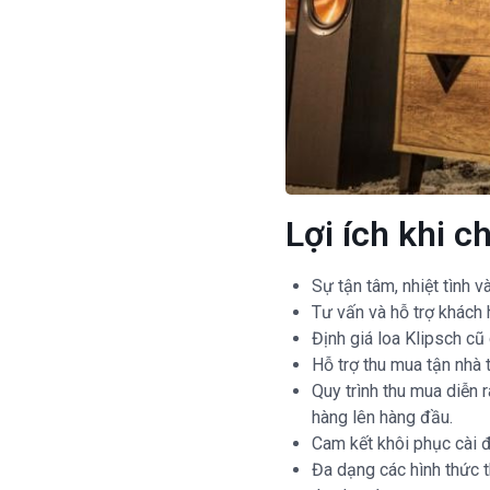
Lợi ích khi c
Sự tận tâm, nhiệt tình 
Tư vấn và hỗ trợ khách 
Định giá loa Klipsch cũ 
Hỗ trợ thu mua tận nhà 
Quy trình thu mua diễn 
hàng lên hàng đầu.
Cam kết khôi phục cài đ
Đa dạng các hình thức t