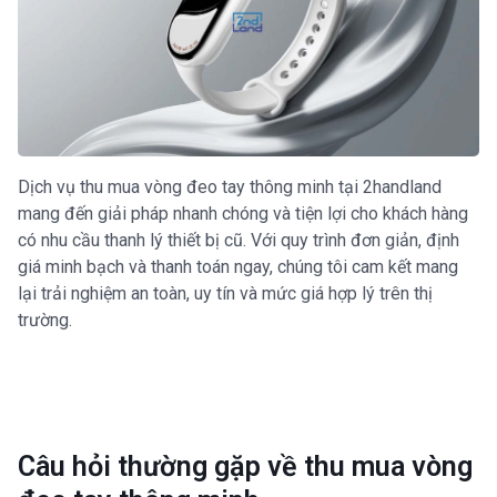
Dịch vụ thu mua vòng đeo tay thông minh tại 2handland
mang đến giải pháp nhanh chóng và tiện lợi cho khách hàng
có nhu cầu thanh lý thiết bị cũ. Với quy trình đơn giản, định
giá minh bạch và thanh toán ngay, chúng tôi cam kết mang
lại trải nghiệm an toàn, uy tín và mức giá hợp lý trên thị
trường.
Câu hỏi thường gặp về thu mua vòng