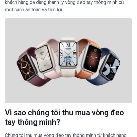
khách hàng dễ dàng thanh lý vòng đeo tay thông minh cũ
một cách an toàn và tiện lợi.
Vì sao chúng tôi thu mua vòng đeo
tay thông minh?
Chúng tôi thu mua vòng đeo tay thông minh từ khách hàng