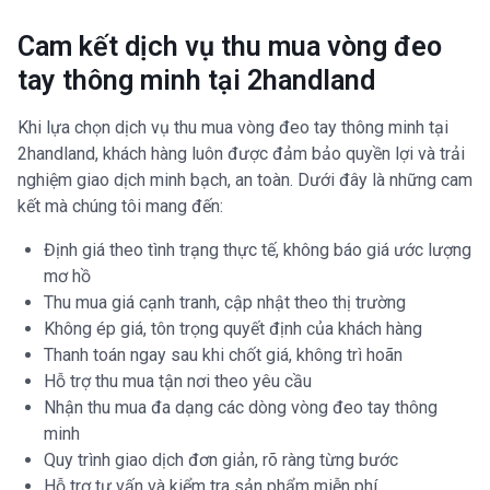
Cam kết dịch vụ thu mua vòng đeo
tay thông minh tại 2handland
Khi lựa chọn dịch vụ thu mua vòng đeo tay thông minh tại
2handland, khách hàng luôn được đảm bảo quyền lợi và trải
nghiệm giao dịch minh bạch, an toàn. Dưới đây là những cam
kết mà chúng tôi mang đến:
Định giá theo tình trạng thực tế, không báo giá ước lượng
mơ hồ
Thu mua giá cạnh tranh, cập nhật theo thị trường
Không ép giá, tôn trọng quyết định của khách hàng
Thanh toán ngay sau khi chốt giá, không trì hoãn
Hỗ trợ thu mua tận nơi theo yêu cầu
Nhận thu mua đa dạng các dòng vòng đeo tay thông
minh
Quy trình giao dịch đơn giản, rõ ràng từng bước
Hỗ trợ tư vấn và kiểm tra sản phẩm miễn phí