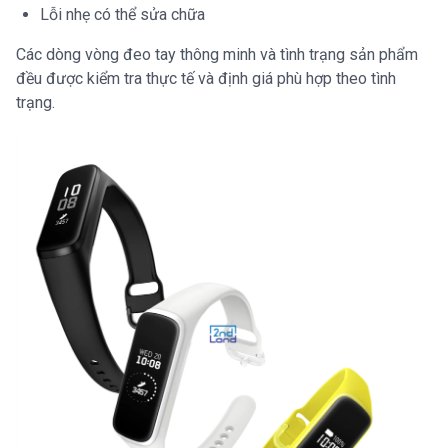
Lỗi nhẹ có thể sửa chữa
Các dòng vòng đeo tay thông minh và tình trạng sản phẩm
đều được kiểm tra thực tế và định giá phù hợp theo tình
trạng.