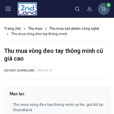
0
Thành viên
Trang chủ
Thu mua
Thu mua sản phẩm công nghệ
Thu mua vòng đeo tay thông minh
Thu mua vòng đeo tay thông minh cũ
giá cao
ĐỘI NGŨ 2HANDLAND
2026-06-27
Mục lục
Thu mua vòng đeo tay thông minh uy tín, giá tốt tại
2handland