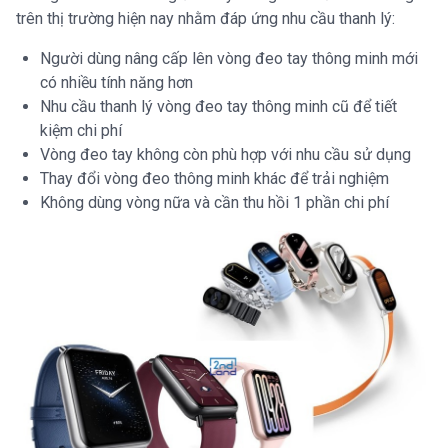
trên thị trường hiện nay nhằm đáp ứng nhu cầu thanh lý:
Người dùng nâng cấp lên vòng đeo tay thông minh mới
có nhiều tính năng hơn
Nhu cầu thanh lý vòng đeo tay thông minh cũ để tiết
kiệm chi phí
Vòng đeo tay không còn phù hợp với nhu cầu sử dụng
Thay đổi vòng đeo thông minh khác để trải nghiệm
Không dùng vòng nữa và cần thu hồi 1 phần chi phí