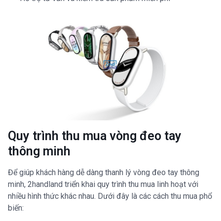
Quy trình thu mua vòng đeo tay
thông minh
Để giúp khách hàng dễ dàng thanh lý vòng đeo tay thông
minh, 2handland triển khai quy trình thu mua linh hoạt với
nhiều hình thức khác nhau. Dưới đây là các cách thu mua phổ
biến: