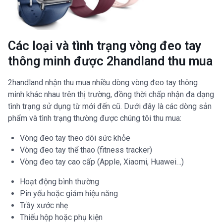
Các loại và tình trạng vòng đeo tay
thông minh được 2handland thu mua
2handland nhận thu mua nhiều dòng vòng đeo tay thông
minh khác nhau trên thị trường, đồng thời chấp nhận đa dạng
tình trạng sử dụng từ mới đến cũ. Dưới đây là các dòng sản
phẩm và tình trạng thường được chúng tôi thu mua:
Vòng đeo tay theo dõi sức khỏe
Vòng đeo tay thể thao (fitness tracker)
Vòng đeo tay cao cấp (Apple, Xiaomi, Huawei…)
Hoạt động bình thường
Pin yếu hoặc giảm hiệu năng
Trầy xước nhẹ
Thiếu hộp hoặc phụ kiện