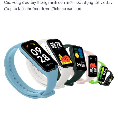
Các vòng đeo tay thông minh còn mới, hoạt động tốt và đầy
đủ phụ kiện thường được định giá cao hơn.