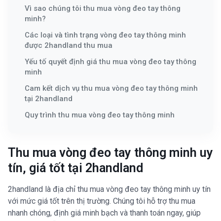
Vì sao chúng tôi thu mua vòng đeo tay thông
minh?
Các loại và tình trạng vòng đeo tay thông minh
được 2handland thu mua
Yếu tố quyết định giá thu mua vòng đeo tay thông
minh
Cam kết dịch vụ thu mua vòng đeo tay thông minh
tại 2handland
Quy trình thu mua vòng đeo tay thông minh
Thu mua vòng đeo tay thông minh uy
tín, giá tốt tại 2handland
2handland là địa chỉ thu mua vòng đeo tay thông minh uy tín
với mức giá tốt trên thị trường. Chúng tôi hỗ trợ thu mua
nhanh chóng, định giá minh bạch và thanh toán ngay, giúp