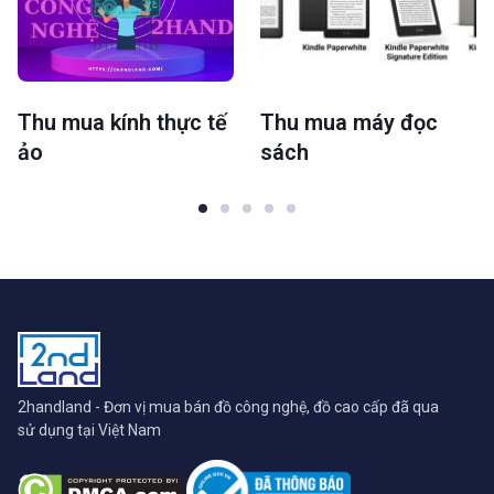
Thu mua kính thực tế
Thu mua máy đọc
ảo
sách
2handland - Đơn vị mua bán đồ công nghệ, đồ cao cấp đã qua
sử dụng tại Việt Nam