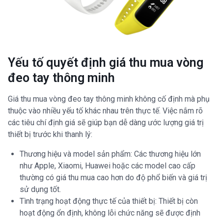
Yếu tố quyết định giá thu mua vòng
đeo tay thông minh
Giá thu mua vòng đeo tay thông minh không cố định mà phụ
thuộc vào nhiều yếu tố khác nhau trên thực tế. Việc nắm rõ
các tiêu chí định giá sẽ giúp bạn dễ dàng ước lượng giá trị
thiết bị trước khi thanh lý:
Thương hiệu và model sản phẩm: Các thương hiệu lớn
như Apple, Xiaomi, Huawei hoặc các model cao cấp
thường có giá thu mua cao hơn do độ phổ biến và giá trị
sử dụng tốt.
Tình trạng hoạt động thực tế của thiết bị: Thiết bị còn
hoạt động ổn định, không lỗi chức năng sẽ được định