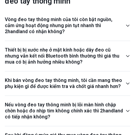
đeo tay thông minh
Vòng đeo tay thông minh của tôi còn bật nguồn,
cảm ứng hoạt động nhưng pin tụt nhanh thì
2handland có nhận không?
Thiết bị bị xước nhẹ ở mặt kính hoặc dây đeo cũ
nhưng vẫn kết nối Bluetooth bình thường thì giá thu
mua có bị ảnh hưởng nhiều không?
Khi bán vòng đeo tay thông minh, tôi cần mang theo
phụ kiện gì để được kiểm tra và chốt giá nhanh hơn?
Nếu vòng đeo tay thông minh bị lỗi màn hình chập
chờn hoặc đo nhịp tim không chính xác thì 2handland
có tiếp nhận không?