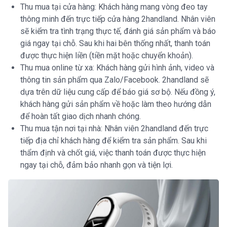
Thu mua tại cửa hàng: Khách hàng mang vòng đeo tay
thông minh đến trực tiếp cửa hàng 2handland. Nhân viên
sẽ kiểm tra tình trạng thực tế, đánh giá sản phẩm và báo
giá ngay tại chỗ. Sau khi hai bên thống nhất, thanh toán
được thực hiện liền (tiền mặt hoặc chuyển khoản).
Thu mua online từ xa: Khách hàng gửi hình ảnh, video và
thông tin sản phẩm qua Zalo/Facebook. 2handland sẽ
dựa trên dữ liệu cung cấp để báo giá sơ bộ. Nếu đồng ý,
khách hàng gửi sản phẩm về hoặc làm theo hướng dẫn
để hoàn tất giao dịch nhanh chóng.
Thu mua tận nơi tại nhà: Nhân viên 2handland đến trực
tiếp địa chỉ khách hàng để kiểm tra sản phẩm. Sau khi
thẩm định và chốt giá, việc thanh toán được thực hiện
ngay tại chỗ, đảm bảo nhanh gọn và tiện lợi.