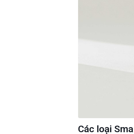
Các loại Sm