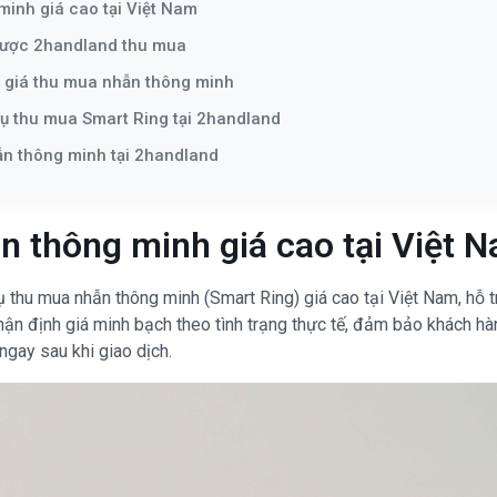
inh giá cao tại Việt Nam
 được 2handland thu mua
 giá thu mua nhẫn thông minh
vụ thu mua Smart Ring tại 2handland
ẫn thông minh tại 2handland
 thông minh giá cao tại Việt 
 thu mua nhẫn thông minh (Smart Ring) giá cao tại Việt Nam, hỗ 
hận định giá minh bạch theo tình trạng thực tế, đảm bảo khách hàng
ngay sau khi giao dịch.