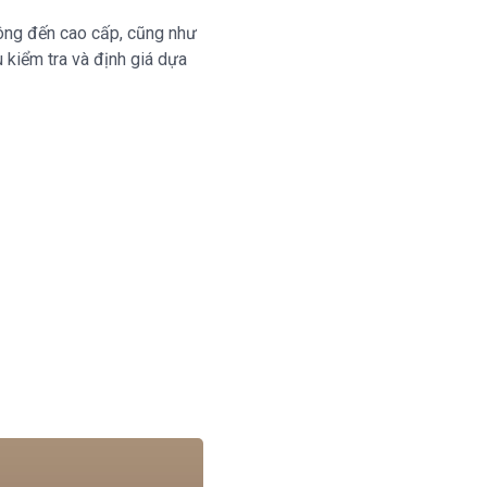
hông đến cao cấp, cũng như
 kiểm tra và định giá dựa