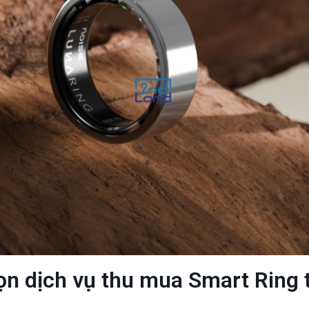
ọn dịch vụ thu mua Smart Ring t