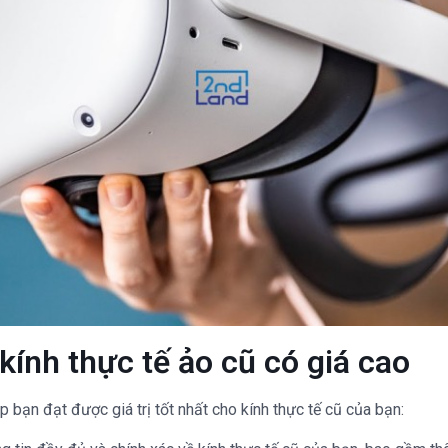
kính thực tế ảo cũ có giá cao
 bạn đạt được giá trị tốt nhất cho kính thực tế cũ của bạn: