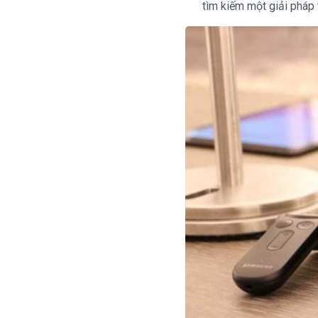
tìm kiếm một giải pháp 