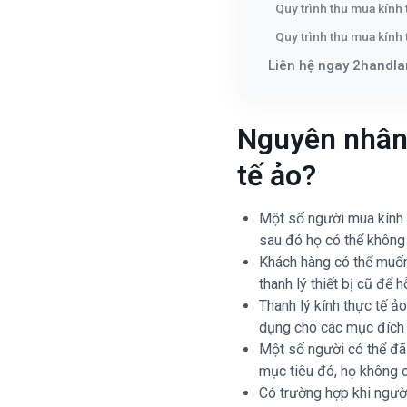
Quy trình thu mua kính 
Quy trình thu mua kính 
Liên hệ ngay 2handla
Nguyên nhân
tế ảo?
Một số người mua kính 
sau đó họ có thể không
Khách hàng có thể muốn
thanh lý thiết bị cũ để h
Thanh lý kính thực tế ả
dụng cho các mục đích 
Một số người có thể đã 
mục tiêu đó, họ không 
Có trường hợp khi người