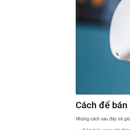
Cách để bán 
Những cách sau đây sẽ giúp