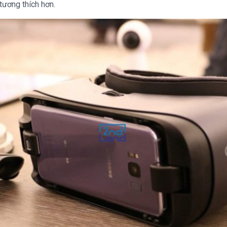
tương thích hơn.