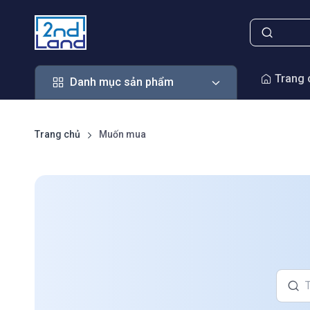
Danh mục sản phẩm
Trang 
Danh mục sản phẩm
Trang chủ
Muốn mua