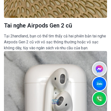
Tai nghe Airpods Gen 2 cũ
Tại 2handland, bạn có thể tìm thấy cả hai phiên bản tai nghe
Airpods Gen 2 cũ với vỏ sạc thông thường hoặc vỏ sạc
không dây, tùy vào ngân sách và nhu cầu của bạn.