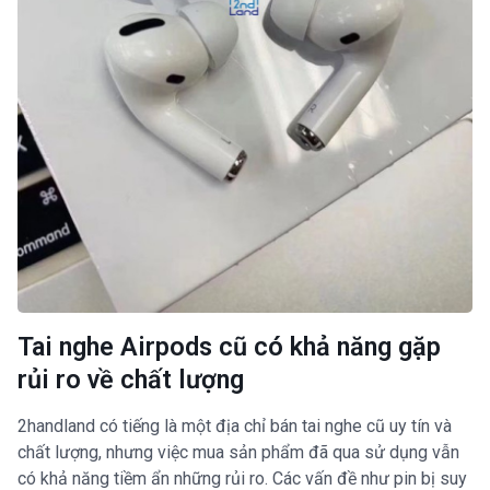
Tai nghe Airpods cũ có khả năng gặp
rủi ro về chất lượng
2handland có tiếng là một địa chỉ bán tai nghe cũ uy tín và
chất lượng, nhưng việc mua sản phẩm đã qua sử dụng vẫn
có khả năng tiềm ẩn những rủi ro. Các vấn đề như pin bị suy