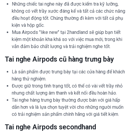
Những chiếc tai nghe này đã được kiểm tra kỹ lưỡng,
không có vết trầy xước đáng kể và tất cả các chức năng
đều hoạt động tốt. Chúng thường đi kèm với tất cả phụ
kiện và hộp gốc.
Mua Airpods "like new" tại 2handland sẽ giúp bạn tiết
kiệm một khoản kha khá so với việc mua mới, trong khi
vẫn đảm bảo chất lượng và trải nghiệm nghe tốt.
Tai nghe Airpods cũ hàng trưng bày
Là sản phẩm được trưng bày tại các cửa hàng để khách
hàng thử nghiệm.
Được giữ trong tình trạng tốt, có thể có vài vết trầy nhỏ
nhưng chất lượng âm thanh và kết nối đều hoàn hảo.
Tai nghe hàng trưng bày thường được bán với giá hấp
dẫn hơn và là lựa chọn tuyệt vời cho những người muốn
có trải nghiệm sản phẩm chính hãng với giá tiết kiệm.
Tai nghe Airpods secondhand