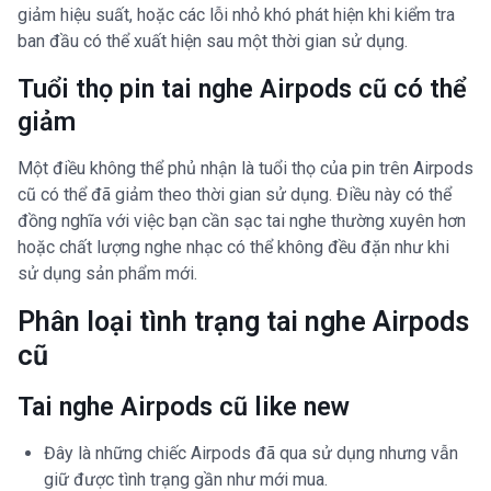
giảm hiệu suất, hoặc các lỗi nhỏ khó phát hiện khi kiểm tra
ban đầu có thể xuất hiện sau một thời gian sử dụng.
Tuổi thọ pin tai nghe Airpods cũ có thể
giảm
Một điều không thể phủ nhận là tuổi thọ của pin trên Airpods
cũ có thể đã giảm theo thời gian sử dụng. Điều này có thể
đồng nghĩa với việc bạn cần sạc tai nghe thường xuyên hơn
hoặc chất lượng nghe nhạc có thể không đều đặn như khi
sử dụng sản phẩm mới.
Phân loại tình trạng tai nghe Airpods
cũ
Tai nghe Airpods cũ like new
Đây là những chiếc Airpods đã qua sử dụng nhưng vẫn
giữ được tình trạng gần như mới mua.