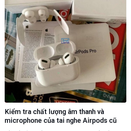
Kiểm tra chất lượng âm thanh và
microphone của tai nghe Airpods cũ