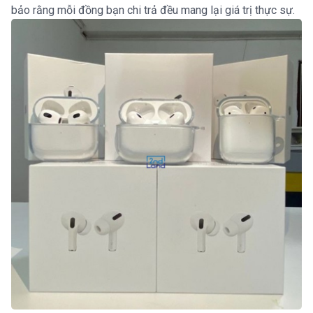
bảo rằng mỗi đồng bạn chi trả đều mang lại giá trị thực sự.