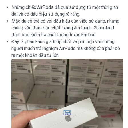
Những chiếc AirPods đã qua sử dụng từ một thời gian
dài và có dấu hiệu sử dụng rõ ràng.
Mặc dù có thể có vài dấu hiệu của việc sử dụng, nhưng
chúng vẫn đảm bảo chất lượng âm thanh. 2handland
đảm bảo kiểm tra chất lượng trước khi bán.
Đây là phân khúc giá thấp nhất và phù hợp với những
người muốn trải nghiệm AirPods mà không cần phải bỏ
ra một khoản đầu tư lớn.