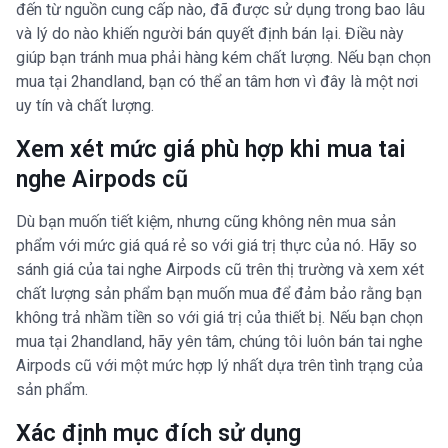
đến từ nguồn cung cấp nào, đã được sử dụng trong bao lâu
và lý do nào khiến người bán quyết định bán lại. Điều này
giúp bạn tránh mua phải hàng kém chất lượng. Nếu bạn chọn
mua tại 2handland, bạn có thể an tâm hơn vì đây là một nơi
uy tín và chất lượng.
Xem xét mức giá phù hợp khi mua tai
nghe Airpods cũ
Dù bạn muốn tiết kiệm, nhưng cũng không nên mua sản
phẩm với mức giá quá rẻ so với giá trị thực của nó. Hãy so
sánh giá của tai nghe Airpods cũ trên thị trường và xem xét
chất lượng sản phẩm bạn muốn mua để đảm bảo rằng bạn
không trả nhầm tiền so với giá trị của thiết bị. Nếu bạn chọn
mua tại 2handland, hãy yên tâm, chúng tôi luôn bán tai nghe
Airpods cũ với một mức hợp lý nhất dựa trên tình trạng của
sản phẩm.
Xác định mục đích sử dụng