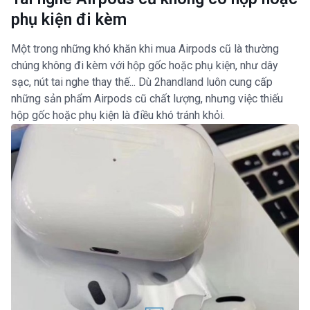
phụ kiện đi kèm
Một trong những khó khăn khi mua Airpods cũ là thường
chúng không đi kèm với hộp gốc hoặc phụ kiện, như dây
sạc, nút tai nghe thay thế... Dù 2handland luôn cung cấp
những sản phẩm Airpods cũ chất lượng, nhưng việc thiếu
hộp gốc hoặc phụ kiện là điều khó tránh khỏi.