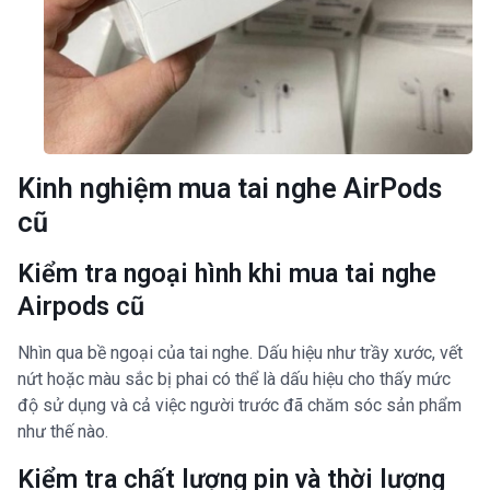
Kinh nghiệm mua tai nghe AirPods
cũ
Kiểm tra ngoại hình khi mua tai nghe
Airpods cũ
Nhìn qua bề ngoại của tai nghe. Dấu hiệu như trầy xước, vết
nứt hoặc màu sắc bị phai có thể là dấu hiệu cho thấy mức
độ sử dụng và cả việc người trước đã chăm sóc sản phẩm
như thế nào.
Kiểm tra chất lượng pin và thời lượng