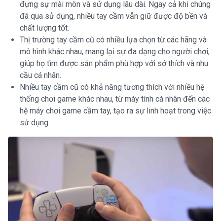
đựng sự mài mòn và sử dụng lâu dài. Ngay cả khi chúng
đã qua sử dụng, nhiều tay cầm vẫn giữ được độ bền và
chất lượng tốt.
Thị trường tay cầm cũ có nhiều lựa chọn từ các hãng và
mô hình khác nhau, mang lại sự đa dạng cho người chơi,
giúp họ tìm được sản phẩm phù hợp với sở thích và nhu
cầu cá nhân.
Nhiều tay cầm cũ có khả năng tương thích với nhiều hệ
thống chơi game khác nhau, từ máy tính cá nhân đến các
hệ máy chơi game cầm tay, tạo ra sự linh hoạt trong việc
sử dụng.