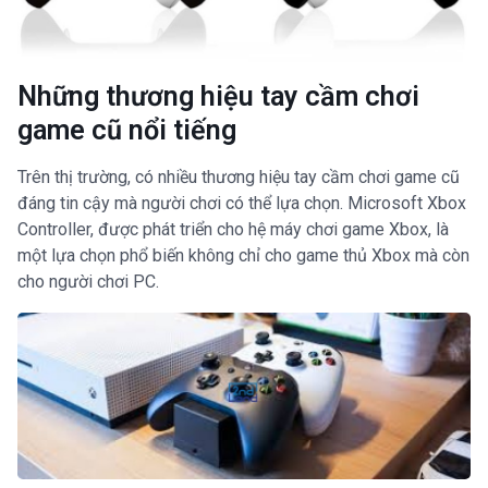
Những thương hiệu tay cầm chơi
game cũ nổi tiếng
Trên thị trường, có nhiều thương hiệu tay cầm chơi game cũ
đáng tin cậy mà người chơi có thể lựa chọn. Microsoft Xbox
Controller, được phát triển cho hệ máy chơi game Xbox, là
một lựa chọn phổ biến không chỉ cho game thủ Xbox mà còn
cho người chơi PC.