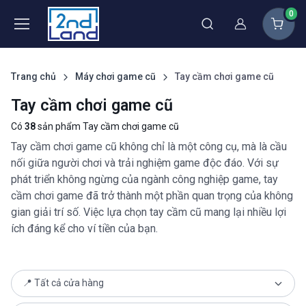
0
Thành viên
Trang chủ
Máy chơi game cũ
Tay cầm chơi game cũ
Tay cầm chơi game cũ
Có
38
sản phẩm Tay cầm chơi game cũ
Tay cầm chơi game cũ không chỉ là một công cụ, mà là cầu
nối giữa người chơi và trải nghiệm game độc đáo. Với sự
phát triển không ngừng của ngành công nghiệp game, tay
cầm chơi game đã trở thành một phần quan trọng của không
gian giải trí số. Việc lựa chọn tay cầm cũ mang lại nhiều lợi
ích đáng kể cho ví tiền của bạn.