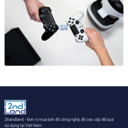
2handland - Đơn vị mua bán đồ công nghệ, đồ cao cấp đã qua
sử dụng tại Việt Nam