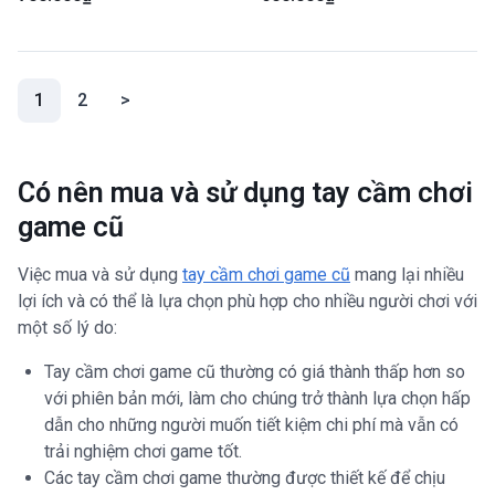
(current)
1
2
>
Có nên mua và sử dụng tay cầm chơi
game cũ
Việc mua và sử dụng
tay cầm chơi game cũ
mang lại nhiều
lợi ích và có thể là lựa chọn phù hợp cho nhiều người chơi với
một số lý do:
Tay cầm chơi game cũ thường có giá thành thấp hơn so
với phiên bản mới, làm cho chúng trở thành lựa chọn hấp
dẫn cho những người muốn tiết kiệm chi phí mà vẫn có
trải nghiệm chơi game tốt.
Các tay cầm chơi game thường được thiết kế để chịu