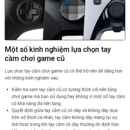
Một số kinh nghiệm lựa chọn tay
cầm chơi game cũ
Lựa chọn tay cầm chơi game cũ có thể trở nên dễ dàng hơn
với những kinh nghiệm sau:
Kiểm tra xem tay cầm cũ có tương thích với nền tảng
chơi game mà bạn sử dụng hay không vì một số tay cầm
có khả năng đa nền tảng.
Quyết định giữa tay cầm cũ có dây và không dây dựa
trên sở thích cá nhân, tay cầm không dây mang lại sự
linh hoạt trong khi tay cầm có dây thường ổn định hơn.