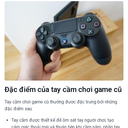
Đặc điểm của tay cầm chơi game cũ
Tay cầm chơi game cũ thường được đặc trưng bởi những
đặc điểm sau:
Tay cầm được thiết kế để ôm sát tay người chơi, tạo
cảm giác thoải mái và thuận tiện khi cầm nắm, phần tay