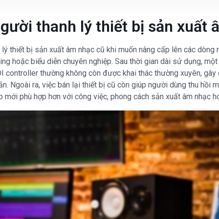
gười thanh lý thiết bị sản xuất
 lý thiết bị sản xuất âm nhạc cũ khi muốn nâng cấp lên các dòng
ing hoặc biểu diễn chuyên nghiệp. Sau thời gian dài sử dụng, một
I controller thường không còn được khai thác thường xuyên, gây 
ản. Ngoài ra, việc bán lại thiết bị cũ còn giúp người dùng thu hồi 
 mới phù hợp hơn với công việc, phong cách sản xuất âm nhạc hoặc