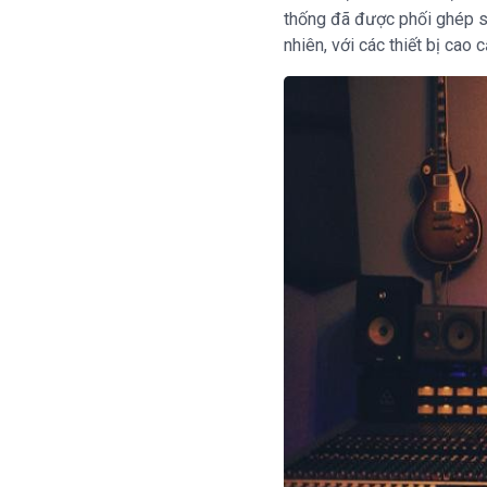
thống đã được phối ghép sẵ
nhiên, với các thiết bị cao