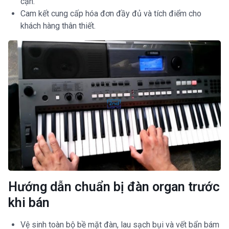
cận.
Cam kết cung cấp hóa đơn đầy đủ và tích điểm cho
khách hàng thân thiết.
Hướng dẫn chuẩn bị đàn organ trước
khi bán
Vệ sinh toàn bộ bề mặt đàn, lau sạch bụi và vết bẩn bám