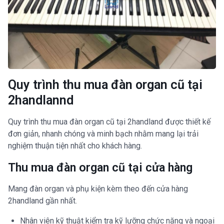
Quy trình thu mua đàn organ cũ tại
2handlannd
Quy trình thu mua đàn organ cũ tại 2handland được thiết kế
đơn giản, nhanh chóng và minh bạch nhằm mang lại trải
nghiệm thuận tiện nhất cho khách hàng.
Thu mua đàn organ cũ tại cửa hàng
Mang đàn organ và phụ kiện kèm theo đến cửa hàng
2handland gần nhất.
Nhân viên kỹ thuật kiểm tra kỹ lưỡng chức năng và ngoại