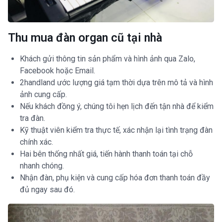
Thu mua đàn organ cũ tại nhà
Khách gửi thông tin sản phẩm và hình ảnh qua Zalo,
Facebook hoặc Email.
2handland ước lượng giá tạm thời dựa trên mô tả và hình
ảnh cung cấp.
Nếu khách đồng ý, chúng tôi hẹn lịch đến tận nhà để kiểm
tra đàn.
Kỹ thuật viên kiểm tra thực tế, xác nhận lại tình trạng đàn
chính xác.
Hai bên thống nhất giá, tiến hành thanh toán tại chỗ
nhanh chóng.
Nhận đàn, phụ kiện và cung cấp hóa đơn thanh toán đầy
đủ ngay sau đó.