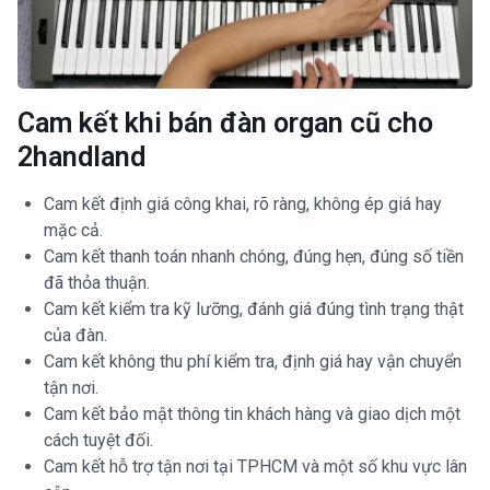
Cam kết khi bán đàn organ cũ cho
2handland
Cam kết định giá công khai, rõ ràng, không ép giá hay
mặc cả.
Cam kết thanh toán nhanh chóng, đúng hẹn, đúng số tiền
đã thỏa thuận.
Cam kết kiểm tra kỹ lưỡng, đánh giá đúng tình trạng thật
của đàn.
Cam kết không thu phí kiểm tra, định giá hay vận chuyển
tận nơi.
Cam kết bảo mật thông tin khách hàng và giao dịch một
cách tuyệt đối.
Cam kết hỗ trợ tận nơi tại TPHCM và một số khu vực lân