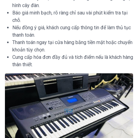
hình cây đàn.
Báo giá minh bạch, rõ ràng chỉ sau vài phút kiểm tra tại
chỗ.
Nếu đồng ý giá, khách cung cấp thông tin để làm thủ tục
thanh toán.
Thanh toán ngay tại cửa hàng bằng tiền mặt hoặc chuyển
khoản tùy chọn.
Cung cấp hóa đơn đầy đủ và tích điểm nếu là khách hàng
thân thiết.