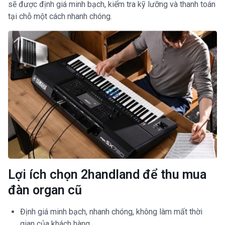
sẽ được định giá minh bạch, kiểm tra kỹ lưỡng và thanh toán
tại chỗ một cách nhanh chóng.
Lợi ích chọn 2handland để thu mua
đàn organ cũ
Định giá minh bạch, nhanh chóng, không làm mất thời
gian của khách hàng.