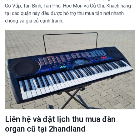
Gò Vấp, Tân Bình, Tân Phú, Hóc Môn và Củ Chi. Khách hàng
tại các quận này đều được hỗ trợ thu mua tận nơi nhanh
chóng và giá cả cạnh tranh.
Liên hệ và đặt lịch thu mua đàn
organ cũ tại 2handland