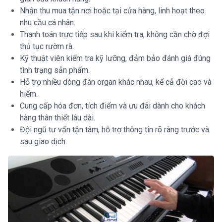
Nhận thu mua tận nơi hoặc tại cửa hàng, linh hoạt theo
nhu cầu cá nhân.
Thanh toán trực tiếp sau khi kiểm tra, không cần chờ đợi
thủ tục rườm rà.
Kỹ thuật viên kiểm tra kỹ lưỡng, đảm bảo đánh giá đúng
tình trạng sản phẩm.
Hỗ trợ nhiều dòng đàn organ khác nhau, kể cả đời cao và
hiếm.
Cung cấp hóa đơn, tích điểm và ưu đãi dành cho khách
hàng thân thiết lâu dài.
Đội ngũ tư vấn tận tâm, hỗ trợ thông tin rõ ràng trước và
sau giao dịch.