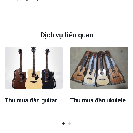
Dịch vụ liên quan
Thu mua đàn guitar
Thu mua đàn ukulele