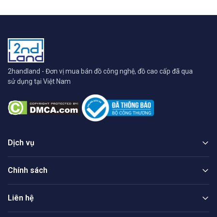
2handland - Đơn vị mua bán đồ công nghệ, đồ cao cấp đã qua
sử dụng tại Việt Nam
Dịch vụ
Chính sách
Liên hệ