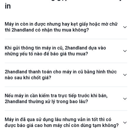
in
Máy in còn in được nhưng hay kẹt giấy hoặc mờ chữ
thì 2handland có nhận thu mua không?
Khi gửi thông tin máy in cũ, 2handland dựa vào
những yếu tố nào để báo giá thu mua?
2handland thanh toán cho máy in cũ bằng hình thức
nào sau khi chốt giá?
Nếu máy in cần kiểm tra trực tiếp trước khi bán,
2handland thường xử lý trong bao lâu?
Máy in đã qua sử dụng lâu nhưng vẫn in tốt thì có
được báo giá cao hơn máy chỉ còn dùng tạm không?