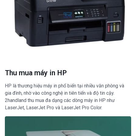
Thu mua máy in HP
HP là thương hiệu máy in phổ biến tại nhiều văn phòng và
gia đình, nhờ vào công nghệ in tiên tiến và độ tin cậy.
2handland thu mua đa dạng các dòng máy in HP như
LaserJet, LaserJet Pro và LaserJet Pro Color.