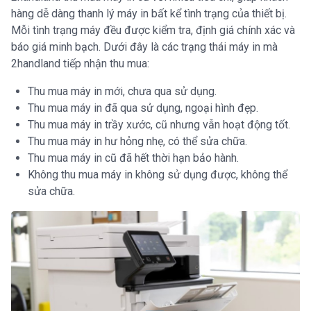
hàng dễ dàng thanh lý máy in bất kể tình trạng của thiết bị.
Mỗi tình trạng máy đều được kiểm tra, định giá chính xác và
báo giá minh bạch. Dưới đây là các trạng thái máy in mà
2handland tiếp nhận thu mua:
Thu mua máy in mới, chưa qua sử dụng.
Thu mua máy in đã qua sử dụng, ngoại hình đẹp.
Thu mua máy in trầy xước, cũ nhưng vẫn hoạt động tốt.
Thu mua máy in hư hỏng nhẹ, có thể sửa chữa.
Thu mua máy in cũ đã hết thời hạn bảo hành.
Không thu mua máy in không sử dụng được, không thể
sửa chữa.