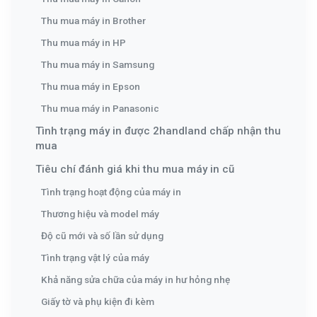
Thu mua máy in Brother
Thu mua máy in HP
Thu mua máy in Samsung
Thu mua máy in Epson
Thu mua máy in Panasonic
Tình trạng máy in được 2handland chấp nhận thu
mua
Tiêu chí đánh giá khi thu mua máy in cũ
Tình trạng hoạt động của máy in
Thương hiệu và model máy
Độ cũ mới và số lần sử dụng
Tình trạng vật lý của máy
Khả năng sửa chữa của máy in hư hỏng nhẹ
Giấy tờ và phụ kiện đi kèm