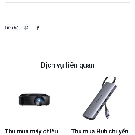
Liên hệ:
Dịch vụ liên quan
Thu mua máy chiếu
Thu mua Hub chuyển