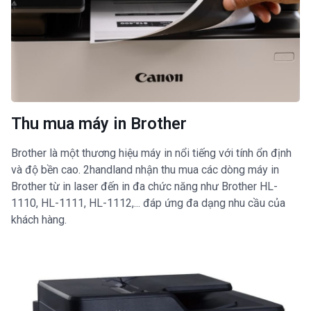
Thu mua máy in Brother
Brother là một thương hiệu máy in nổi tiếng với tính ổn định
và độ bền cao. 2handland nhận thu mua các dòng máy in
Brother từ in laser đến in đa chức năng như Brother HL-
1110, HL-1111, HL-1112,... đáp ứng đa dạng nhu cầu của
khách hàng.