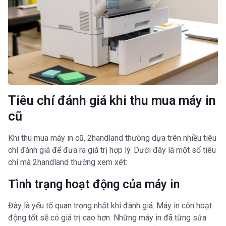
Tiêu chí đánh giá khi thu mua máy in
cũ
Khi thu mua máy in cũ, 2handland thường dựa trên nhiều tiêu
chí đánh giá để đưa ra giá trị hợp lý. Dưới đây là một số tiêu
chí mà 2handland thường xem xét:
Tình trạng hoạt động của máy in
Đây là yếu tố quan trọng nhất khi đánh giá. Máy in còn hoạt
động tốt sẽ có giá trị cao hơn. Những máy in đã từng sửa