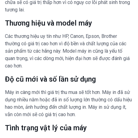
chữa sẽ có giá trị thấp hơn vì có nguy cơ lỗi phát sinh trong
tương lai.
Thương hiệu và model máy
Các thương hiệu uy tín như HP, Canon, Epson, Brother
thường có giá trị cao hơn vì độ bền và chất lượng của các
sản phẩm từ các hãng này. Model máy in cũng là yếu tố
quan trọng, vì các dòng mới, hiện đại hơn sẽ được đánh giá
cao hơn.
Độ cũ mới và số lần sử dụng
Máy in càng mới thì giá trị thu mua sẽ tốt hơn. Máy in đã sử
dụng nhiều năm hoặc đã in số lượng lớn thường có dấu hiệu
hao mòn, ảnh hưởng đến chất lượng in. Máy in sử dụng ít,
vẫn còn mới sẽ có giá trị cao hơn.
Tình trạng vật lý của máy