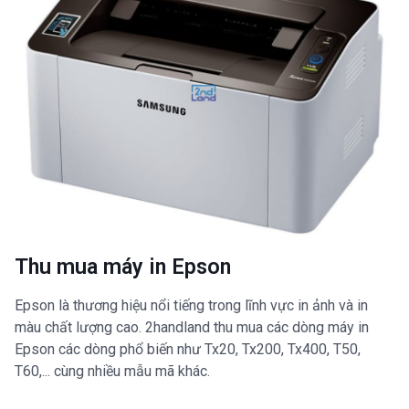
Thu mua máy in Epson
Epson là thương hiệu nổi tiếng trong lĩnh vực in ảnh và in
màu chất lượng cao. 2handland thu mua các dòng máy in
Epson các dòng phổ biến như Tx20, Tx200, Tx400, T50,
T60,... cùng nhiều mẫu mã khác.