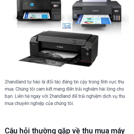
2handland tự hào là đối tác đáng tin cậy trong lĩnh vực thu
mua. Chúng tôi cam kết mang đến trải nghiệm hài lòng cho
bạn. Liên hệ ngay với 2handland để trải nghiệm dịch vụ thu
mua chuyên nghiệp của chúng tôi.
Câu hỏi thường gặp về thu mua máy