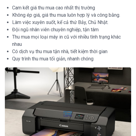
Cam kết giá thu mua cao nhất thị trường
Không ép giá, giá thu mua luôn hợp lý và công bằng.
Làm việc xuyên suốt, kể cả thứ Bảy, Chủ Nhật.
Đội ngũ nhân viên chuyên nghiệp, tận tâm
Thu mua mọi loại máy in cũ với nhiều tình trạng khác
nhau
Có dịch vụ thu mua tận nhà, tiết kiệm thời gian
Quy trình thu mua tối giản, nhanh chóng