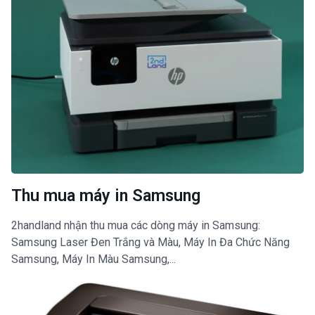
Thu mua máy in Samsung
2handland nhận thu mua các dòng máy in Samsung:
Samsung Laser Đen Trắng và Màu, Máy In Đa Chức Năng
Samsung, Máy In Màu Samsung,...