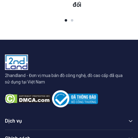
đổi
2handland - Đơn vị mua bán đồ công nghệ, đồ cao cấp đã qua
sử dụng tại Việt Nam
Dịch vụ