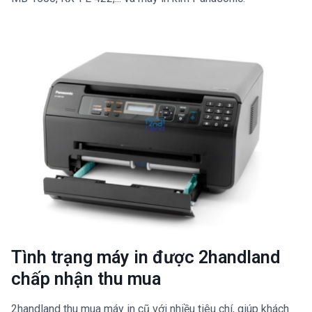
Tình trạng máy in được 2handland
chấp nhận thu mua
2handland thu mua máy in cũ với nhiều tiêu chí, giúp khách