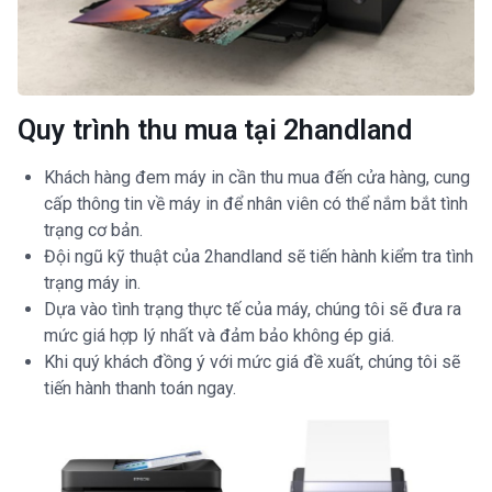
Quy trình thu mua tại 2handland
Khách hàng đem máy in cần thu mua đến cửa hàng, cung
cấp thông tin về máy in để nhân viên có thể nắm bắt tình
trạng cơ bản.
Đội ngũ kỹ thuật của 2handland sẽ tiến hành kiểm tra tình
trạng máy in.
Dựa vào tình trạng thực tế của máy, chúng tôi sẽ đưa ra
mức giá hợp lý nhất và đảm bảo không ép giá.
Khi quý khách đồng ý với mức giá đề xuất, chúng tôi sẽ
tiến hành thanh toán ngay.