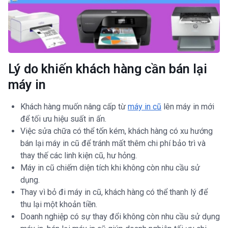
Lý do khiến khách hàng cần bán lại
máy in
Khách hàng muốn nâng cấp từ
máy in cũ
lên máy in mới
để tối ưu hiệu suất in ấn.
Việc sửa chữa có thể tốn kém, khách hàng có xu hướng
bán lại máy in cũ để tránh mất thêm chi phí bảo trì và
thay thế các linh kiện cũ, hư hỏng.
Máy in cũ chiếm diện tích khi không còn nhu cầu sử
dụng.
Thay vì bỏ đi máy in cũ, khách hàng có thể thanh lý để
thu lại một khoản tiền.
Doanh nghiệp có sự thay đổi không còn nhu cầu sử dụng