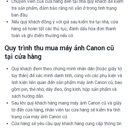
Chuyên viên của cửa hàng đến tại nhà quý khách để kiểm
tra sản phẩm, đảm bảo rằng nó vẫn ở trong tình trạng
ban đầu.
Nếu quý khách đồng ý với giá sau kiểm tra tại nhà, cửa
hàng sẽ hoàn tất các thủ tục, đánh dấu hóa đơn thanh
toán và ghi điểm thưởng nếu có.
Quy trình thu mua máy ảnh Canon cũ
tại cửa hàng
Quý khách đem theo chứng minh nhân dân (hoặc giấy tờ
tùy thân) để xác minh danh tính, cùng với các phụ kiện và
linh kiện liên quan đến sản phẩm máy ảnh Canon cũ, bao
gồm pin, thẻ nhớ, dây đeo, ống kính, hộp sản phẩm và
sách hướng dẫn.
Sau khi quý khách hàng mang máy ảnh Canon cũ và giấy
tờ đến cửa hàng, nhân viên tại cửa hàng sẽ kiểm tra tình
trạng của máy ảnh Canon cũ.
Cửa hàng sẽ yêu cầu quý khách hàng cung cấp thông tin