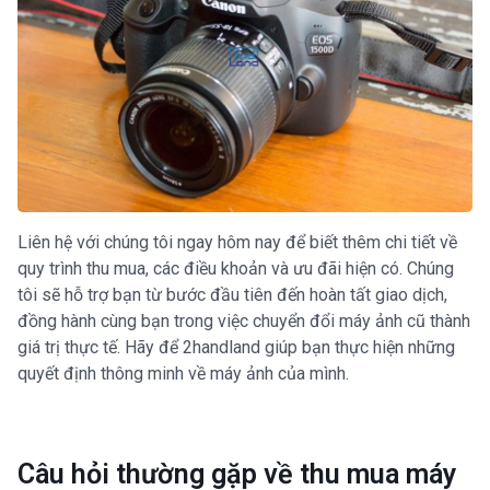
Liên hệ với chúng tôi ngay hôm nay để biết thêm chi tiết về
quy trình thu mua, các điều khoản và ưu đãi hiện có. Chúng
tôi sẽ hỗ trợ bạn từ bước đầu tiên đến hoàn tất giao dịch,
đồng hành cùng bạn trong việc chuyển đổi máy ảnh cũ thành
giá trị thực tế. Hãy để 2handland giúp bạn thực hiện những
quyết định thông minh về máy ảnh của mình.
Câu hỏi thường gặp về thu mua máy