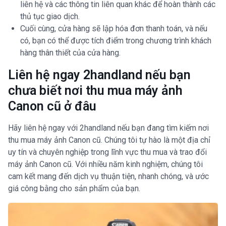
liên hệ và các thông tin liên quan khác để hoàn thành các
thủ tục giao dịch.
Cuối cùng, cửa hàng sẽ lập hóa đơn thanh toán, và nếu
có, bạn có thể được tích điểm trong chương trình khách
hàng thân thiết của cửa hàng.
Liên hệ ngay 2handland nếu bạn
chưa biết nơi thu mua máy ảnh
Canon cũ ở đâu
Hãy liên hệ ngay với 2handland nếu bạn đang tìm kiếm nơi
thu mua máy ảnh Canon cũ. Chúng tôi tự hào là một địa chỉ
uy tín và chuyên nghiệp trong lĩnh vực thu mua và trao đổi
máy ảnh Canon cũ. Với nhiều năm kinh nghiệm, chúng tôi
cam kết mang đến dịch vụ thuận tiện, nhanh chóng, và ước
giá công bằng cho sản phẩm của bạn.