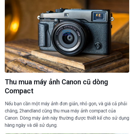
Thu mua máy ảnh Canon cũ dòng
Compact
Nếu bạn cần một máy ảnh đơn giản, nhỏ gọn, và giá cả phải
chăng, 2handland cũng thu mua máy ảnh compact của
Canon. Dòng máy ảnh này thường được thiết kế cho sử dụng
hàng ngày và dễ sử dụng.