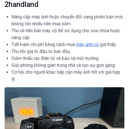
2handland
Nâng cấp máy ảnh hoặc chuyển đổi sang phiên bản mới,
không tốn nhiều tiền mua sắm.
Thu về tiền bán máy cũ để sử dụng cho sửa chữa hoặc
nâng cấp.
Tiết kiệm chi phí bằng cách mua
máy ảnh cũ
giá thấp.
Thu hồi giá trị đầu tư ban đầu.
Giảm thiểu rác điện tử và bảo vệ môi trường.
Giải phóng không gian trong nhà và tạo sự gọn gàng.
Cơ hội cho người khác tiếp cận máy ảnh tốt với giá hợp
lý.