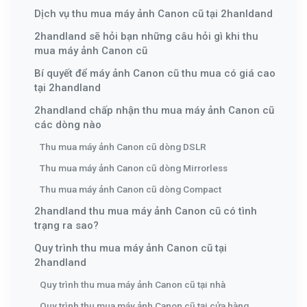
Dịch vụ thu mua máy ảnh Canon cũ tại 2hanldand
2handland sẽ hỏi bạn những câu hỏi gì khi thu
mua máy ảnh Canon cũ
Bí quyết để máy ảnh Canon cũ thu mua có giá cao
tại 2handland
2handland chấp nhận thu mua máy ảnh Canon cũ
các dòng nào
Thu mua máy ảnh Canon cũ dòng DSLR
Thu mua máy ảnh Canon cũ dòng Mirrorless
Thu mua máy ảnh Canon cũ dòng Compact
2handland thu mua máy ảnh Canon cũ có tình
trạng ra sao?
Quy trình thu mua máy ảnh Canon cũ tại
2handland
Quy trình thu mua máy ảnh Canon cũ tại nhà
Quy trình thu mua máy ảnh Canon cũ tại cửa hàng