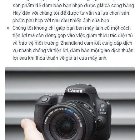
sản phẩm để đảm bảo bạn nhận được giá cả công bằng.
Hãy đến với chúng tôi để được tư vấn và lựa chọn sản
phẩm phù hợp với nhu cầu nhiếp ảnh của bạn.
Chúng tôi không chỉ giúp bạn bán máy ảnh cũ một cách
tiện lợi mà còn đóng góp vào việc giảm thiểu rác điện tử
và bảo vệ môi trường. 2handland cam kết cung cấp dịch
vụ nhanh chóng và tiện lợi, đảm bảo một giao dịch thuận
lợi sau khi thỏa thuận về giá trị của máy ảnh.