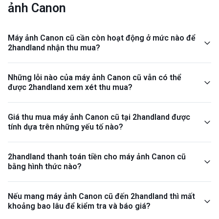
ảnh Canon
Máy ảnh Canon cũ cần còn hoạt động ở mức nào để
2handland nhận thu mua?
Những lỗi nào của máy ảnh Canon cũ vẫn có thể
được 2handland xem xét thu mua?
Giá thu mua máy ảnh Canon cũ tại 2handland được
tính dựa trên những yếu tố nào?
2handland thanh toán tiền cho máy ảnh Canon cũ
bằng hình thức nào?
Nếu mang máy ảnh Canon cũ đến 2handland thì mất
khoảng bao lâu để kiểm tra và báo giá?