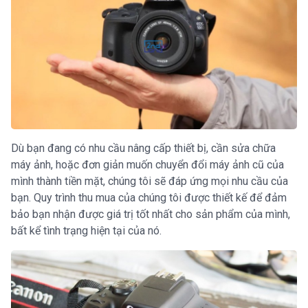
Dù bạn đang có nhu cầu nâng cấp thiết bị, cần sửa chữa
máy ảnh, hoặc đơn giản muốn chuyển đổi máy ảnh cũ của
mình thành tiền mặt, chúng tôi sẽ đáp ứng mọi nhu cầu của
bạn. Quy trình thu mua của chúng tôi được thiết kế để đảm
bảo bạn nhận được giá trị tốt nhất cho sản phẩm của mình,
bất kể tình trạng hiện tại của nó.