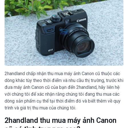
2handland chấp nhận thu mua máy ảnh Canon cũ thuộc các
dòng khác tùy theo thời điểm và nhu cầu thị trường, trước khi
đưa máy ảnh Canon cũ của bạn đến 2handland, hãy liên hệ
với chúng tôi để xác nhận rằng chúng tôi đang thu mua các
dòng sản phẩm cụ thể tại thời điểm đó và biết thêm về quy
trình và giá trị thu mua của chúng tôi.
2handland thu mua máy ảnh Canon