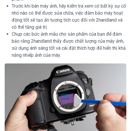
Trước khi bán máy ảnh, hãy kiểm tra xem có bất kỳ sự cố
nhỏ nào có thể được sửa chữa, việc đảm bảo máy hoạt
động tốt sẽ tạo ấn tượng tích cực đối với 2handland và
có thể tăng giá trị.
Chụp các bức ảnh mẫu cho sản phẩm của bạn để đảm
bảo rằng 2handland thấy được chất lượng của máy ảnh,
sử dụng ánh sáng tốt và cài đặt thích hợp để hiển thị khả
năng nhiếp ảnh của máy.