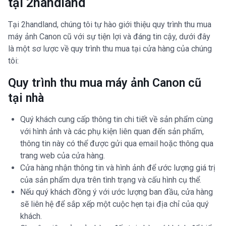
tại 2handland
Tại 2handland, chúng tôi tự hào giới thiệu quy trình thu mua
máy ảnh Canon cũ với sự tiện lợi và đáng tin cậy, dưới đây
là một sơ lược về quy trình thu mua tại cửa hàng của chúng
tôi:
Quy trình thu mua máy ảnh Canon cũ
tại nhà
Quý khách cung cấp thông tin chi tiết về sản phẩm cùng
với hình ảnh và các phụ kiện liên quan đến sản phẩm,
thông tin này có thể được gửi qua email hoặc thông qua
trang web của cửa hàng.
Cửa hàng nhận thông tin và hình ảnh để ước lượng giá trị
của sản phẩm dựa trên tình trạng và cấu hình cụ thể.
Nếu quý khách đồng ý với ước lượng ban đầu, cửa hàng
sẽ liên hệ để sắp xếp một cuộc hẹn tại địa chỉ của quý
khách.