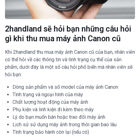
2handland sẽ hỏi bạn những câu hỏi
gì khi thu mua máy ảnh Canon cũ
Khi 2handland thu mua máy ảnh Canon cũ của bạn, nhân viên
có thể hỏi về các thông tin và tình trạng cụ thể của sản
phẩm, dưới đây là một số câu hỏi phổ biến mà nhân viên sẽ
hỏi bạn:
Dòng sản phẩm và số model của máy ảnh Canon
Tình trạng và ngoại hình của máy
Chất lượng hoạt động của máy ảnh
Phụ kiện và linh kiện đi kèm theo máy
Lý do bạn muốn bán hoặc trao đổi máy ảnh
Lịch sử sử dụng máy ảnh trong thời gian bao lâu
Tình trạng bảo hành còn lại (nếu có)