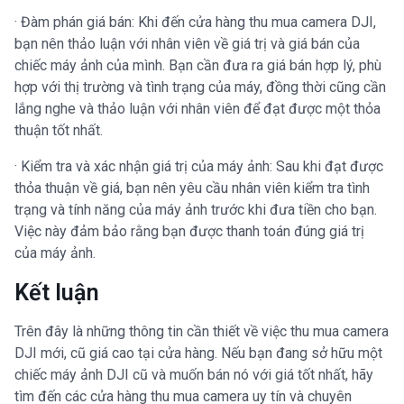
· Đàm phán giá bán: Khi đến cửa hàng thu mua camera DJI,
bạn nên thảo luận với nhân viên về giá trị và giá bán của
chiếc máy ảnh của mình. Bạn cần đưa ra giá bán hợp lý, phù
hợp với thị trường và tình trạng của máy, đồng thời cũng cần
lắng nghe và thảo luận với nhân viên để đạt được một thỏa
thuận tốt nhất.
· Kiểm tra và xác nhận giá trị của máy ảnh: Sau khi đạt được
thỏa thuận về giá, bạn nên yêu cầu nhân viên kiểm tra tình
trạng và tính năng của máy ảnh trước khi đưa tiền cho bạn.
Việc này đảm bảo rằng bạn được thanh toán đúng giá trị
của máy ảnh.
Kết luận
Trên đây là những thông tin cần thiết về việc thu mua camera
DJI mới, cũ giá cao tại cửa hàng. Nếu bạn đang sở hữu một
chiếc máy ảnh DJI cũ và muốn bán nó với giá tốt nhất, hãy
tìm đến các cửa hàng thu mua camera uy tín và chuyên