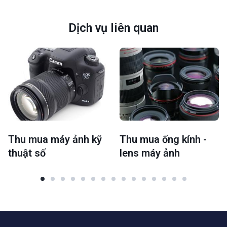
Dịch vụ liên quan
Thu mua máy ảnh kỹ
Thu mua ống kính -
thuật số
lens máy ảnh