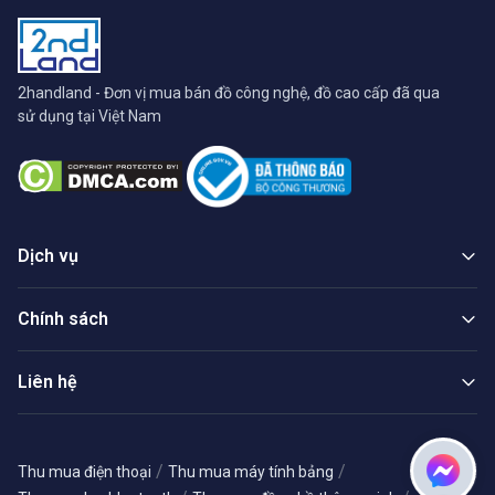
2handland - Đơn vị mua bán đồ công nghệ, đồ cao cấp đã qua
sử dụng tại Việt Nam
Dịch vụ
Chính sách
Liên hệ
/
/
Thu mua điện thoại
Thu mua máy tính bảng