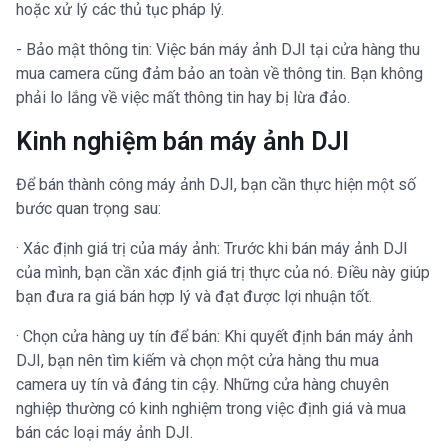
hoặc xử lý các thủ tục pháp lý.
- Bảo mật thông tin: Việc bán máy ảnh DJI tại cửa hàng thu
mua camera cũng đảm bảo an toàn về thông tin. Bạn không
phải lo lắng về việc mất thông tin hay bị lừa đảo.
Kinh nghiệm bán máy ảnh DJI
Để bán thành công máy ảnh DJI, bạn cần thực hiện một số
bước quan trọng sau:
· Xác định giá trị của máy ảnh: Trước khi bán máy ảnh DJI
của mình, bạn cần xác định giá trị thực của nó. Điều này giúp
bạn đưa ra giá bán hợp lý và đạt được lợi nhuận tốt.
· Chọn cửa hàng uy tín để bán: Khi quyết định bán máy ảnh
DJI, bạn nên tìm kiếm và chọn một cửa hàng thu mua
camera uy tín và đáng tin cậy. Những cửa hàng chuyên
nghiệp thường có kinh nghiệm trong việc định giá và mua
bán các loại máy ảnh DJI.