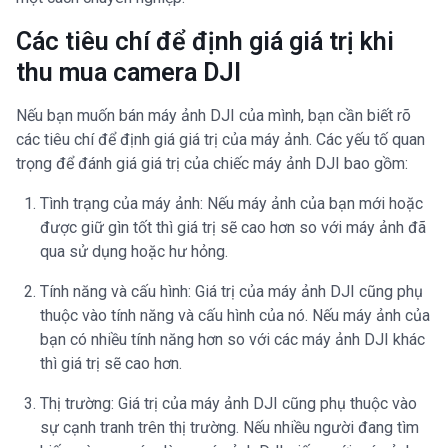
Các tiêu chí để định giá giá trị khi
thu mua camera DJI
Nếu bạn muốn bán máy ảnh DJI của mình, bạn cần biết rõ
các tiêu chí để định giá giá trị của máy ảnh. Các yếu tố quan
trọng để đánh giá giá trị của chiếc máy ảnh DJI bao gồm:
Tình trạng của máy ảnh: Nếu máy ảnh của bạn mới hoặc
được giữ gìn tốt thì giá trị sẽ cao hơn so với máy ảnh đã
qua sử dụng hoặc hư hỏng.
Tính năng và cấu hình: Giá trị của máy ảnh DJI cũng phụ
thuộc vào tính năng và cấu hình của nó. Nếu máy ảnh của
bạn có nhiều tính năng hơn so với các máy ảnh DJI khác
thì giá trị sẽ cao hơn.
Thị trường: Giá trị của máy ảnh DJI cũng phụ thuộc vào
sự cạnh tranh trên thị trường. Nếu nhiều người đang tìm