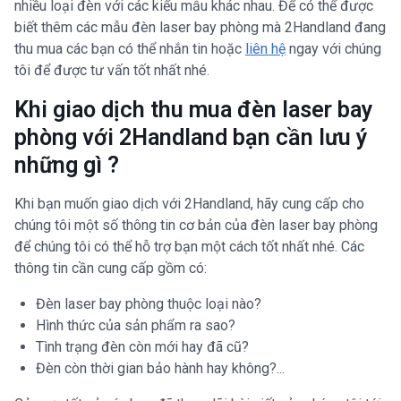
nhiều loại đèn với các kiểu mẫu khác nhau. Để có thể được
biết thêm các mẫu đèn laser bay phòng mà 2Handland đang
thu mua các bạn có thể nhắn tin hoặc
liên hệ
ngay với chúng
tôi để được tư vấn tốt nhất nhé.
Khi giao dịch thu mua đèn laser bay
phòng với 2Handland bạn cần lưu ý
những gì ?
Khi bạn muốn giao dịch với 2Handland, hãy cung cấp cho
chúng tôi một số thông tin cơ bản của đèn laser bay phòng
để chúng tôi có thể hỗ trợ bạn một cách tốt nhất nhé. Các
thông tin cần cung cấp gồm có:
Đèn laser bay phòng thuộc loại nào?
Hình thức của sản phẩm ra sao?
Tình trạng đèn còn mới hay đã cũ?
Đèn còn thời gian bảo hành hay không?...