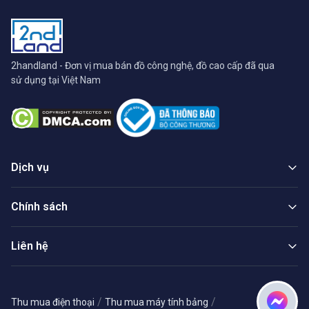
2handland - Đơn vị mua bán đồ công nghệ, đồ cao cấp đã qua
sử dụng tại Việt Nam
Dịch vụ
Chính sách
Liên hệ
/
/
Thu mua điện thoại
Thu mua máy tính bảng