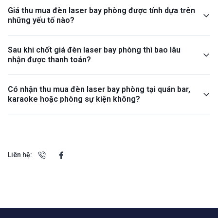
Giá thu mua đèn laser bay phòng được tính dựa trên
những yếu tố nào?
Sau khi chốt giá đèn laser bay phòng thì bao lâu
nhận được thanh toán?
Có nhận thu mua đèn laser bay phòng tại quán bar,
karaoke hoặc phòng sự kiện không?
Liên hệ: