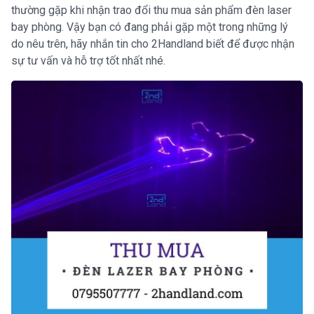
thường gặp khi nhận trao đổi thu mua sản phẩm đèn laser
bay phòng. Vậy bạn có đang phải gặp một trong những lý
do nêu trên, hãy nhắn tin cho 2Handland biết để được nhận
sự tư vấn và hỗ trợ tốt nhất nhé.