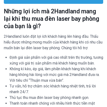
Những lợi ích mà 2Handland mang
lại khi thu mua đèn laser bay phòng
của bạn là gì?
2Handland luôn đặt lợi ích khách hàng lên hàng đầu. Thấu
hiểu được những mong muốn của khách hàng khi có nhu cầu
muốn bán lại đèn laser bay phòng. Chúng tôi hỗ trợ:
Định giá sản phẩm với giá cao nhất trên thị trường, tương
xứng với giá trị sản phẩm mà khách hàng muốn bán.
Không kì kèo, ép giá, làm phiền khách hàng khi khách
hàng không hài lòng với mức giá mà 2Handland đưa ra.
Với tiêu chí “Thuận mua vừa bán”.
Tư vấn, hỗ trợ chăm sóc khách hàng nhiệt tình, trả lời
nhanh 24/7.
Thủ tục thu mua đèn laser bay phòng nhanh gọn.
Thanh toán nhanh chóng với nhiều hình thức tiền mặt