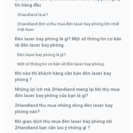
tín hàng đầu
2Handland là ai?
2Handland đơn vị thu mua đèn laser bay phòng lớn nhất
Việt Nam
Đèn laser bay phòng là gì? Một số thông tin cơ bản
về đèn laser bay phòng.
Đèn laser bay phòng là gì?
Một số thông tin cơ bản về đèn laser bay phòng.
Khi nào thì khách hàng cần bán đèn laser bay
phòng ?
Những lợi ích mà 2Handland mang lại khi thu mua
đèn laser bay phòng của bạn là gì?
2Handland thu mua những dòng đèn laser bay
phòng nào?
Khi giao dịch thu mua đèn laser bay phòng với
2Handland bạn cần lưu ý những gì ?