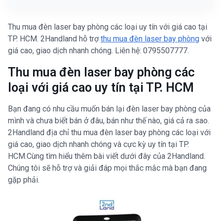
Thu mua đèn laser bay phòng các loại uy tín với giá cao tại
TP. HCM. 2Handland hỗ trợ
thu mua đèn laser bay phòng
với
giá cao, giao dịch nhanh chóng. Liên hệ: 0795507777.
Thu mua đèn laser bay phòng các
loại với giá cao uy tín tại TP. HCM
Bạn đang có nhu cầu muốn bán lại đèn laser bay phòng của
mình và chưa biết bán ở đâu, bán như thế nào, giá cả ra sao.
2Handland địa chỉ thu mua đèn laser bay phòng các loại với
giá cao, giao dịch nhanh chóng và cực kỳ uy tín tại TP.
HCM.Cùng tìm hiểu thêm bài viết dưới đây của 2Handland.
Chúng tôi sẽ hỗ trợ và giải đáp mọi thắc mắc mà bạn đang
gặp phải.