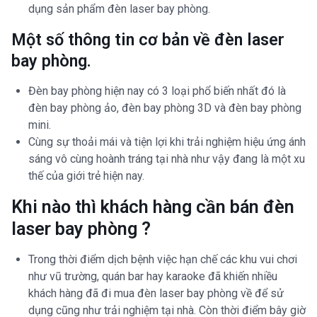
dụng sản phẩm đèn laser bay phòng.
Một số thông tin cơ bản về đèn laser
bay phòng.
Đèn bay phòng hiện nay có 3 loại phổ biến nhất đó là
đèn bay phòng ảo, đèn bay phòng 3D và đèn bay phòng
mini.
Cùng sự thoải mái và tiện lợi khi trải nghiệm hiệu ứng ánh
sáng vô cùng hoành tráng tại nhà như vậy đang là một xu
thế của giới trẻ hiện nay.
Khi nào thì khách hàng cần bán đèn
laser bay phòng ?
Trong thời điểm dịch bệnh việc hạn chế các khu vui chơi
như vũ trường, quán bar hay karaoke đã khiến nhiều
khách hàng đã đi mua đèn laser bay phòng về để sử
dụng cũng như trải nghiệm tại nhà. Còn thời điểm bây giờ