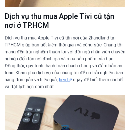
Dịch vụ thu mua Apple Tivi cũ tận
nơi ở TP.HCM
Dịch vụ thu mua Apple Tivi cũ tận nơi của 2handland tại
TP.HCM giúp bạn tiết kiệm thời gian và công sức. Chúng tôi
mang đến trải nghiệm thuận lợi với đội ngũ nhân viên chuyên
nghiệp đến tận nơi đánh giá và mua sản phẩm của bạn.
Đồng thời, quy trình thanh toán nhanh chóng và đảm bảo an
toàn. Khám phá dịch vụ của chúng tôi để có trải nghiệm bán
hàng đơn giản và hiệu quả,
liên hệ
ngay để biết thêm chi tiết
và đặt lịch hẹn sớm nhất.