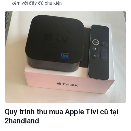
kèm với đầy đủ phụ kiện.
Quy trình thu mua Apple Tivi cũ tại
2handland