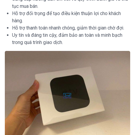
tục mua bán.
Hỗ trợ đối trọng để tạo điều kiện thuận lợi cho khách
hàng.
Hỗ trợ thanh toán nhanh chóng, giảm thời gian chờ đợi.
Uy tín và đáng tin cậy, đảm bảo an toàn và minh bạch
trong quá trình giao dịch.