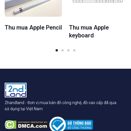
Thu mua Apple Pencil
Thu mua Apple
keyboard
2handland - Đơn vị mua bán đồ công nghệ, đồ cao cấp đã qua
sử dụng tại Việt Nam