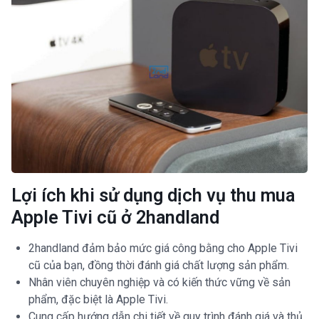
Lợi ích khi sử dụng dịch vụ thu mua
Apple Tivi cũ ở 2handland
2handland đảm bảo mức giá công bằng cho Apple Tivi
cũ của bạn, đồng thời đánh giá chất lượng sản phẩm.
Nhân viên chuyên nghiệp và có kiến thức vững về sản
phẩm, đặc biệt là Apple Tivi.
Cung cấp hướng dẫn chi tiết về quy trình đánh giá và thủ