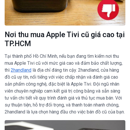
Nơi thu mua Apple Tivi cũ giá cao tại
TP.HCM
Tại thành phố Hồ Chí Minh, nếu bạn đang tìm kiếm nơi thu
mua Apple Tivi cũ với mức giá cao và đảm bảo chất lượng,
thì
2handland
là địa chỉ đáng tin cậy. 2handland, cửa hàng
đồ cũ uy tín, nổi tiếng với việc chấp nhận và đánh giá cao
sản phẩm công nghệ, đặc biệt là Apple Tivi. Đội ngũ nhân
viên chuyên nghiệp cam kết giá trị công bằng và sẵn sàng
tư vấn chi tiết về quy trình đánh giá và thủ tục mua bán. Với
sự thuận tiện, hỗ trợ đối trọng, và thanh toán nhanh chóng,
2handland là lựa chọn hàng đầu cho việc bán đồ cũ của bạn.