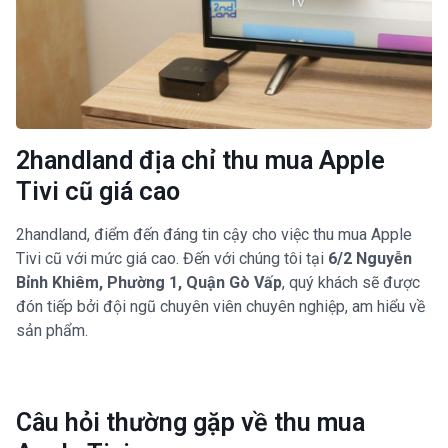
2handland địa chỉ thu mua Apple
Tivi cũ giá cao
2handland, điểm đến đáng tin cậy cho việc thu mua Apple
Tivi cũ với mức giá cao. Đến với chúng tôi tại
6/2 Nguyễn
Bỉnh Khiêm, Phường 1, Quận Gò Vấp
, quý khách sẽ được
đón tiếp bởi đội ngũ chuyên viên chuyên nghiệp, am hiểu về
sản phẩm.
Câu hỏi thường gặp về thu mua