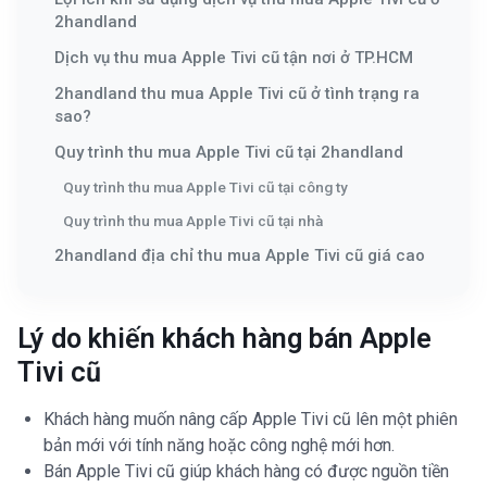
2handland
Dịch vụ thu mua Apple Tivi cũ tận nơi ở TP.HCM
2handland thu mua Apple Tivi cũ ở tình trạng ra
sao?
Quy trình thu mua Apple Tivi cũ tại 2handland
Quy trình thu mua Apple Tivi cũ tại công ty
Quy trình thu mua Apple Tivi cũ tại nhà
2handland địa chỉ thu mua Apple Tivi cũ giá cao
Lý do khiến khách hàng bán Apple
Tivi cũ
Khách hàng muốn nâng cấp Apple Tivi cũ lên một phiên
bản mới với tính năng hoặc công nghệ mới hơn.
Bán Apple Tivi cũ giúp khách hàng có được nguồn tiền