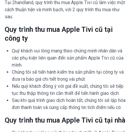
Tại 2handland, quy trình thu mua Apple Tivi cũ làm việc một
cách thuận tiện và minh bạch, với 2 quy trình thu mua như
sau:
Quy trình thu mua Apple Tivi cũ tại
công ty
Quý khách vui lòng mang theo chứng minh nhân dân và
các phụ kiện liên quan đến sản phẩm Apple Tivi cũ của
mình.
Chúng tôi sẽ tiến hành kiểm tra sản phẩm tại công ty và
đưa ra báo giá chi tiết trong vài phút.
Nếu quý khách đồng ý với giá đề xuất, chúng tôi sẽ tiếp
tục thu thập thông tin cần thiết để tiến hành giao dịch.
Sau khi quá trình giao dịch hoàn tất, chúng tôi sẽ lập hóa
đơn thanh toán và cung cấp thông tin tích điểm nếu có.
Quy trình thu mua Apple Tivi cũ tại nhà