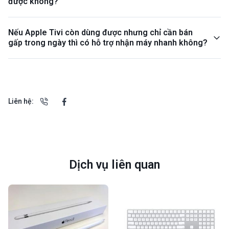
được không?
Nếu Apple Tivi còn dùng được nhưng chỉ cần bán
gấp trong ngày thì có hỗ trợ nhận máy nhanh không?
Liên hệ:
Dịch vụ liên quan