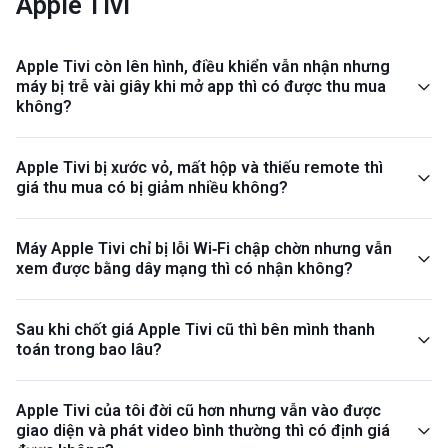
Apple Tivi
Apple Tivi còn lên hình, điều khiển vẫn nhận nhưng
máy bị trễ vài giây khi mở app thì có được thu mua
không?
Apple Tivi bị xước vỏ, mất hộp và thiếu remote thì
giá thu mua có bị giảm nhiều không?
Máy Apple Tivi chỉ bị lỗi Wi‑Fi chập chờn nhưng vẫn
xem được bằng dây mạng thì có nhận không?
Sau khi chốt giá Apple Tivi cũ thì bên mình thanh
toán trong bao lâu?
Apple Tivi của tôi đời cũ hơn nhưng vẫn vào được
giao diện và phát video bình thường thì có định giá