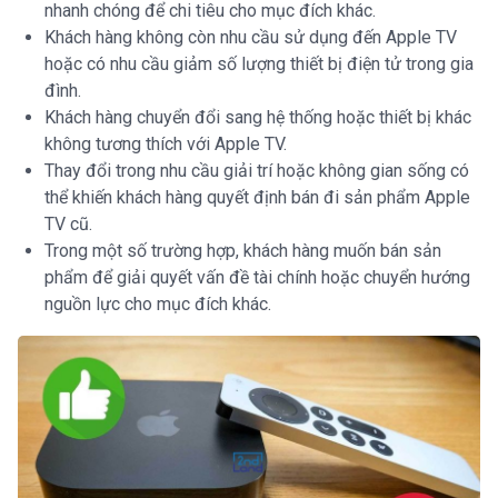
nhanh chóng để chi tiêu cho mục đích khác.
Khách hàng không còn nhu cầu sử dụng đến Apple TV
hoặc có nhu cầu giảm số lượng thiết bị điện tử trong gia
đình.
Khách hàng chuyển đổi sang hệ thống hoặc thiết bị khác
không tương thích với Apple TV.
Thay đổi trong nhu cầu giải trí hoặc không gian sống có
thể khiến khách hàng quyết định bán đi sản phẩm Apple
TV cũ.
Trong một số trường hợp, khách hàng muốn bán sản
phẩm để giải quyết vấn đề tài chính hoặc chuyển hướng
nguồn lực cho mục đích khác.