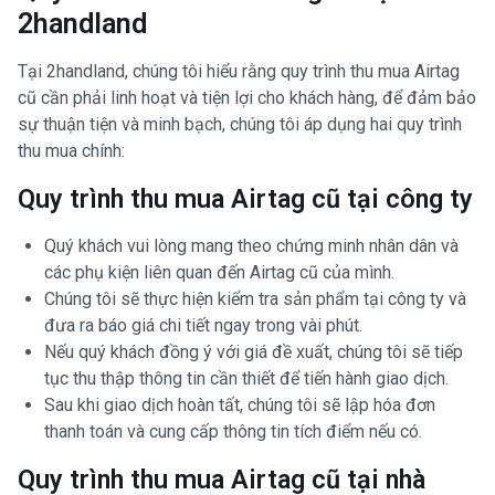
2handland
Tại 2handland, chúng tôi hiểu rằng quy trình thu mua Airtag
cũ cần phải linh hoạt và tiện lợi cho khách hàng, để đảm bảo
sự thuận tiện và minh bạch, chúng tôi áp dụng hai quy trình
thu mua chính:
Quy trình thu mua Airtag cũ tại công ty
Quý khách vui lòng mang theo chứng minh nhân dân và
các phụ kiện liên quan đến Airtag cũ của mình.
Chúng tôi sẽ thực hiện kiểm tra sản phẩm tại công ty và
đưa ra báo giá chi tiết ngay trong vài phút.
Nếu quý khách đồng ý với giá đề xuất, chúng tôi sẽ tiếp
tục thu thập thông tin cần thiết để tiến hành giao dịch.
Sau khi giao dịch hoàn tất, chúng tôi sẽ lập hóa đơn
thanh toán và cung cấp thông tin tích điểm nếu có.
Quy trình thu mua Airtag cũ tại nhà