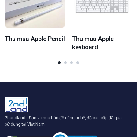
Thu mua Apple Pencil
Thu mua Apple
keyboard
2handland - Đơn vị mua bán đồ công nghệ, đồ cao cấp đã qua
sử dụng tại Việt Nam