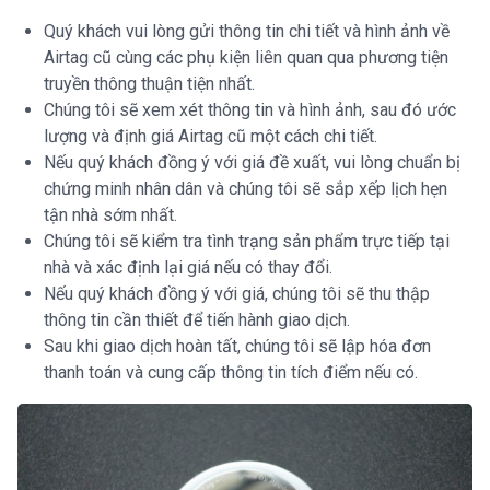
Quý khách vui lòng gửi thông tin chi tiết và hình ảnh về
Airtag cũ cùng các phụ kiện liên quan qua phương tiện
truyền thông thuận tiện nhất.
Chúng tôi sẽ xem xét thông tin và hình ảnh, sau đó ước
lượng và định giá Airtag cũ một cách chi tiết.
Nếu quý khách đồng ý với giá đề xuất, vui lòng chuẩn bị
chứng minh nhân dân và chúng tôi sẽ sắp xếp lịch hẹn
tận nhà sớm nhất.
Chúng tôi sẽ kiểm tra tình trạng sản phẩm trực tiếp tại
nhà và xác định lại giá nếu có thay đổi.
Nếu quý khách đồng ý với giá, chúng tôi sẽ thu thập
thông tin cần thiết để tiến hành giao dịch.
Sau khi giao dịch hoàn tất, chúng tôi sẽ lập hóa đơn
thanh toán và cung cấp thông tin tích điểm nếu có.