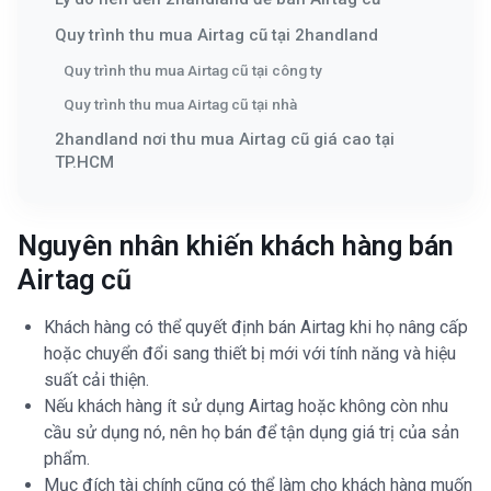
Quy trình thu mua Airtag cũ tại 2handland
Quy trình thu mua Airtag cũ tại công ty
Quy trình thu mua Airtag cũ tại nhà
2handland nơi thu mua Airtag cũ giá cao tại
TP.HCM
Nguyên nhân khiến khách hàng bán
Airtag cũ
Khách hàng có thể quyết định bán Airtag khi họ nâng cấp
hoặc chuyển đổi sang thiết bị mới với tính năng và hiệu
suất cải thiện.
Nếu khách hàng ít sử dụng Airtag hoặc không còn nhu
cầu sử dụng nó, nên họ bán để tận dụng giá trị của sản
phẩm.
Mục đích tài chính cũng có thể làm cho khách hàng muốn