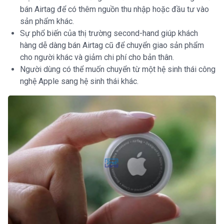
bán Airtag để có thêm nguồn thu nhập hoặc đầu tư vào
sản phẩm khác.
Sự phổ biến của thị trường second-hand giúp khách
hàng dễ dàng bán Airtag cũ để chuyển giao sản phẩm
cho người khác và giảm chi phí cho bản thân.
Người dùng có thể muốn chuyển từ một hệ sinh thái công
nghệ Apple sang hệ sinh thái khác.