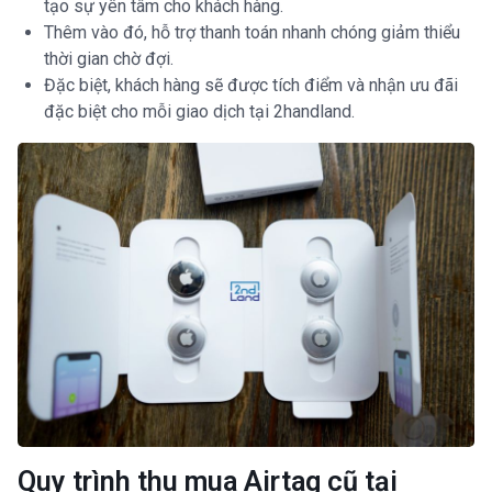
tạo sự yên tâm cho khách hàng.
Thêm vào đó, hỗ trợ thanh toán nhanh chóng giảm thiểu
thời gian chờ đợi.
Đặc biệt, khách hàng sẽ được tích điểm và nhận ưu đãi
đặc biệt cho mỗi giao dịch tại 2handland.
Quy trình thu mua Airtag cũ tại