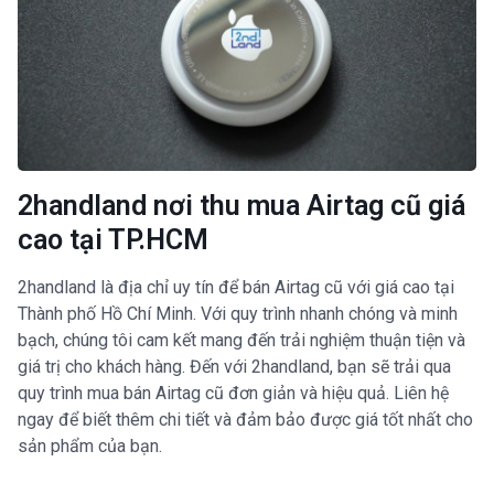
2handland nơi thu mua Airtag cũ giá
cao tại TP.HCM
2handland là địa chỉ uy tín để bán Airtag cũ với giá cao tại
Thành phố Hồ Chí Minh. Với quy trình nhanh chóng và minh
bạch, chúng tôi cam kết mang đến trải nghiệm thuận tiện và
giá trị cho khách hàng. Đến với 2handland, bạn sẽ trải qua
quy trình mua bán Airtag cũ đơn giản và hiệu quả. Liên hệ
ngay để biết thêm chi tiết và đảm bảo được giá tốt nhất cho
sản phẩm của bạn.