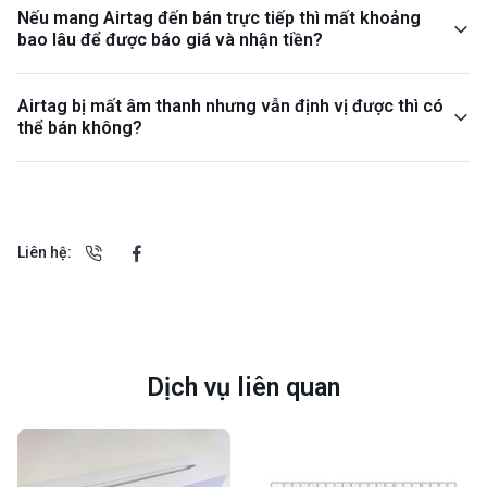
Nếu mang Airtag đến bán trực tiếp thì mất khoảng
bao lâu để được báo giá và nhận tiền?
Airtag bị mất âm thanh nhưng vẫn định vị được thì có
thể bán không?
Liên hệ:
Dịch vụ liên quan