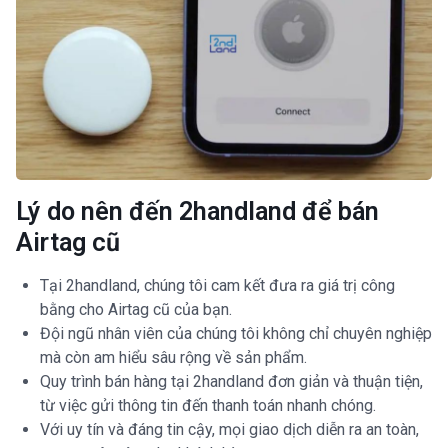
Lý do nên đến 2handland để bán
Airtag cũ
Tại 2handland, chúng tôi cam kết đưa ra giá trị công
bằng cho Airtag cũ của bạn.
Đội ngũ nhân viên của chúng tôi không chỉ chuyên nghiệp
mà còn am hiểu sâu rộng về sản phẩm.
Quy trình bán hàng tại 2handland đơn giản và thuận tiện,
từ việc gửi thông tin đến thanh toán nhanh chóng.
Với uy tín và đáng tin cậy, mọi giao dịch diễn ra an toàn,