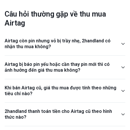
Câu hỏi thường gặp về thu mua
Airtag
Airtag còn pin nhưng vỏ bị trầy nhẹ, 2handland có
nhận thu mua không?
Airtag bị báo pin yếu hoặc cần thay pin mới thì có
ảnh hưởng đến giá thu mua không?
Khi bán Airtag cũ, giá thu mua được tính theo những
tiêu chí nào?
2handland thanh toán tiền cho Airtag cũ theo hình
thức nào?