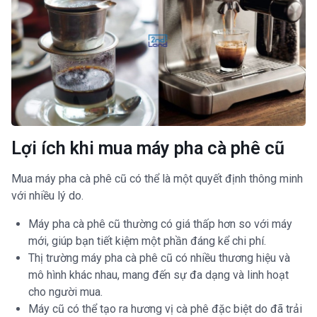
Lợi ích khi mua máy pha cà phê cũ
Mua máy pha cà phê cũ có thể là một quyết định thông minh
với nhiều lý do.
Máy pha cà phê cũ thường có giá thấp hơn so với máy
mới, giúp bạn tiết kiệm một phần đáng kể chi phí.
Thị trường máy pha cà phê cũ có nhiều thương hiệu và
mô hình khác nhau, mang đến sự đa dạng và linh hoạt
cho người mua.
Máy cũ có thể tạo ra hương vị cà phê đặc biệt do đã trải