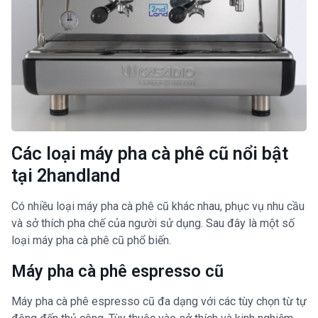
Các loại máy pha cà phê cũ nổi bật
tại 2handland
Có nhiều loại máy pha cà phê cũ khác nhau, phục vụ nhu cầu
và sở thích pha chế của người sử dụng. Sau đây là một số
loại máy pha cà phê cũ phổ biến.
Máy pha cà phê espresso cũ
Máy pha cà phê espresso cũ đa dạng với các tùy chọn từ tự