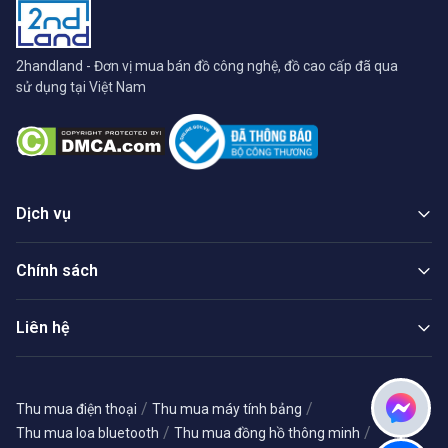
2handland - Đơn vị mua bán đồ công nghệ, đồ cao cấp đã qua
sử dụng tại Việt Nam
Dịch vụ
Chính sách
Liên hệ
/
/
Thu mua điện thoại
Thu mua máy tính bảng
/
/
Thu mua loa bluetooth
Thu mua đồng hồ thông minh