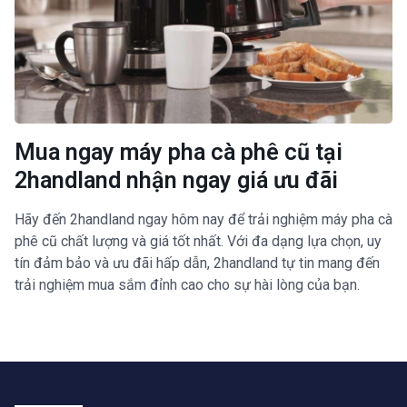
Mua ngay máy pha cà phê cũ tại
2handland nhận ngay giá ưu đãi
Hãy đến 2handland ngay hôm nay để trải nghiệm máy pha cà
phê cũ chất lượng và giá tốt nhất. Với đa dạng lựa chọn, uy
tín đảm bảo và ưu đãi hấp dẫn, 2handland tự tin mang đến
trải nghiệm mua sắm đỉnh cao cho sự hài lòng của bạn.