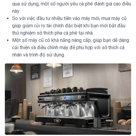
qua sử dụng, một số người yêu cà phê đánh giá cao điều
này.
So với việc đầu tư nhiều tiền vào máy mới, mua máy cũ
giúp giảm rủi ro tài chính đặc biệt khi bạn mới bắt đầu
thử nghiệm sở thích pha cà phê tại nhà.
Một số máy cũ có khả năng nâng cấp, giúp bạn dễ dàng
cải thiện và điều chỉnh máy để phù hợp với sở thích cá
nhân và trình độ sử dụng.