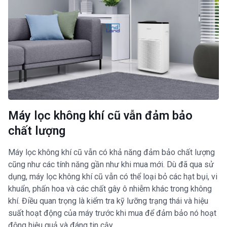
Máy lọc không khí cũ vẫn đảm bảo
chất lượng
Máy lọc không khí cũ vẫn có khả năng đảm bảo chất lượng
cũng như các tính năng gần như khi mua mới. Dù đã qua sử
dụng, máy lọc không khí cũ vẫn có thể loại bỏ các hạt bụi, vi
khuẩn, phấn hoa và các chất gây ô nhiễm khác trong không
khí. Điều quan trọng là kiểm tra kỹ lưỡng trạng thái và hiệu
suất hoạt động của máy trước khi mua để đảm bảo nó hoạt
động hiệu quả và đáng tin cậy.