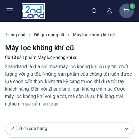
0
Thành viên
Trang chủ
Đồ gia dụng cũ
Máy lọc không khí cũ
Máy lọc không khí cũ
Có
13
sản phẩm Máy lọc không khí cũ
2handland là địa chỉ mua máy lọc không khí cũ uy tín, chất
lượng với giá tốt. Những sản phẩm của chúng tôi luôn được
lựa chọn cẩn thận, kiểm tra kỹ càng trước khi đưa tới tay
khách hàng. Đến với 2handland, bạn không chỉ mua được
máy lọc không khí với giá tốt, mà còn là sự hài lòng, trải
nghiệm mua sắm an toàn.