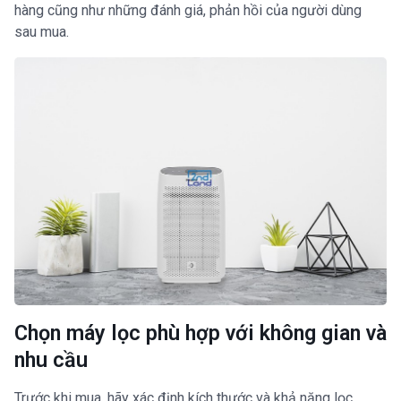
hàng cũng như những đánh giá, phản hồi của người dùng
sau mua.
Chọn máy lọc phù hợp với không gian và
nhu cầu
Trước khi mua, hãy xác định kích thước và khả năng lọc