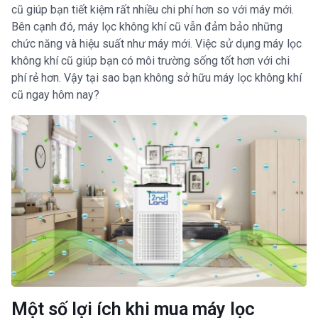
cũ giúp bạn tiết kiệm rất nhiều chi phí hơn so với máy mới.
Bên cạnh đó, máy lọc không khí cũ vẫn đảm bảo những
chức năng và hiệu suất như máy mới. Việc sử dụng máy lọc
không khí cũ giúp bạn có môi trường sống tốt hơn với chi
phí rẻ hơn. Vậy tại sao bạn không sở hữu máy lọc không khí
cũ ngay hôm nay?
Một số lợi ích khi mua máy lọc