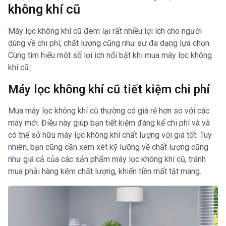
không khí cũ
Máy lọc không khí cũ đem lại rất nhiều lợi ích cho người
dùng về chi phí, chất lượng cũng như sự đa dạng lựa chọn.
Cùng tìm hiểu một số lợi ích nổi bật khi mua máy lọc không
khí cũ:
Máy lọc không khí cũ tiết kiệm chi phí
Mua máy lọc không khí cũ thường có giá rẻ hơn so với các
máy mới. Điều này giúp bạn tiết kiệm đáng kể chi phí và và
có thể sở hữu máy lọc không khí chất lượng với giá tốt. Tuy
nhiên, bạn cũng cần xem xét kỹ lưỡng về chất lượng cũng
như giá cả của các sản phẩm máy lọc không khí cũ, tránh
mua phải hàng kém chất lượng, khiến tiền mất tật mang.