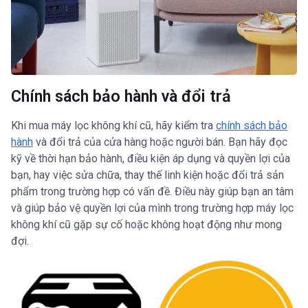
Chính sách bảo hành và đổi trả
Khi mua máy lọc không khí cũ, hãy kiểm tra
chính sách bảo
hành
và đổi trả của cửa hàng hoặc người bán. Bạn hãy đọc
kỹ về thời hạn bảo hành, điều kiện áp dụng và quyền lợi của
bạn, hay việc sửa chữa, thay thế linh kiện hoặc đổi trả sản
phẩm trong trường hợp có vấn đề. Điều này giúp bạn an tâm
và giúp bảo vệ quyền lợi của mình trong trường hợp máy lọc
không khí cũ gặp sự cố hoặc không hoạt động như mong
đợi.