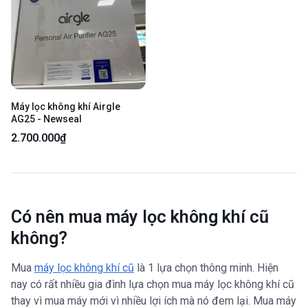
Máy lọc không khí Airgle
AG25 - Newseal
2.700.000₫
Có nên mua máy lọc không khí cũ
không?
Mua
máy lọc không khí cũ
là 1 lựa chọn thông minh. Hiện
nay có rất nhiều gia đình lựa chọn mua máy lọc không khí cũ
thay vì mua máy mới vì nhiều lợi ích mà nó đem lại. Mua máy