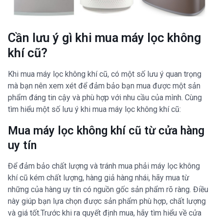
Cần lưu ý gì khi mua máy lọc không
khí cũ?
Khi mua máy lọc không khí cũ, có một số lưu ý quan trọng
mà bạn nên xem xét để đảm bảo bạn mua được một sản
phẩm đáng tin cậy và phù hợp với nhu cầu của mình. Cùng
tìm hiểu một số lưu ý khi mua máy lọc không khí cũ:
Mua máy lọc không khí cũ từ cửa hàng
uy tín
Để đảm bảo chất lượng và tránh mua phải máy lọc không
khí cũ kém chất lượng, hàng giả hàng nhái, hãy mua từ
những của hàng uy tín có nguồn gốc sản phẩm rõ ràng. Điều
này giúp bạn lựa chọn được sản phẩm phù hợp, chất lượng
và giá tốt.Trước khi ra quyết định mua, hãy tìm hiểu về cửa