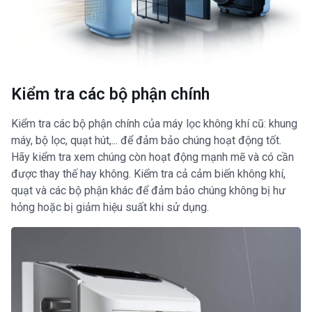
Kiểm tra các bộ phận chính
Kiểm tra các bộ phận chính của máy lọc không khí cũ: khung
máy, bộ lọc, quạt hút,... để đảm bảo chúng hoạt động tốt.
Hãy kiểm tra xem chúng còn hoạt động mạnh mẽ và có cần
được thay thế hay không. Kiểm tra cả cảm biến không khí,
quạt và các bộ phận khác để đảm bảo chúng không bị hư
hỏng hoặc bị giảm hiệu suất khi sử dụng.