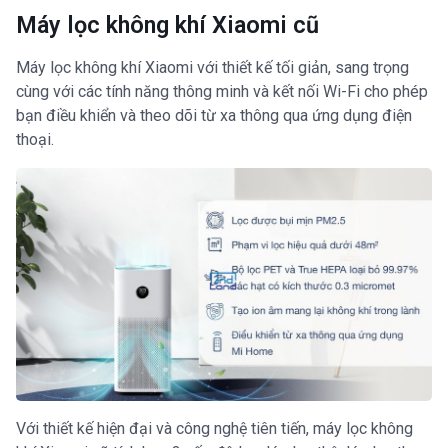
Máy lọc không khí Xiaomi cũ
Máy lọc không khí Xiaomi với thiết kế tối giản, sang trọng
cùng với các tính năng thông minh và kết nối Wi-Fi cho phép
bạn điều khiển và theo dõi từ xa thông qua ứng dụng điện
thoại.
Với thiết kế hiện đại và công nghệ tiên tiến, máy lọc không