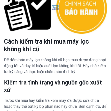
Cách kiểm tra khi mua máy lọc
không khí cũ
Để đảm bảo máy lọc không khí cũ bạn mua được đang hoạt
động tốt và duy trì hiệu suất lọc không khí tốt. Hãy nhớ kiểm
tra kỹ càng và thực hiện chăm sóc định kỳ.
Kiểm tra tình trạng và nguồn gốc xuất
xứ
Trước khi mua hãy kiểm tra xem máy đã được sửa chữa
hoặc thay thế bất kỳ bộ phận nào hay chưa. Bên cạnh đó, để