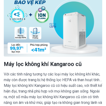
Máy lọc không khí Kangaroo cũ
Với các tính năng tương tự các loại máy lọc không khí khác,
máy còn được trang bị hệ thống lọc HEPA và than hoạt tính…
Máy lọc không khí Kangaroo cũ có hiệu suất cao, với thiết kế
hiện đại, trang nhã phù hợp với mọi không gian sống. Ngoài
ra, một số mẫu máy lọc không khí Kangaroo cũ còn có tính
năng ion âm và khử mùi, giúp tạo ra không gian trong lành và