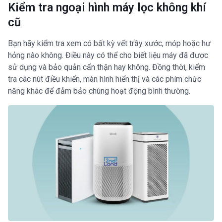
Kiểm tra ngoại hình máy lọc không khí
cũ
Bạn hãy kiểm tra xem có bất kỳ vết trầy xước, móp hoặc hư
hỏng nào không. Điều này có thể cho biết liệu máy đã được
sử dụng và bảo quản cẩn thận hay không. Đồng thời, kiểm
tra các nút điều khiển, màn hình hiển thị và các phím chức
năng khác để đảm bảo chúng hoạt động bình thường.