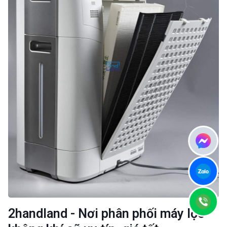
2handland - Nơi phân phối máy lọc