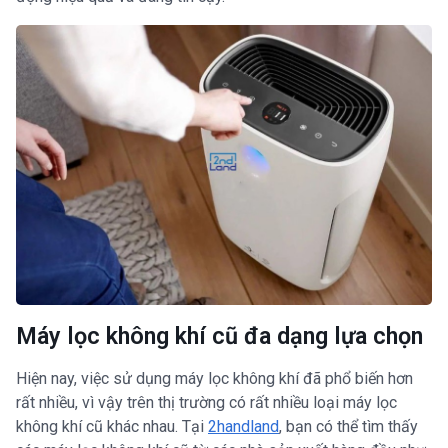
Máy lọc không khí cũ đa dạng lựa chọn
Hiện nay, việc sử dụng máy lọc không khí đã phổ biến hơn
rất nhiều, vì vậy trên thị trường có rất nhiều loại máy lọc
không khí cũ khác nhau. Tại
2handland
, bạn có thể tìm thấy