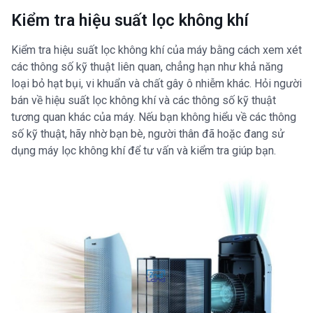
Kiểm tra hiệu suất lọc không khí
Kiểm tra hiệu suất lọc không khí của máy bằng cách xem xét
các thông số kỹ thuật liên quan, chẳng hạn như khả năng
loại bỏ hạt bụi, vi khuẩn và chất gây ô nhiễm khác. Hỏi người
bán về hiệu suất lọc không khí và các thông số kỹ thuật
tương quan khác của máy. Nếu bạn không hiểu về các thông
số kỹ thuật, hãy nhờ bạn bè, người thân đã hoặc đang sử
dụng máy lọc không khí để tư vấn và kiểm tra giúp bạn.