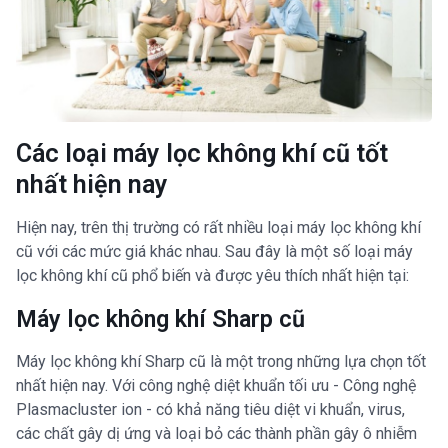
Các loại máy lọc không khí cũ tốt
nhất hiện nay
Hiện nay, trên thị trường có rất nhiều loại máy lọc không khí
cũ với các mức giá khác nhau. Sau đây là một số loại máy
lọc không khí cũ phổ biến và được yêu thích nhất hiện tại:
Máy lọc không khí Sharp cũ
Máy lọc không khí Sharp cũ là một trong những lựa chọn tốt
nhất hiện nay. Với công nghệ diệt khuẩn tối ưu - Công nghệ
Plasmacluster ion - có khả năng tiêu diệt vi khuẩn, virus,
các chất gây dị ứng và loại bỏ các thành phần gây ô nhiễm