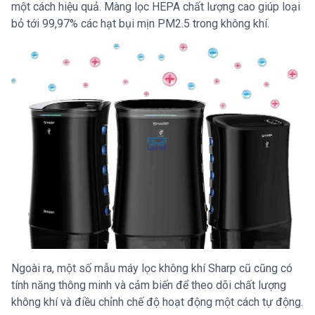
một cách hiệu quả. Màng lọc HEPA chất lượng cao giúp loại
bỏ tới 99,97% các hạt bụi mịn PM2.5 trong không khí.
Ngoài ra, một số mẫu máy lọc không khí Sharp cũ cũng có
tính năng thông minh và cảm biến để theo dõi chất lượng
không khí và điều chỉnh chế độ hoạt động một cách tự động.