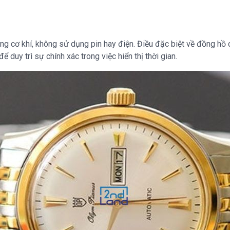
ng cơ khí, không sử dụng pin hay điện. Điều đặc biệt về đồng hồ c
 duy trì sự chính xác trong việc hiển thị thời gian.