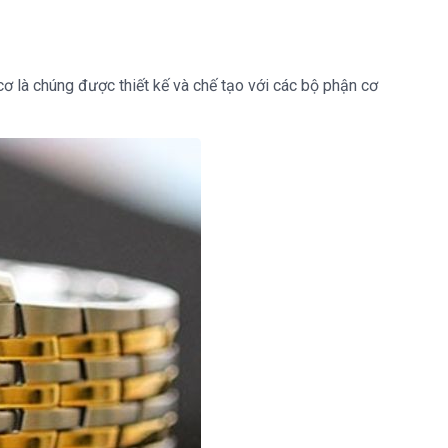
ơ là chúng được thiết kế và chế tạo với các bộ phận cơ