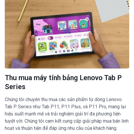
Thu mua máy tính bảng Lenovo Tab P
Series
Chúng tôi chuyên thu mua các sản phẩm từ dòng Lenovo
Tab P Series như Tab P11, P11 Plus, và P11 Pro, mang lại
hiệu suất mạnh mẽ và trải nghiệm giải trí đa phương tiện
tuyệt vời. Chúng tôi cam kết cung cấp giải pháp mua bán linh
hoạt và thuận tiện để đáp ứng nhu cầu của khách hàng.