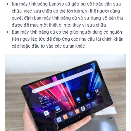
Khi máy tính bảng Lenovo cũ gặp sự cố hoặc cần sửa
chữa, việc sửa chữa có thể tốn kém, vì thế người dùng
quyết định bán máy tính bảng cũ và sử dụng số tiền thu
được để mua một thiết bị mới thay vì sửa chữa.
Bán máy tính bảng cũ có thể giúp người dùng có nguồn
tiền ngay lập tức để đáp ứng các nhu cầu tài chính khẩn
cấp hoặc đầu tư vào các dự án khác.