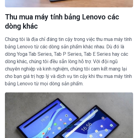
Thu mua máy tính bảng Lenovo các
dòng khác
Chúng tôi là địa chỉ đáng tin cậy trong việc thu mua máy tính
bảng Lenovo từ các dòng sản phẩm khác nhau. Dù đó là
dòng Yoga Tab Series, Tab P Series, Tab E Series hay các
dòng khác, chúng tôi đều sẵn lòng hỗ trợ. Với đội ngũ
chuyên nghiệp và kinh nghiệm, chúng tôi cam kết mang lại
cho bạn giá trị hợp lý và dịch vụ tin cậy khi thu mua máy tính
bảng Lenovo từ mọi dòng sản phẩm.