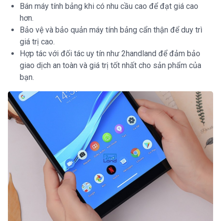
Bán máy tính bảng khi có nhu cầu cao để đạt giá cao
hơn.
Bảo vệ và bảo quản máy tính bảng cẩn thận để duy trì
giá trị cao.
Hợp tác với đối tác uy tín như 2handland để đảm bảo
giao dịch an toàn và giá trị tốt nhất cho sản phẩm của
bạn.