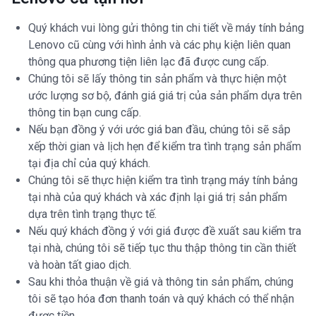
Quý khách vui lòng gửi thông tin chi tiết về máy tính bảng
Lenovo cũ cùng với hình ảnh và các phụ kiện liên quan
thông qua phương tiện liên lạc đã được cung cấp.
Chúng tôi sẽ lấy thông tin sản phẩm và thực hiện một
ước lượng sơ bộ, đánh giá giá trị của sản phẩm dựa trên
thông tin bạn cung cấp.
Nếu bạn đồng ý với ước giá ban đầu, chúng tôi sẽ sắp
xếp thời gian và lịch hẹn để kiểm tra tình trạng sản phẩm
tại địa chỉ của quý khách.
Chúng tôi sẽ thực hiện kiểm tra tình trạng máy tính bảng
tại nhà của quý khách và xác định lại giá trị sản phẩm
dựa trên tình trạng thực tế.
Nếu quý khách đồng ý với giá được đề xuất sau kiểm tra
tại nhà, chúng tôi sẽ tiếp tục thu thập thông tin cần thiết
và hoàn tất giao dịch.
Sau khi thỏa thuận về giá và thông tin sản phẩm, chúng
tôi sẽ tạo hóa đơn thanh toán và quý khách có thể nhận
được tiền.