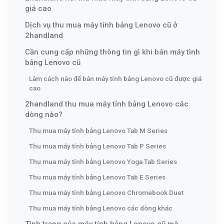
giá cao
Dịch vụ thu mua máy tính bảng Lenovo cũ ở
2handland
Cần cung cấp những thông tin gì khi bán máy tình
bảng Lenovo cũ
Làm cách nào để bán máy tính bảng Lenovo cũ được giá
cao
2handland thu mua máy tỉnh bảng Lenovo các
dòng nào?
Thu mua máy tính bảng Lenovo Tab M Series
Thu mua máy tính bảng Lenovo Tab P Series
Thu mua máy tính bảng Lenovo Yoga Tab Series
Thu mua máy tính bảng Lenovo Tab E Series
Thu mua máy tính bảng Lenovo Chromebook Duet
Thu mua máy tính bảng Lenovo các dòng khác