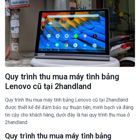
Quy trình thu mua máy tình bảng
Lenovo cũ tại 2handland
Quy trình thu mua máy tính bảng Lenovo cũ tại 2handland
được thiết kế để đảm bảo sự thuận tiện, minh bạch và đáng
tin cậy cho khách hàng, dưới đây là hai quy trình thu mua ở
2handland:
Quy trình thu mua máy tình bảng