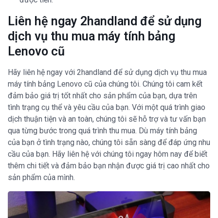
Liên hệ ngay 2handland để sử dụng
dịch vụ thu mua máy tính bảng
Lenovo cũ
Hãy liên hệ ngay với 2handland để sử dụng dịch vụ thu mua
máy tính bảng Lenovo cũ của chúng tôi. Chúng tôi cam kết
đảm bảo giá trị tốt nhất cho sản phẩm của bạn, dựa trên
tình trạng cụ thể và yêu cầu của bạn. Với một quá trình giao
dịch thuận tiện và an toàn, chúng tôi sẽ hỗ trợ và tư vấn bạn
qua từng bước trong quá trình thu mua. Dù máy tính bảng
của bạn ở tình trạng nào, chúng tôi sẵn sàng để đáp ứng nhu
cầu của bạn. Hãy liên hệ với chúng tôi ngay hôm nay để biết
thêm chi tiết và đảm bảo bạn nhận được giá trị cao nhất cho
sản phẩm của mình.