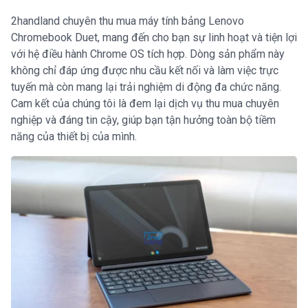
2handland chuyên thu mua máy tính bảng Lenovo
Chromebook Duet, mang đến cho bạn sự linh hoạt và tiện lợi
với hệ điều hành Chrome OS tích hợp. Dòng sản phẩm này
không chỉ đáp ứng được nhu cầu kết nối và làm việc trực
tuyến mà còn mang lại trải nghiệm di động đa chức năng.
Cam kết của chúng tôi là đem lại dịch vụ thu mua chuyên
nghiệp và đáng tin cậy, giúp bạn tận hưởng toàn bộ tiềm
năng của thiết bị của mình.