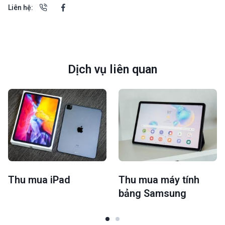
Liên hệ:
Dịch vụ liên quan
Thu mua iPad
Thu mua máy tính
bảng Samsung