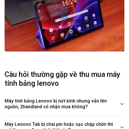
Câu hỏi thường gặp về thu mua máy
tính bảng lenovo
Máy tính bảng Lenovo bị nứt kính nhưng vẫn lên
nguồn, 2handland có nhận mua không?
Máy Lenovo Tab bị chai pin hoặc sạc chập chờn thì