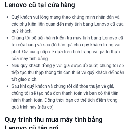
Lenovo cũ tại cửa hàng
Quý khách vui lòng mang theo chứng minh nhân dân và
các phụ kiện liên quan đến máy tính bảng Lenovo cũ của
quý khách.
Chúng tôi sẽ tiến hành kiểm tra máy tính bảng Lenovo cũ
tại cửa hàng và sau đó báo giá cho quý khách trong vài
phút. Giá cung cấp sẽ dựa trên tình trạng và giá trị thực
của máy tính bảng.
Nếu quý khách đồng ý với giá được đề xuất, chúng tôi sẽ
tiếp tục thu thập thông tin cần thiết về quý khách để hoàn
tất giao dịch.
Sau khi quý khách và chúng tôi đã thỏa thuận về giá,
chúng tôi sẽ tạo hóa đơn thanh toán và bạn có thể tiến
hành thanh toán. Đồng thời, bạn có thể tích điểm trong
quá trình này (nếu có).
Quy trình thu mua máy tình bảng
Lenovo cũ tận nơi