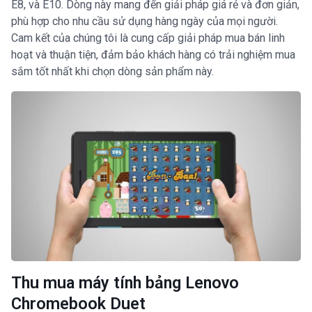
E8, và E10. Dòng này mang đến giải pháp giá rẻ và đơn giản,
phù hợp cho nhu cầu sử dụng hàng ngày của mọi người.
Cam kết của chúng tôi là cung cấp giải pháp mua bán linh
hoạt và thuận tiện, đảm bảo khách hàng có trải nghiệm mua
sắm tốt nhất khi chọn dòng sản phẩm này.
Thu mua máy tính bảng Lenovo
Chromebook Duet