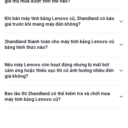
giá thu mua được tính thế nào?
Khi bán máy tính bảng Lenovo cũ, 2handland có báo
giá trước khi mang máy đến không?
2handland thanh toán cho máy tính bảng Lenovo cũ
bằng hình thức nào?
Nếu máy Lenovo còn hoạt động nhưng bị mất bút
cảm ứng hoặc thiếu sạc thì có ảnh hưởng nhiều đến
giá không?
Bao lâu thì 2handland có thể kiểm tra và chốt mua
máy tính bảng Lenovo cũ?