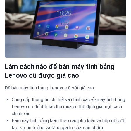
Làm cách nào để bán máy tính bảng
Lenovo cũ được giá cao
Để bán máy tính bảng Lenovo cũ với giá cao:
Cung cấp thông tin chi tiết và chính xác về máy tính bảng
Lenovo cũ để đối tác thu mua có thể định giá một cách
chính xác.
Bán máy tính bảng kèm theo các phụ kiện và hộp gốc để
tạo sự tin tưởng và tăng giá trị của sản phẩm.