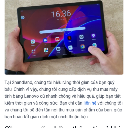
Tại 2handland, chúng tôi hiểu rằng thời gian của bạn quý
báu. Chính vì vậy, chúng tôi cung cấp dịch vụ thu mua máy
tính bảng Lenovo cũ nhanh chóng và hiệu quả, giúp bạn tiết
kiệm thời gian và công sức. Bạn chỉ cần
liên hệ
với chúng tôi
và chúng tôi sẽ đến tận nơi thu mua sản phẩm của bạn, giúp
bạn hoàn tất giao dịch một cách thuận tiện.