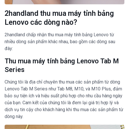
2handland thu mua máy tỉnh bảng
Lenovo các dòng nào?
2handland chấp nhận thu mua máy tính bảng Lenovo từ
nhiều dòng sản phẩm khác nhau, bao gồm các dòng sau
đây:
Thu mua máy tính bảng Lenovo Tab M
Series
Chúng tôi là địa chỉ chuyên thu mua các sản phẩm từ dòng
Lenovo Tab M Series như Tab M8, M10, và M10 Plus, đảm
bảo sự tiện ích và hiệu suất phù hợp cho nhu cầu hàng ngày
của bạn. Cam kết của chúng tôi là đem lại giá trị hợp lý và
dịch vụ tin cậy cho khách hàng khi thu mua các sản phẩm từ
dòng này.