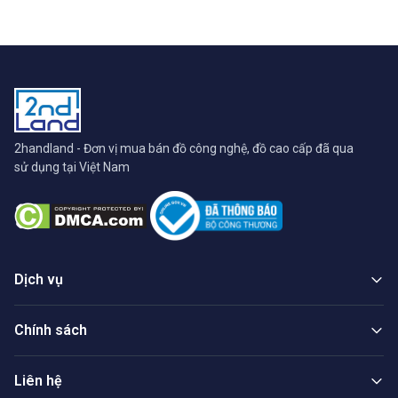
2handland - Đơn vị mua bán đồ công nghệ, đồ cao cấp đã qua
sử dụng tại Việt Nam
Dịch vụ
Chính sách
Liên hệ