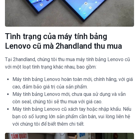
Tình trạng của máy tính bảng
Lenovo cũ mà 2handland thu mua
Tại 2handland, chúng tôi thu mua máy tính bảng Lenovo cũ
với một loạt tình trạng khác nhau, bao gồm:
Máy tính bảng Lenovo hoàn toàn mới, chính hãng, với giá
cao, đảm bảo giá trị của sản phẩm.
Máy tính bảng Lenovo mới, chưa qua sử dụng và vẫn
còn seal, chúng tôi sẽ thu mua với giá cao.
Máy tính bảng Lenovo cũ xách tay hoặc nhập khẩu. Nếu
bạn có số lượng lớn sản phẩm cần bán, vui lòng liên hệ
với chúng tôi để biết thêm chi tiết.