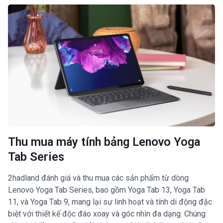
Thu mua máy tính bảng Lenovo Yoga
Tab Series
2hadland đánh giá và thu mua các sản phẩm từ dòng
Lenovo Yoga Tab Series, bao gồm Yoga Tab 13, Yoga Tab
11, và Yoga Tab 9, mang lại sự linh hoạt và tính di động đặc
biệt với thiết kế độc đáo xoay và góc nhìn đa dạng. Chúng