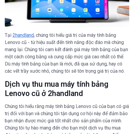
Tại
2handland
, chúng tôi hiểu giá trị của máy tính bảng
Lenovo cũ - từ hiệu suất đến tính năng độc đáo mà chúng
mang lại. Chúng tôi cam kết đánh giá máy tính bảng của bạn
một cách công bằng và cung cấp mức giá cao nhất có thể.
Dù máy tính bảng của bạn là mới, đã qua sử dụng, hay có
các vết trầy xước nhỏ, chúng tôi sẽ tôn trọng giá trị của nó.
Dịch vụ thu mua máy tính bảng
Lenovo cũ ở 2handland
Chúng tôi hiểu rằng máy tính bảng Lenovo cũ của bạn có giá
trị đối với bạn và chúng tôi tận dụng cơ hội này để đảm bảo
bạn nhận được mức giá tốt nhất cho sản phẩm của mình.
Chúng tôi tự hào mang đến cho bạn một dịch vụ thu mua