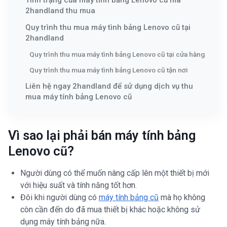
Tình trạng của máy tính bảng Lenovo cũ mà
2handland thu mua
Quy trình thu mua máy tình bảng Lenovo cũ tại
2handland
Quy trình thu mua máy tình bảng Lenovo cũ tại cửa hàng
Quy trình thu mua máy tình bảng Lenovo cũ tận nơi
Liên hệ ngay 2handland để sử dụng dịch vụ thu
mua máy tính bảng Lenovo cũ
Vì sao lại phải bán máy tính bảng
Lenovo cũ?
Người dùng có thể muốn nâng cấp lên một thiết bị mới
với hiệu suất và tính năng tốt hơn.
Đôi khi người dùng có
máy tính bảng cũ
mà họ không
còn cần đến do đã mua thiết bị khác hoặc không sử
dụng máy tính bảng nữa.