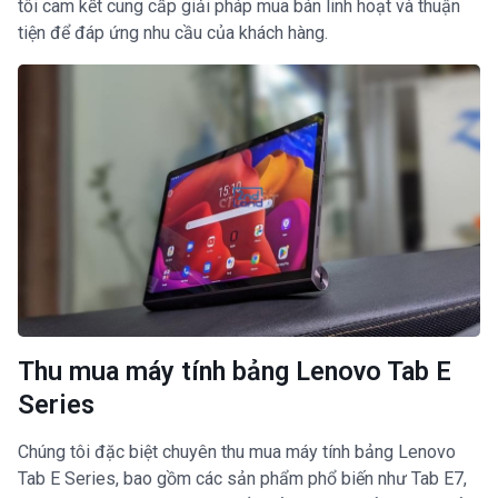
tôi cam kết cung cấp giải pháp mua bán linh hoạt và thuận
tiện để đáp ứng nhu cầu của khách hàng.
Thu mua máy tính bảng Lenovo Tab E
Series
Chúng tôi đặc biệt chuyên thu mua máy tính bảng Lenovo
Tab E Series, bao gồm các sản phẩm phổ biến như Tab E7,