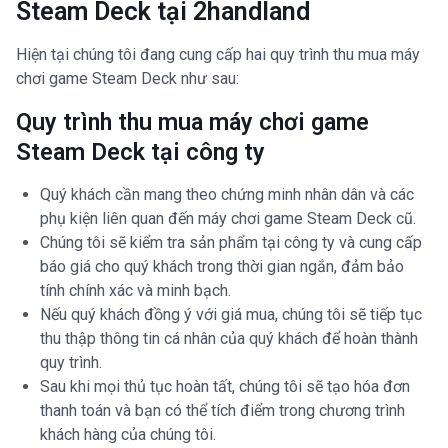
Steam Deck tại 2handland
Hiện tại chúng tôi đang cung cấp hai quy trình thu mua máy
chơi game Steam Deck như sau:
Quy trình thu mua máy chơi game
Steam Deck tại công ty
Quý khách cần mang theo chứng minh nhân dân và các
phụ kiện liên quan đến máy chơi game Steam Deck cũ.
Chúng tôi sẽ kiểm tra sản phẩm tại công ty và cung cấp
báo giá cho quý khách trong thời gian ngắn, đảm bảo
tính chính xác và minh bạch.
Nếu quý khách đồng ý với giá mua, chúng tôi sẽ tiếp tục
thu thập thông tin cá nhân của quý khách để hoàn thành
quy trình.
Sau khi mọi thủ tục hoàn tất, chúng tôi sẽ tạo hóa đơn
thanh toán và bạn có thể tích điểm trong chương trình
khách hàng của chúng tôi.