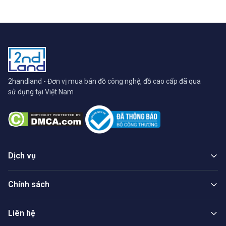
2handland - Đơn vị mua bán đồ công nghệ, đồ cao cấp đã qua
sử dụng tại Việt Nam
Dịch vụ
Chính sách
Liên hệ