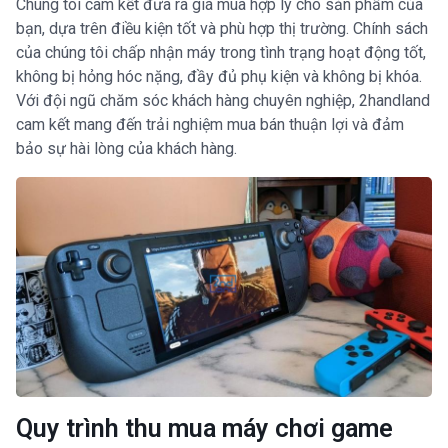
Chúng tôi cam kết đưa ra giá mua hợp lý cho sản phẩm của
bạn, dựa trên điều kiện tốt và phù hợp thị trường. Chính sách
của chúng tôi chấp nhận máy trong tình trạng hoạt động tốt,
không bị hỏng hóc nặng, đầy đủ phụ kiện và không bị khóa.
Với đội ngũ chăm sóc khách hàng chuyên nghiệp, 2handland
cam kết mang đến trải nghiệm mua bán thuận lợi và đảm
bảo sự hài lòng của khách hàng.
Quy trình thu mua máy chơi game