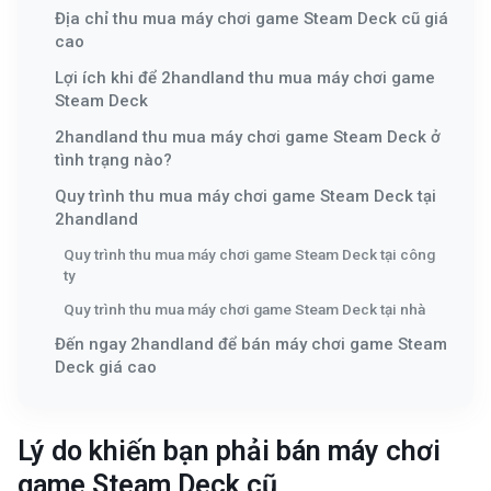
Địa chỉ thu mua máy chơi game Steam Deck cũ giá
cao
Lợi ích khi để 2handland thu mua máy chơi game
Steam Deck
2handland thu mua máy chơi game Steam Deck ở
tình trạng nào?
Quy trình thu mua máy chơi game Steam Deck tại
2handland
Quy trình thu mua máy chơi game Steam Deck tại công
ty
Quy trình thu mua máy chơi game Steam Deck tại nhà
Đến ngay 2handland để bán máy chơi game Steam
Deck giá cao
Lý do khiến bạn phải bán máy chơi
game Steam Deck cũ