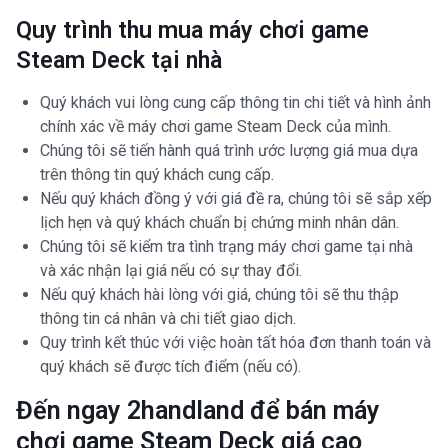
Quy trình thu mua máy chơi game
Steam Deck tại nhà
Quý khách vui lòng cung cấp thông tin chi tiết và hình ảnh
chính xác về máy chơi game Steam Deck của mình.
Chúng tôi sẽ tiến hành quá trình ước lượng giá mua dựa
trên thông tin quý khách cung cấp.
Nếu quý khách đồng ý với giá đề ra, chúng tôi sẽ sắp xếp
lịch hẹn và quý khách chuẩn bị chứng minh nhân dân.
Chúng tôi sẽ kiểm tra tình trạng máy chơi game tại nhà
và xác nhận lại giá nếu có sự thay đổi.
Nếu quý khách hài lòng với giá, chúng tôi sẽ thu thập
thông tin cá nhân và chi tiết giao dịch.
Quy trình kết thúc với việc hoàn tất hóa đơn thanh toán và
quý khách sẽ được tích điểm (nếu có).
Đến ngay 2handland để bán máy
chơi game Steam Deck giá cao