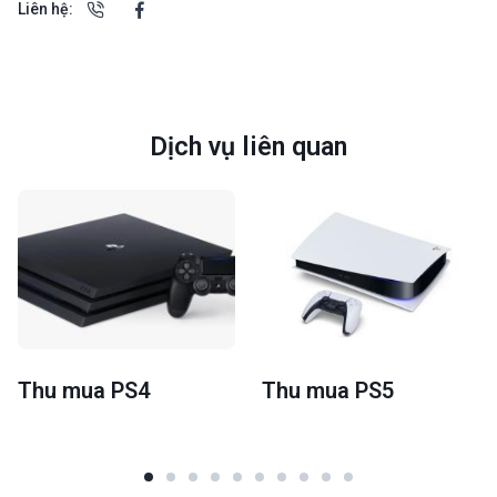
Liên hệ:
Dịch vụ liên quan
Thu mua PS4
Thu mua PS5