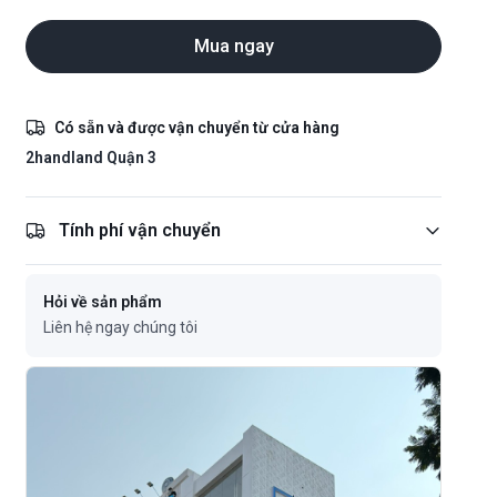
Mua ngay
Có sẵn và được vận chuyển từ cửa hàng
2handland Quận 3
Tính phí vận chuyển
Hỏi về sản phẩm
Liên hệ ngay chúng tôi