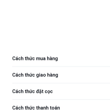
Cách thức mua hàng
Cách thức giao hàng
Cách thức đặt cọc
Cách thức thanh toán