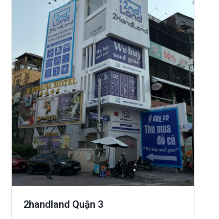
2handland Quận 3