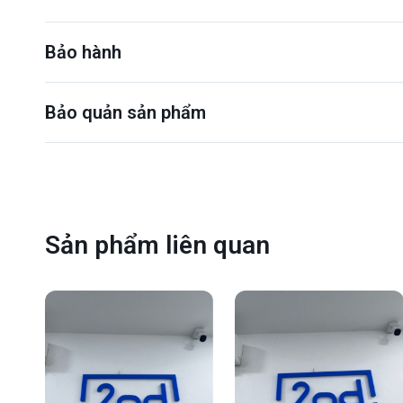
Bảo hành
Bảo quản sản phẩm
Sản phẩm liên quan