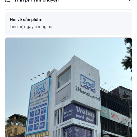
Hỏi về sản phẩm
Liên hệ ngay chúng tôi