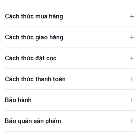
Cách thức mua hàng
Cách thức giao hàng
Cách thức đặt cọc
Cách thức thanh toán
Bảo hành
Bảo quản sản phẩm