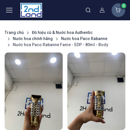
0
Thành viên
Trang chủ
Đồ hiệu cũ & Nước hoa Authentic
Nước hoa chính hãng
Nước hoa Paco Rabanne
Nước hoa Paco Rabanne Fame - EDP - 80ml - Body