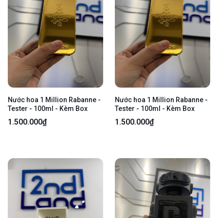
Nước hoa 1 Million Rabanne -
Nước hoa 1 Million Rabanne -
Tester - 100ml - Kèm Box
Tester - 100ml - Kèm Box
1.500.000₫
1.500.000₫