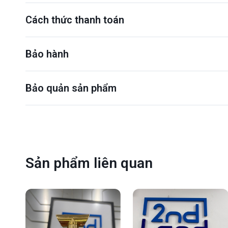
Cách thức thanh toán
Bảo hành
Bảo quản sản phẩm
Sản phẩm liên quan