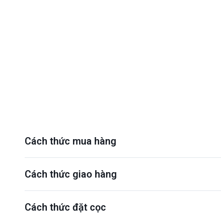
Cách thức mua hàng
Cách thức giao hàng
Cách thức đặt cọc