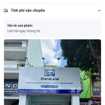
Tính phí vận chuyển
Hỏi về sản phẩm
Liên hệ ngay chúng tôi