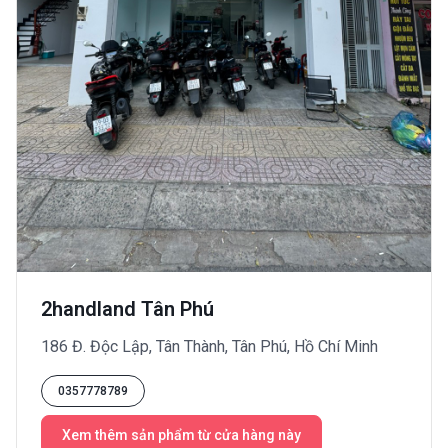
2handland Tân Phú
186 Đ. Độc Lập, Tân Thành, Tân Phú, Hồ Chí Minh
0357778789
Xem thêm sản phẩm từ cửa hàng này