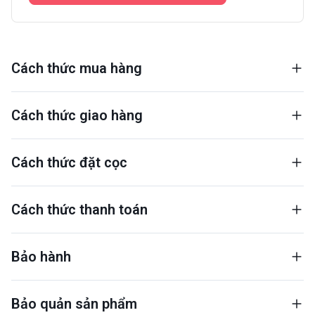
Cách thức mua hàng
Cách thức giao hàng
Cách thức đặt cọc
Cách thức thanh toán
Bảo hành
Bảo quản sản phẩm