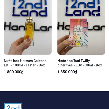
Nước hoa Hermes Caleche -
Nước hoa Tutti Twilly
EDT - 100ml - Tester - Box
d'hermes - EDP - 30ml - Box
1.800.000₫
1.350.000₫