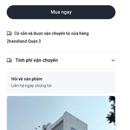
Mua ngay
Có sẵn và được vận chuyển từ cửa hàng
2handland Quận 3
Tính phí vận chuyển
Hỏi về sản phẩm
Liên hệ ngay chúng tôi