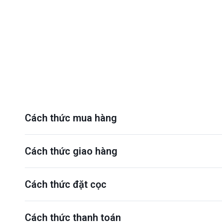
Cách thức mua hàng
Cách thức giao hàng
Cách thức đặt cọc
Cách thức thanh toán