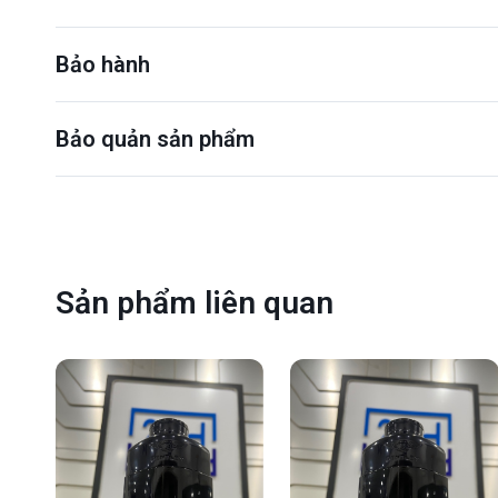
Bảo hành
Bảo quản sản phẩm
Sản phẩm liên quan