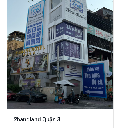
2handland Quận 3