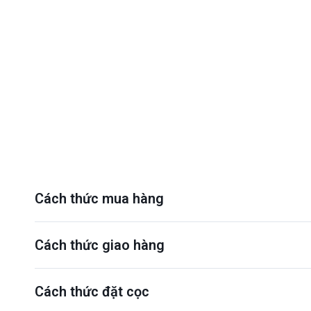
Cách thức mua hàng
Cách thức giao hàng
Cách thức đặt cọc