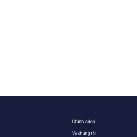
Chính sách
Về chúng tôi