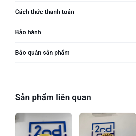
Cách thức thanh toán
Bảo hành
Bảo quản sản phẩm
Sản phẩm liên quan