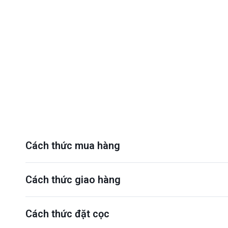
Cách thức mua hàng
Cách thức giao hàng
Cách thức đặt cọc