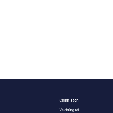
Chính sách
Về chúng tôi