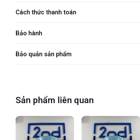
Cách thức thanh toán
Bảo hành
Bảo quản sản phẩm
Sản phẩm liên quan