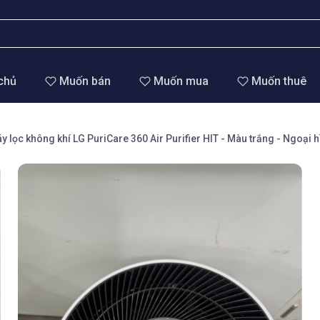
chủ
Muốn bán
Muốn mua
Muốn thuê
y lọc không khí LG PuriCare 360 Air Purifier HIT - Màu trắng - Ngoại 