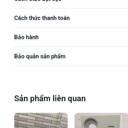
Cách thức thanh toán
Bảo hành
Bảo quản sản phẩm
Sản phẩm liên quan