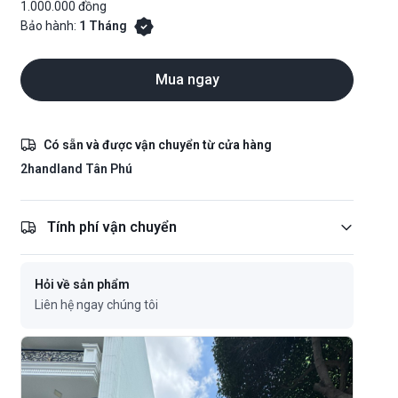
1.000.000 đồng
Bảo hành:
1 Tháng
Mua ngay
Có sẵn và được vận chuyển từ cửa hàng
2handland Tân Phú
Tính phí vận chuyển
Hỏi về sản phẩm
Liên hệ ngay chúng tôi