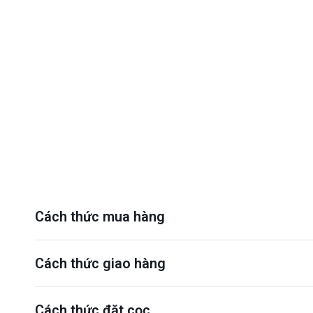
Cách thức mua hàng
Cách thức giao hàng
Cách thức đặt cọc