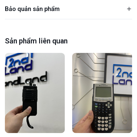
Bảo quản sản phẩm
Sản phẩm liên quan