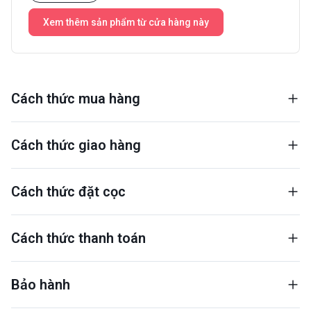
Xem thêm sản phẩm từ cửa hàng này
Cách thức mua hàng
Cách thức giao hàng
Cách thức đặt cọc
Cách thức thanh toán
Bảo hành