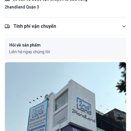
2handland Quận 3
Tính phí vận chuyển
Hỏi về sản phẩm
Liên hệ ngay chúng tôi