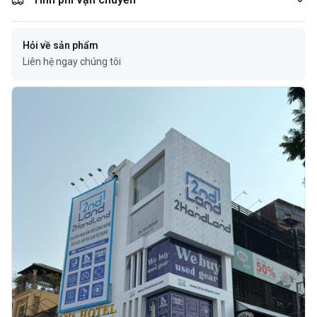
Hỏi về sản phẩm
Liên hệ ngay chúng tôi