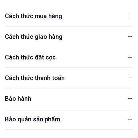
Cách thức mua hàng
Cách thức giao hàng
Cách thức đặt cọc
Cách thức thanh toán
Bảo hành
Bảo quản sản phẩm