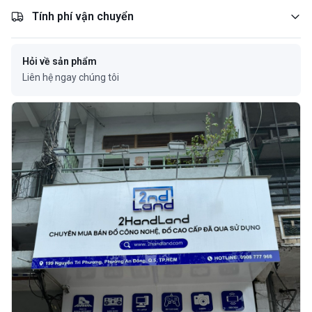
Tính phí vận chuyển
Hỏi về sản phẩm
Liên hệ ngay chúng tôi