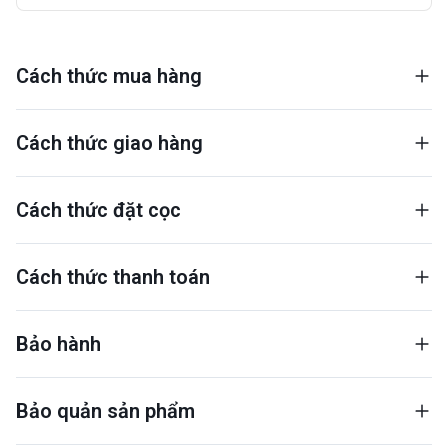
Cách thức mua hàng
Cách thức giao hàng
Cách thức đặt cọc
Cách thức thanh toán
Bảo hành
Bảo quản sản phẩm