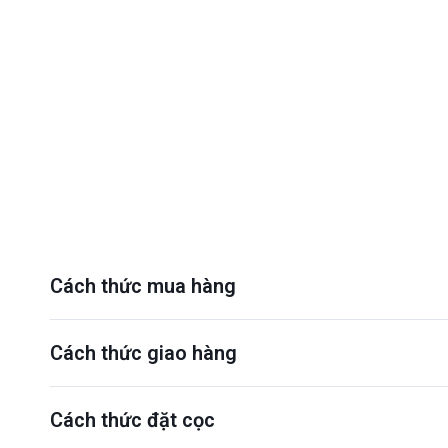
Cách thức mua hàng
Cách thức giao hàng
Cách thức đặt cọc