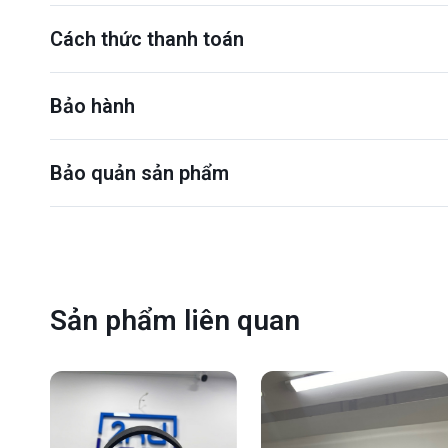
Cách thức thanh toán
Bảo hành
Bảo quản sản phẩm
Sản phẩm liên quan