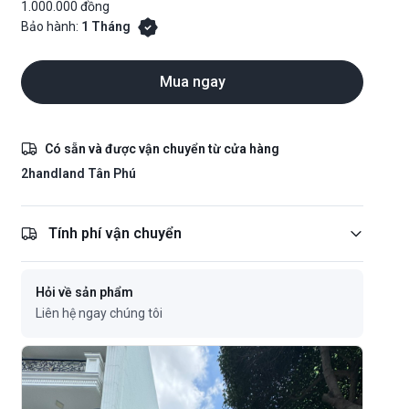
1.000.000 đồng
Bảo hành:
1 Tháng
Mua ngay
Có sẵn và được vận chuyển từ cửa hàng
2handland Tân Phú
Tính phí vận chuyển
Hỏi về sản phẩm
Liên hệ ngay chúng tôi