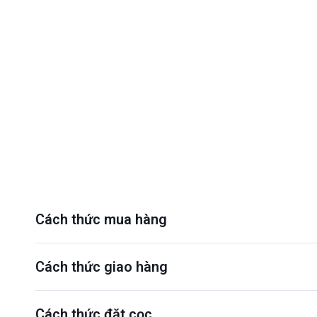
Cách thức mua hàng
Cách thức giao hàng
Cách thức đặt cọc