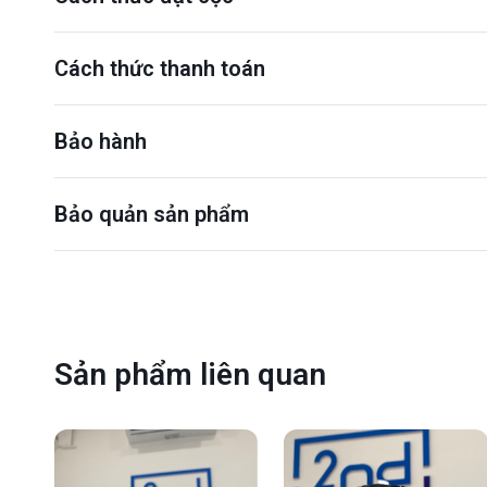
Cách thức thanh toán
Bảo hành
Bảo quản sản phẩm
Sản phẩm liên quan